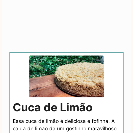
Cuca de Limão
Essa cuca de limão é deliciosa e fofinha. A
calda de limão da um gostinho maravilhoso.