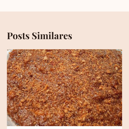
Posts Similares