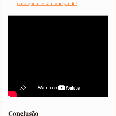
para quem está começando!
Conclusão