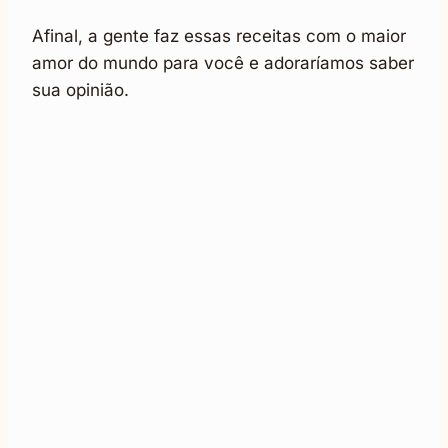
Afinal, a gente faz essas receitas com o maior
amor do mundo para você e adoraríamos saber
sua opinião.