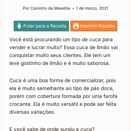
Por
Caminho da Maestria
1 de março, 2021
Pular para a Receita
Imprimir Receita
Você está procurando um tipo de cuca para
vender e lucrar muito? Essa cuca de limão vai
conquistar muito seus clientes. Ele tem um
leve gostinho de limão e é muito saborosa.
Cuca é uma boa forma de comercializar, pois
ela é muito semelhante ao tipo de pão doce,
porém com cobertura formada por uma farofa
crocante. Ela é muito versátil e pode ser feita
diversas variações.
E você sabe de onde surgiu a cuca?