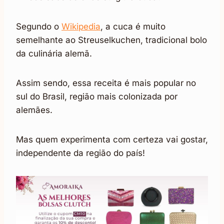
Segundo o
Wikipedia
, a cuca é muito
semelhante ao Streuselkuchen, tradicional bolo
da culinária alemã.
Assim sendo, essa receita é mais popular no
sul do Brasil, região mais colonizada por
alemães.
Mas quem experimenta com certeza vai gostar,
independente da região do país!