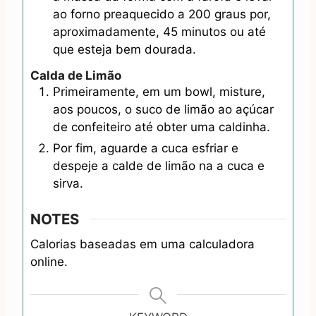
ao forno preaquecido a 200 graus por,
aproximadamente, 45 minutos ou até
que esteja bem dourada.
Calda de Limão
Primeiramente, em um bowl, misture,
aos poucos, o suco de limão ao açúcar
de confeiteiro até obter uma caldinha.
Por fim, aguarde a cuca esfriar e
despeje a calde de limão na a cuca e
sirva.
NOTES
Calorias baseadas em uma calculadora
online.