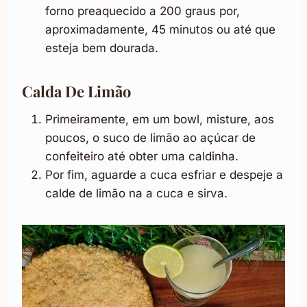
forno preaquecido a 200 graus por,
aproximadamente, 45 minutos ou até que
esteja bem dourada.
Calda De Limão
Primeiramente, em um bowl, misture, aos
poucos, o suco de limão ao açúcar de
confeiteiro até obter uma caldinha.
Por fim, aguarde a cuca esfriar e despeje a
calde de limão na a cuca e sirva.