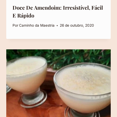
Doce De Amendoim: Irresistível, Fácil
E Rápido
Por
Caminho da Maestria
26 de outubro, 2020