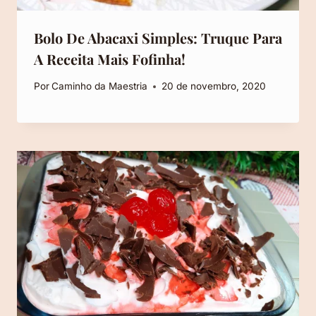
Bolo De Abacaxi Simples: Truque Para
A Receita Mais Fofinha!
Por
Caminho da Maestria
20 de novembro, 2020