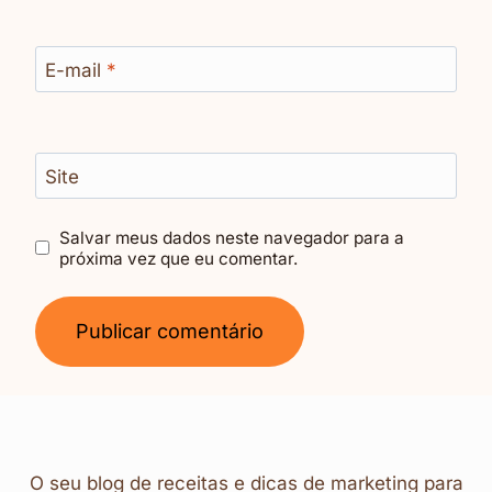
E-mail
*
Site
Salvar meus dados neste navegador para a
próxima vez que eu comentar.
O seu blog de receitas e dicas de marketing para