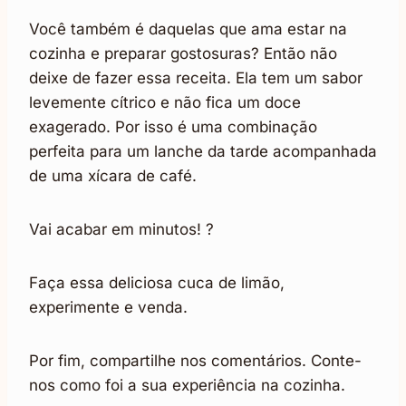
Você também é daquelas que ama estar na
cozinha e preparar gostosuras? Então não
deixe de fazer essa receita. Ela tem um sabor
levemente cítrico e não fica um doce
exagerado. Por isso é uma combinação
perfeita para um lanche da tarde acompanhada
de uma xícara de café.
Vai acabar em minutos! ?
Faça essa deliciosa cuca de limão,
experimente e venda.
Por fim, compartilhe nos comentários. Conte-
nos como foi a sua experiência na cozinha.