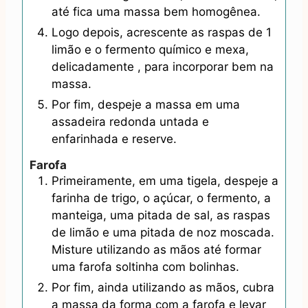
até fica uma massa bem homogênea.
Logo depois, acrescente as raspas de 1
limão e o fermento químico e mexa,
delicadamente , para incorporar bem na
massa.
Por fim, despeje a massa em uma
assadeira redonda untada e
enfarinhada e reserve.
Farofa
Primeiramente, em uma tigela, despeje a
farinha de trigo, o açúcar, o fermento, a
manteiga, uma pitada de sal, as raspas
de limão e uma pitada de noz moscada.
Misture utilizando as mãos até formar
uma farofa soltinha com bolinhas.
Por fim, ainda utilizando as mãos, cubra
a massa da forma com a farofa e levar