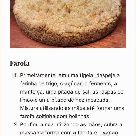
Farofa
Primeiramente, em uma tigela, despeje a
farinha de trigo, o açúcar, o fermento, a
manteiga, uma pitada de sal, as raspas de
limão e uma pitada de noz moscada.
Misture utilizando as mãos até formar uma
farofa soltinha com bolinhas.
Por fim, ainda utilizando as mãos, cubra a
massa da forma com a farofa e levar ao