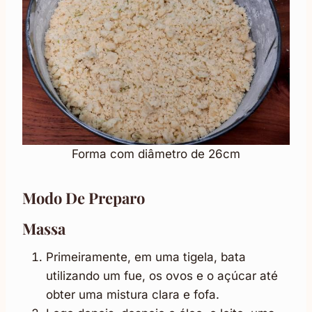
Forma com diâmetro de 26cm
Modo De Preparo
Massa
Primeiramente, em uma tigela, bata
utilizando um fue, os ovos e o açúcar até
obter uma mistura clara e fofa.