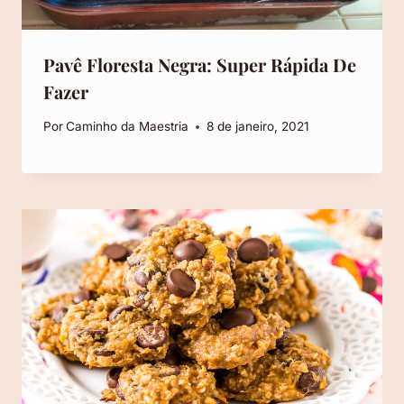
Pavê Floresta Negra: Super Rápida De
Fazer
Por
Caminho da Maestria
8 de janeiro, 2021