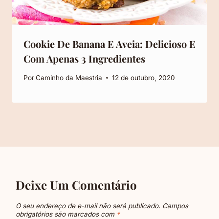
Cookie De Banana E Aveia: Delicioso E
Com Apenas 3 Ingredientes
Por
Caminho da Maestria
12 de outubro, 2020
Deixe Um Comentário
O seu endereço de e-mail não será publicado.
Campos
obrigatórios são marcados com
*