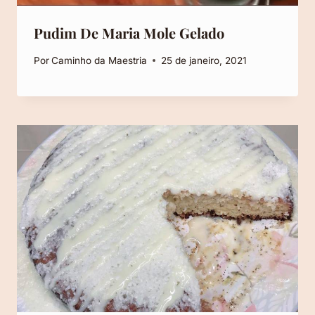
Pudim De Maria Mole Gelado
Por
Caminho da Maestria
25 de janeiro, 2021