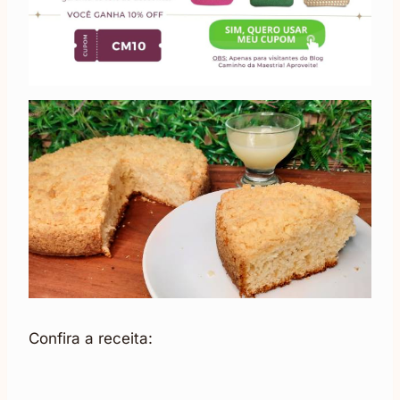
Confira a receita: