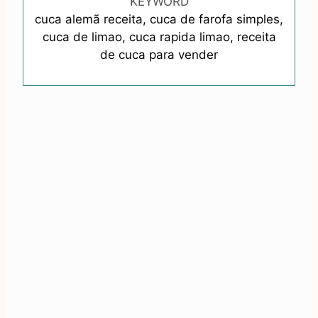
KEYWORD
cuca alemã receita, cuca de farofa simples,
cuca de limao, cuca rapida limao, receita
de cuca para vender