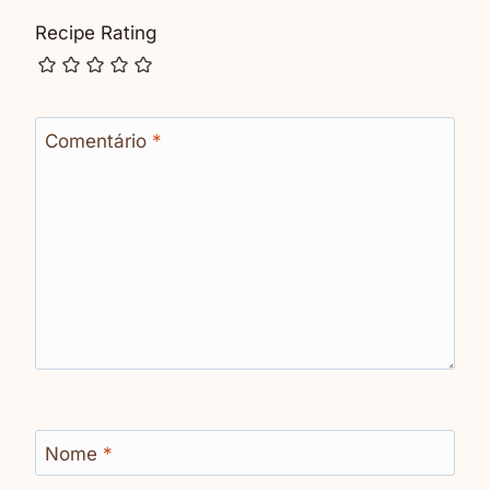
Recipe Rating
Comentário
*
Nome
*