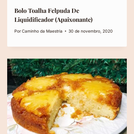
Bolo Toalha Felpuda De
Liquidificador (Apaixonante)
Por
Caminho da Maestria
30 de novembro, 2020