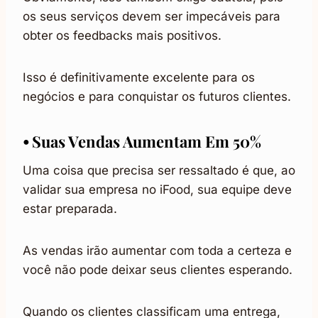
os seus serviços devem ser impecáveis para
obter os feedbacks mais positivos.
Isso é definitivamente excelente para os
negócios e para conquistar os futuros clientes.
⦁ Suas Vendas Aumentam Em 50%
Uma coisa que precisa ser ressaltado é que, ao
validar sua empresa no iFood, sua equipe deve
estar preparada.
As vendas irão aumentar com toda a certeza e
você não pode deixar seus clientes esperando.
Quando os clientes classificam uma entrega,