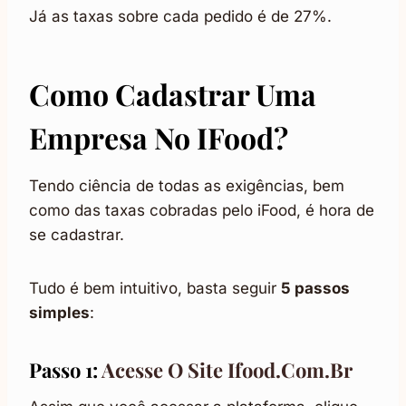
Já as taxas sobre cada pedido é de 27%.
Como Cadastrar Uma
Empresa No IFood?
Tendo ciência de todas as exigências, bem
como das taxas cobradas pelo iFood, é hora de
se cadastrar.
Tudo é bem intuitivo, basta seguir
5 passos
simples
:
Passo 1:
Acesse O Site Ifood.com.br