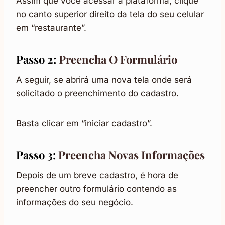
Assim que você acessar a plataforma, clique
no canto superior direito da tela do seu celular
em “restaurante”.
Passo 2:
Preencha O Formulário
A seguir, se abrirá uma nova tela onde será
solicitado o preenchimento do cadastro.
Basta clicar em “iniciar cadastro”.
Passo 3:
Preencha Novas Informações
Depois de um breve cadastro, é hora de
preencher outro formulário contendo as
informações do seu negócio.