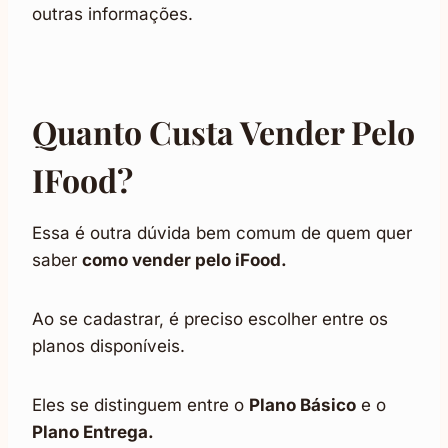
outras informações.
Quanto Custa Vender Pelo
IFood?
Essa é outra dúvida bem comum de quem quer
saber
como vender pelo iFood.
Ao se cadastrar, é preciso escolher entre os
planos disponíveis.
Eles se distinguem entre o
Plano Básico
e o
Plano Entrega.