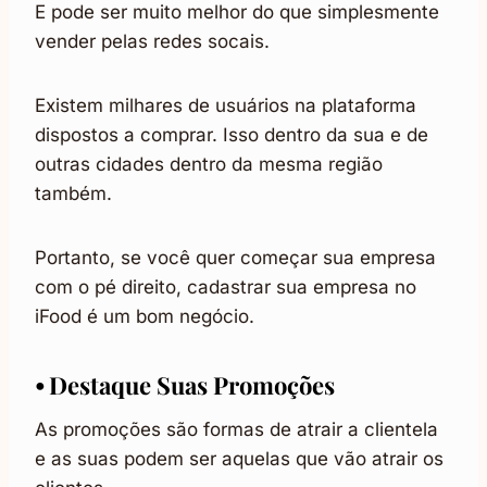
E pode ser muito melhor do que simplesmente
vender pelas redes socais.
Existem milhares de usuários na plataforma
dispostos a comprar. Isso dentro da sua e de
outras cidades dentro da mesma região
também.
Portanto, se você quer começar sua empresa
com o pé direito, cadastrar sua empresa no
iFood é um bom negócio.
⦁ Destaque Suas Promoções
As promoções são formas de atrair a clientela
e as suas podem ser aquelas que vão atrair os