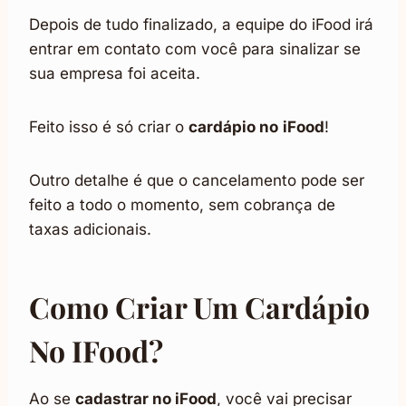
Depois de tudo finalizado, a equipe do iFood irá
entrar em contato com você para sinalizar se
sua empresa foi aceita.
Feito isso é só criar o
cardápio no
iFood
!
Outro detalhe é que o cancelamento pode ser
feito a todo o momento, sem cobrança de
taxas adicionais.
Como Criar Um Cardápio
No IFood?
Ao se
cadastrar no iFood
, você vai precisar