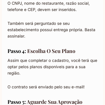
O CNPJ, nome do restaurante, razão social,
telefone e CEP, devem ser inseridos.
Também será perguntado se seu
estabelecimento possui entrega própria. Basta
assinalar.
Passo 4:
Escolha O Seu Plano
Assim que completar o cadastro, você terá que
optar pelos planos disponíveis para a sua
região.
O contrato será enviado pelo seu e-mail!
Passo 5:
Aguarde Sua Aprovação