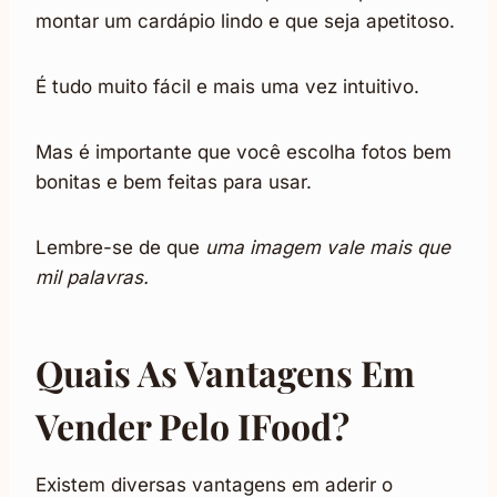
montar um cardápio lindo e que seja apetitoso.
É tudo muito fácil e mais uma vez intuitivo.
Mas é importante que você escolha fotos bem
bonitas e bem feitas para usar.
Lembre-se de que
uma imagem vale mais que
mil palavras.
Quais As Vantagens Em
Vender Pelo IFood?
Existem diversas vantagens em aderir o