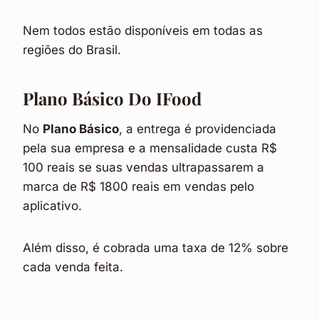
Nem todos estão disponíveis em todas as
regiões do Brasil.
Plano Básico Do IFood
No
Plano Básico
, a entrega é providenciada
pela sua empresa e a mensalidade custa R$
100 reais se suas vendas ultrapassarem a
marca de R$ 1800 reais em vendas pelo
aplicativo.
Além disso, é cobrada uma taxa de 12% sobre
cada venda feita.