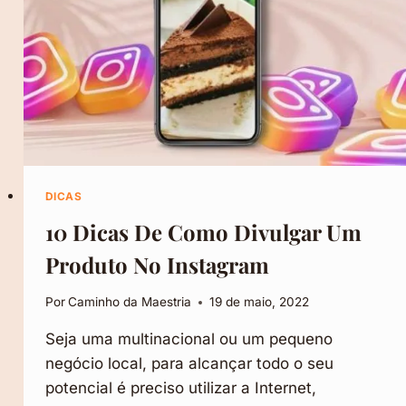
GASTE
ALÉM
DA
CONTA
DICAS
10 Dicas De Como Divulgar Um
Produto No Instagram
Por
Caminho da Maestria
19 de maio, 2022
Seja uma multinacional ou um pequeno
negócio local, para alcançar todo o seu
potencial é preciso utilizar a Internet,