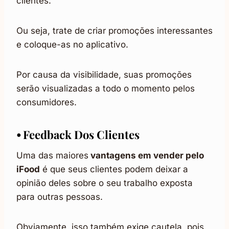
clientes.
Ou seja, trate de criar promoções interessantes
e coloque-as no aplicativo.
Por causa da visibilidade, suas promoções
serão visualizadas a todo o momento pelos
consumidores.
⦁ Feedback Dos Clientes
Uma das maiores
vantagens em vender pelo
iFood
é que seus clientes podem deixar a
opinião deles sobre o seu trabalho exposta
para outras pessoas.
Obviamente, isso também exige cautela, pois