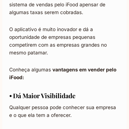
sistema de vendas pelo iFood apensar de
algumas taxas serem cobradas.
O aplicativo é muito inovador e dá a
oportunidade de empresas pequenas
competirem com as empresas grandes no
mesmo patamar.
Conheça algumas
vantagens em vender pelo
iFood:
⦁ Dá Maior Visibilidade
Qualquer pessoa pode conhecer sua empresa
e o que ela tem a oferecer.