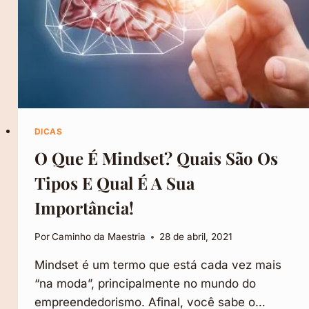
DICAS
O Que É Mindset? Quais São Os
Tipos E Qual É A Sua
Importância!
Por
Caminho da Maestria
28 de abril, 2021
Mindset é um termo que está cada vez mais
“na moda”, principalmente no mundo do
empreendedorismo. Afinal, você sabe o…