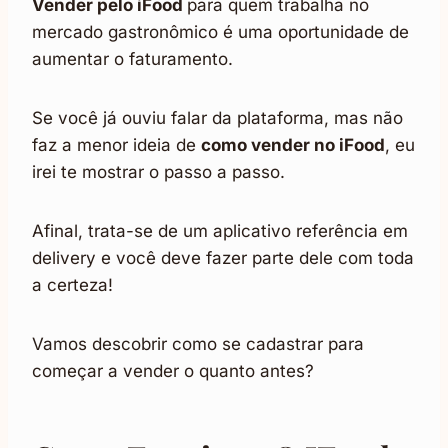
Vender pelo iFood
para quem trabalha no
mercado gastronômico é uma oportunidade de
aumentar o faturamento.
Se você já ouviu falar da plataforma, mas não
faz a menor ideia de
como vender no iFood
, eu
irei te mostrar o passo a passo.
Afinal, trata-se de um aplicativo referência em
delivery e você deve fazer parte dele com toda
a certeza!
Vamos descobrir como se cadastrar para
começar a vender o quanto antes?