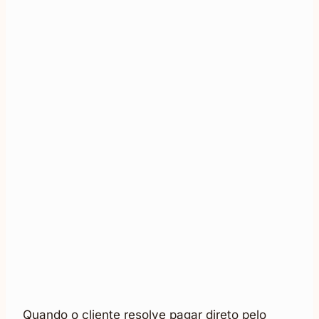
Quando o cliente resolve pagar direto pelo