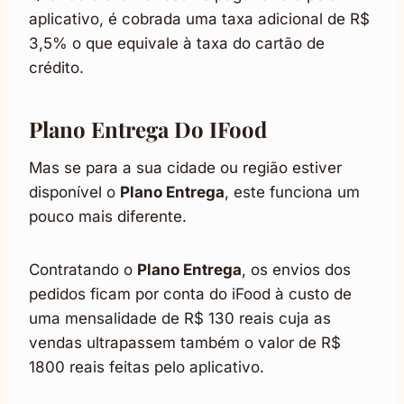
aplicativo, é cobrada uma taxa adicional de R$
3,5% o que equivale à taxa do cartão de
crédito.
Plano Entrega Do IFood
Mas se para a sua cidade ou região estiver
disponível o
Plano Entrega
, este funciona um
pouco mais diferente.
Contratando o
Plano Entrega
, os envios dos
pedidos ficam por conta do iFood à custo de
uma mensalidade de R$ 130 reais cuja as
vendas ultrapassem também o valor de R$
1800 reais feitas pelo aplicativo.