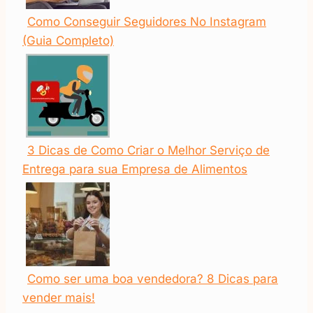
Como Conseguir Seguidores No Instagram
(Guia Completo)
3 Dicas de Como Criar o Melhor Serviço de
Entrega para sua Empresa de Alimentos
Como ser uma boa vendedora? 8 Dicas para
vender mais!