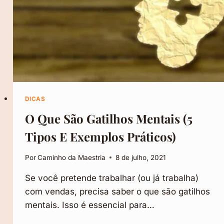
DICAS
O Que São Gatilhos Mentais (5
Tipos E Exemplos Práticos)
Por
Caminho da Maestria
8 de julho, 2021
Se você pretende trabalhar (ou já trabalha)
com vendas, precisa saber o que são gatilhos
mentais. Isso é essencial para…