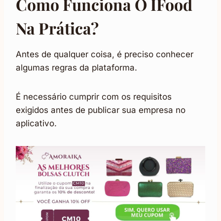
Como Funciona O IFood
Na Prática?
Antes de qualquer coisa, é preciso conhecer
algumas regras da plataforma.
É necessário cumprir com os requisitos
exigidos antes de publicar sua empresa no
aplicativo.