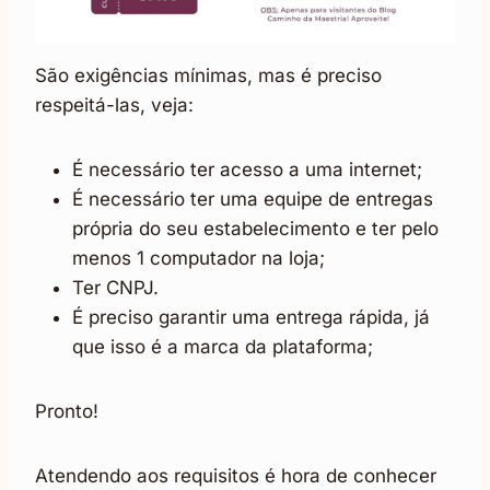
São exigências mínimas, mas é preciso
respeitá-las, veja:
É necessário ter acesso a uma internet;
É necessário ter uma equipe de entregas
própria do seu estabelecimento e ter pelo
menos 1 computador na loja;
Ter CNPJ.
É preciso garantir uma entrega rápida, já
que isso é a marca da plataforma;
Pronto!
Atendendo aos requisitos é hora de conhecer