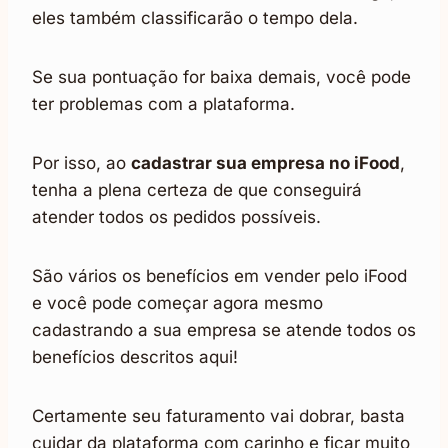
eles também classificarão o tempo dela.
Se sua pontuação for baixa demais, você pode
ter problemas com a plataforma.
Por isso, ao
cadastrar sua empresa no iFood
,
tenha a plena certeza de que conseguirá
atender todos os pedidos possíveis.
São vários os benefícios em vender pelo iFood
e você pode começar agora mesmo
cadastrando a sua empresa se atende todos os
benefícios descritos aqui!
Certamente seu faturamento vai dobrar, basta
cuidar da plataforma com carinho e ficar muito