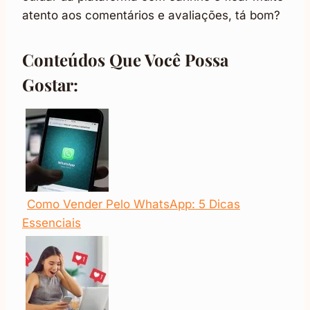
atento aos comentários e avaliações, tá bom?
Conteúdos Que Você Possa
Gostar:
Como Vender Pelo WhatsApp: 5 Dicas
Essenciais