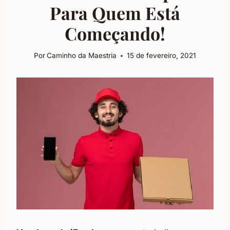
Para Quem Está
Começando!
Por
Caminho da Maestria
15 de fevereiro, 2021