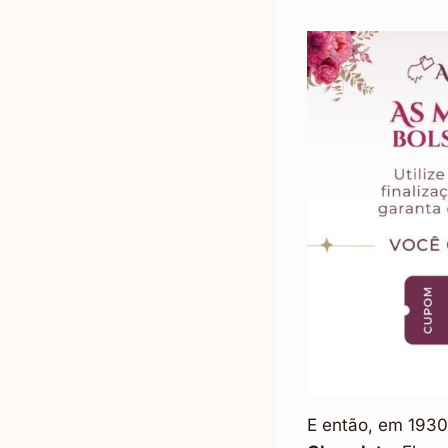
E então, em 1930