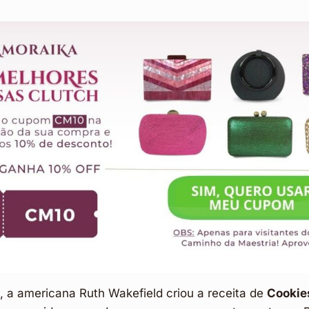
, a americana Ruth Wakefield criou a receita de
Cookie