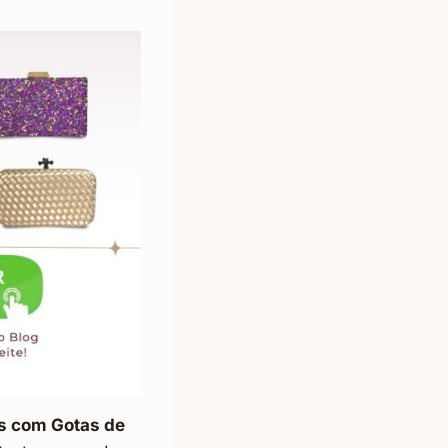
s com Gotas de