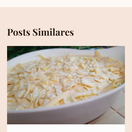
Posts Similares