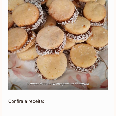
Compartilhe essa imagem no Pinterest
Confira a receita: