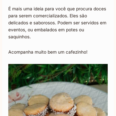
É mais uma ideia para você que procura doces
para serem comercializados. Eles são
delicados e saborosos. Podem ser servidos em
eventos, ou embalados em potes ou
saquinhos.
Acompanha muito bem um cafezinho!