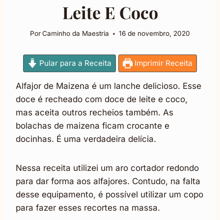
Leite E Coco
Por
Caminho da Maestria
16 de novembro, 2020
Pular para a Receita
Imprimir Receita
Alfajor de Maizena é um lanche delicioso. Esse
doce é recheado com doce de leite e coco,
mas aceita outros recheios também. As
bolachas de maizena ficam crocante e
docinhas. É uma verdadeira delícia.
Nessa receita utilizei um aro cortador redondo
para dar forma aos alfajores. Contudo, na falta
desse equipamento, é possível utilizar um copo
para fazer esses recortes na massa.