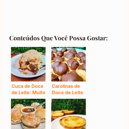
Conteúdos Que Você Possa Gostar:
Cuca de Doce
Carolinas de
de Leite: Muito
Doce de Leite
Deliciosa