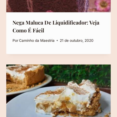
Nega Maluca De Liquidificador: Veja
Como É Fácil
Por
Caminho da Maestria
21 de outubro, 2020