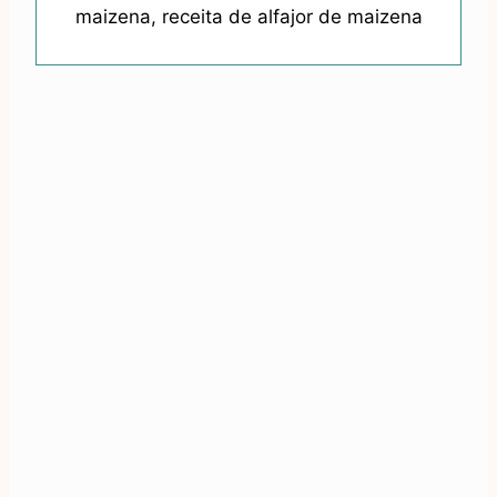
maizena, receita de alfajor de maizena