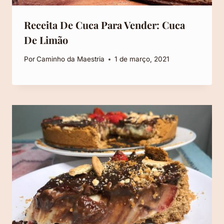
Receita De Cuca Para Vender: Cuca
De Limão
Por
Caminho da Maestria
1 de março, 2021