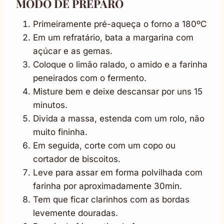
MODO DE PREPARO
Primeiramente pré-aqueça o forno a 180ºC
Em um refratário, bata a margarina com
açúcar e as gemas.
Coloque o limão ralado, o amido e a farinha
peneirados com o fermento.
Misture bem e deixe descansar por uns 15
minutos.
Divida a massa, estenda com um rolo, não
muito fininha.
Em seguida, corte com um copo ou
cortador de biscoitos.
Leve para assar em forma polvilhada com
farinha por aproximadamente 30min.
Tem que ficar clarinhos com as bordas
levemente douradas.