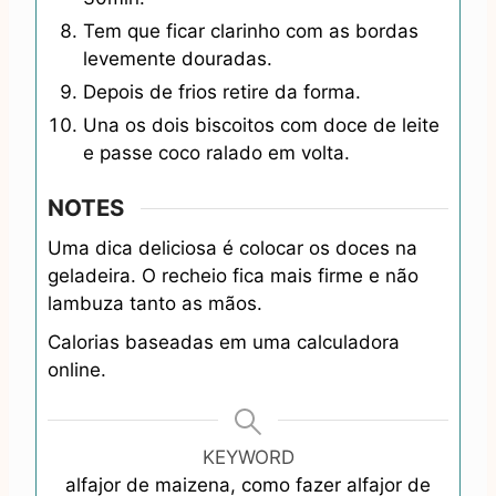
Tem que ficar clarinho com as bordas
levemente douradas.
Depois de frios retire da forma.
Una os dois biscoitos com doce de leite
e passe coco ralado em volta.
NOTES
Uma dica deliciosa é colocar os doces na
geladeira. O recheio fica mais firme e não
lambuza tanto as mãos.
Calorias baseadas em uma calculadora
online.
KEYWORD
alfajor de maizena, como fazer alfajor de