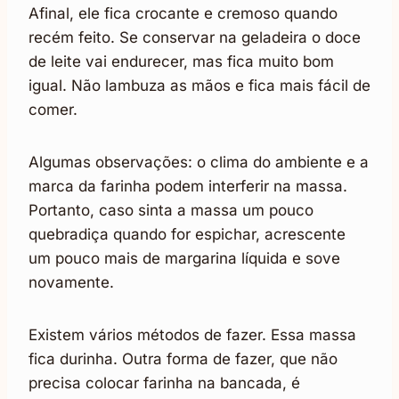
Afinal, ele fica crocante e cremoso quando
recém feito. Se conservar na geladeira o doce
de leite vai endurecer, mas fica muito bom
igual. Não lambuza as mãos e fica mais fácil de
comer.
Algumas observações: o clima do ambiente e a
marca da farinha podem interferir na massa.
Portanto, caso sinta a massa um pouco
quebradiça quando for espichar, acrescente
um pouco mais de margarina líquida e sove
novamente.
Existem vários métodos de fazer. Essa massa
fica durinha. Outra forma de fazer, que não
precisa colocar farinha na bancada, é