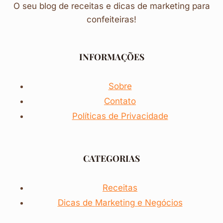
O seu blog de receitas e dicas de marketing para
confeiteiras!
INFORMAÇÕES
Sobre
Contato
Políticas de Privacidade
CATEGORIAS
Receitas
Dicas de
Marketing
e Negócios