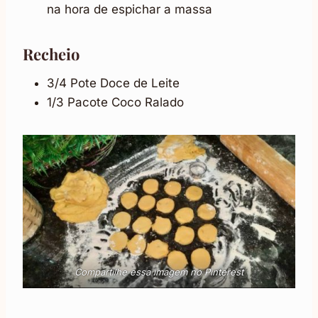
na hora de espichar a massa
Recheio
3/4 Pote Doce de Leite
1/3 Pacote Coco Ralado
Compartilhe essa imagem no Pinterest