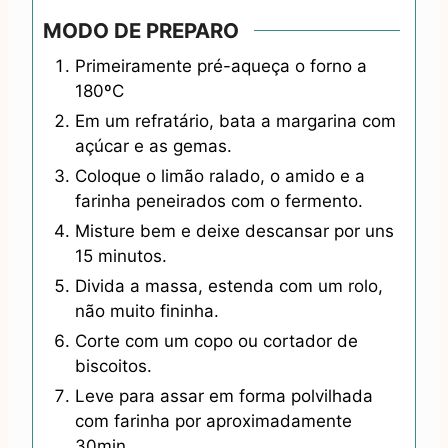
MODO DE PREPARO
Primeiramente pré-aqueça o forno a
180ºC
Em um refratário, bata a margarina com
açúcar e as gemas.
Coloque o limão ralado, o amido e a
farinha peneirados com o fermento.
Misture bem e deixe descansar por uns
15 minutos.
Divida a massa, estenda com um rolo,
não muito fininha.
Corte com um copo ou cortador de
biscoitos.
Leve para assar em forma polvilhada
com farinha por aproximadamente
30min.