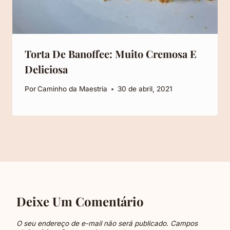
Torta De Banoffee: Muito Cremosa E
Deliciosa
Por
Caminho da Maestria
30 de abril, 2021
Deixe Um Comentário
O seu endereço de e-mail não será publicado.
Campos