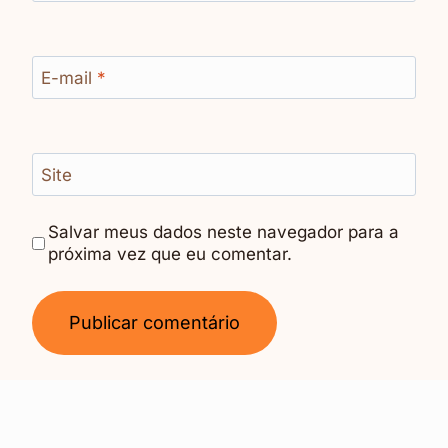
E-mail
*
Site
Salvar meus dados neste navegador para a
próxima vez que eu comentar.