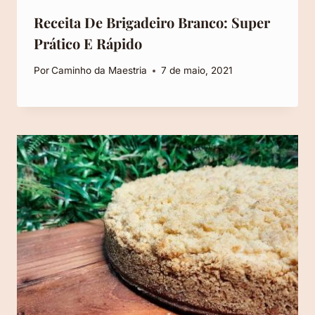
Receita De Brigadeiro Branco: Super
Prático E Rápido
Por
Caminho da Maestria
7 de maio, 2021