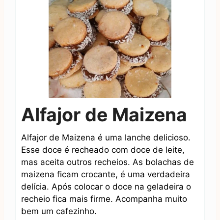
Alfajor de Maizena
Alfajor de Maizena é uma lanche delicioso.
Esse doce é recheado com doce de leite,
mas aceita outros recheios. As bolachas de
maizena ficam crocante, é uma verdadeira
delícia. Após colocar o doce na geladeira o
recheio fica mais firme. Acompanha muito
bem um cafezinho.