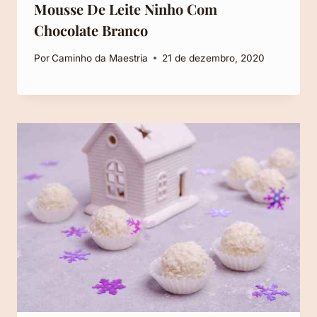
Mousse De Leite Ninho Com
Chocolate Branco
Por
Caminho da Maestria
21 de dezembro, 2020