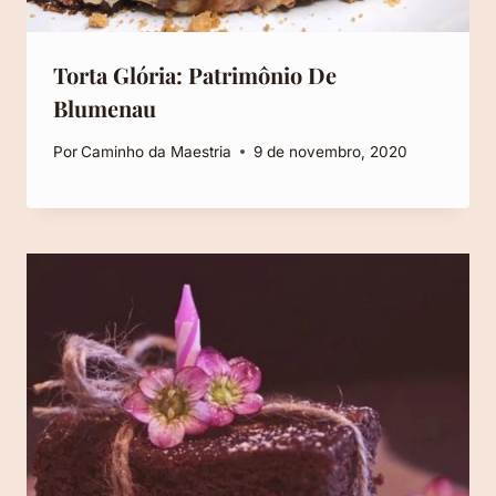
Torta Glória: Patrimônio De
Blumenau
Por
Caminho da Maestria
9 de novembro, 2020