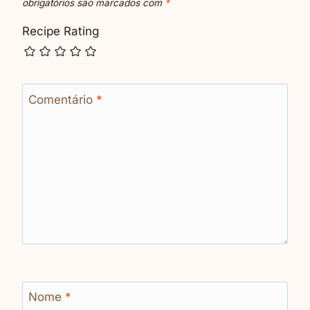
obrigatórios são marcados com
*
Recipe Rating
Comentário
*
Nome
*