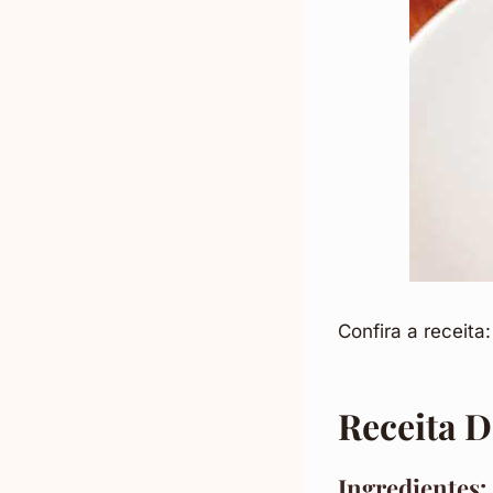
Confira a receita:
Receita 
Ingredientes: