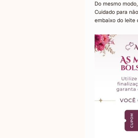
Do mesmo modo, v
Cuidado para não
embaixo do leite