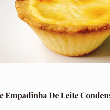
De Empadinha De Leite Conden