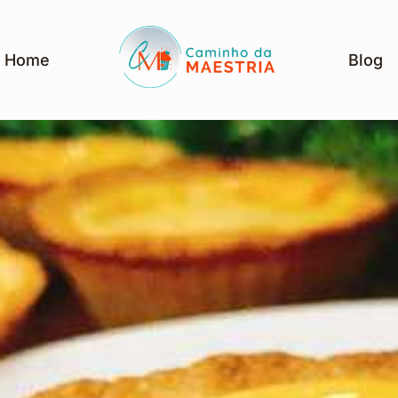
Home
Blog