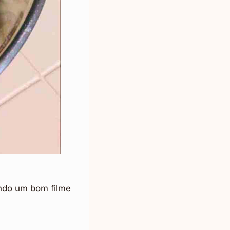
tindo um bom filme