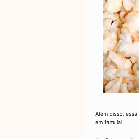
Além disso, essa 
em família!