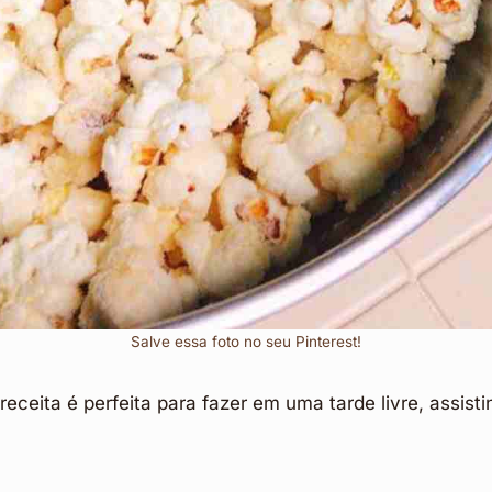
Salve essa foto no seu Pinterest!
receita é perfeita para fazer em uma tarde livre, assis