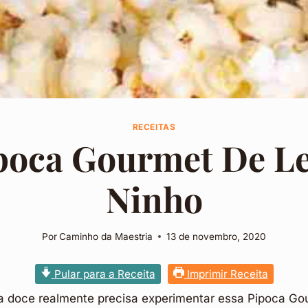
RECEITAS
poca Gourmet De Le
Ninho
Por
Caminho da Maestria
13 de novembro, 2020
Pular para a Receita
Imprimir Receita
doce realmente precisa experimentar essa Pipoca Gou