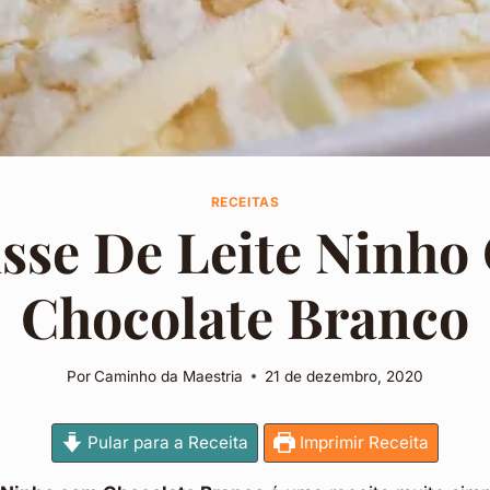
RECEITAS
sse De Leite Ninho
Chocolate Branco
Por
Caminho da Maestria
21 de dezembro, 2020
Pular para a Receita
Imprimir Receita