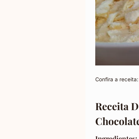
Confira a receita:
Receita 
Chocolat
Ingredientes: