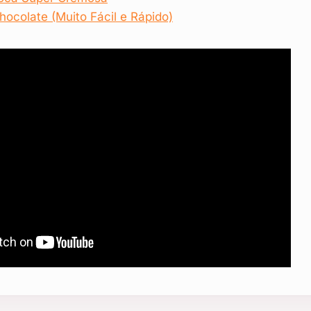
hocolate (Muito Fácil e Rápido)