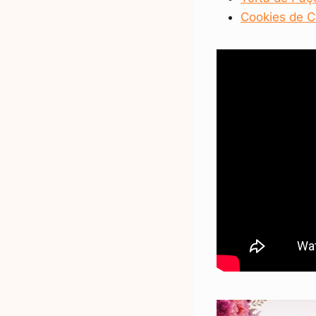
Cookies de C