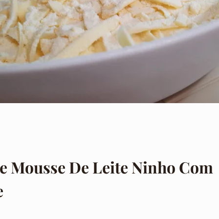
De Mousse De Leite Ninho Com
e