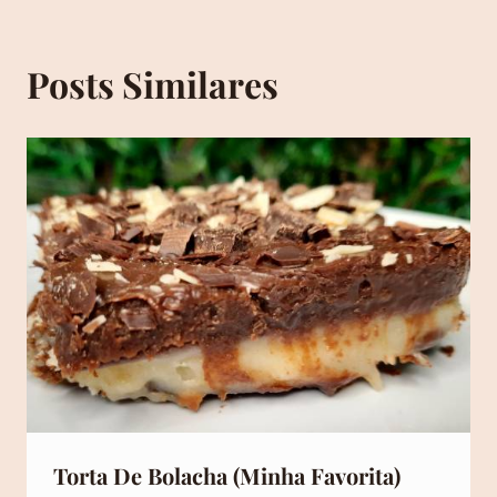
Posts Similares
Torta De Bolacha (Minha Favorita)