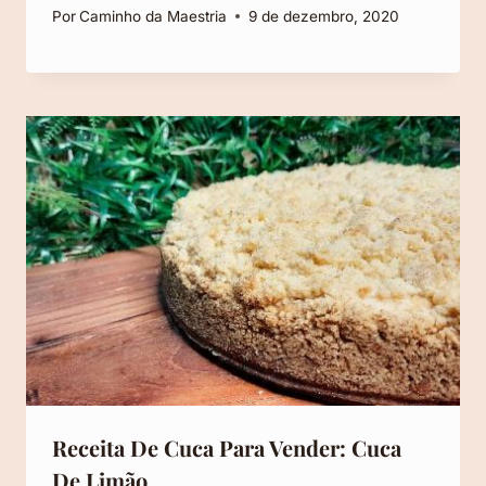
Por
Caminho da Maestria
9 de dezembro, 2020
Receita De Cuca Para Vender: Cuca
De Limão