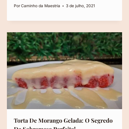
Por
Caminho da Maestria
3 de julho, 2021
Torta De Morango Gelada: O Segredo
Da Sobremesa Perfeita!