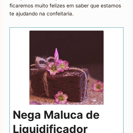
ficaremos muito felizes em saber que estamos
te ajudando na confeitaria.
Nega Maluca de
Liquidificador