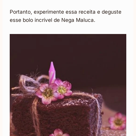
Portanto, experimente essa receita e deguste
esse bolo incrível de Nega Maluca.