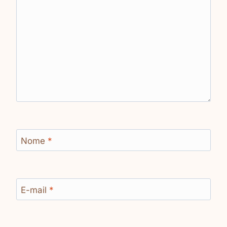
Nome
*
E-mail
*