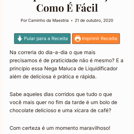
Como É Fácil
Por
Caminho da Maestria
21 de outubro, 2020
Pular para a Receita
Imprimir Receita
Na correria do dia-a-dia o que mais
precisamos é de praticidade não é mesmo? E a
princípio essa Nega Maluca de Liquidificador
além de deliciosa é prática e rápida.
Sabe aqueles dias corridos que tudo o que
você mais quer no fim da tarde é um bolo de
chocolate delicioso e uma xícara de café?
Com certeza é um momento maravilhoso!