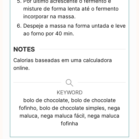
Por último acrescente o fermento e
misture de forma lenta até o fermento
incorporar na massa.
Despeje a massa na forma untada e leve
ao forno por 40 min.
NOTES
Calorias baseadas em uma calculadora
online.
KEYWORD
bolo de chocolate, bolo de chocolate
fofinho, bolo de chocolate simples, nega
maluca, nega maluca fácil, nega maluca
fofinha