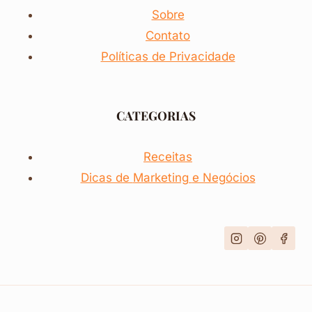
Sobre
Contato
Políticas de Privacidade
CATEGORIAS
Receitas
Dicas de
Marketing
e Negócios