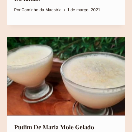
Por
Caminho da Maestria
1 de março, 2021
Pudim De Maria Mole Gelado