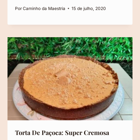
Por
Caminho da Maestria
15 de julho, 2020
Torta De Paçoca: Super Cremosa