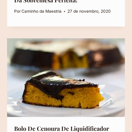
Por
Caminho da Maestria
27 de novembro, 2020
Bolo De Cenoura De Liquidificador