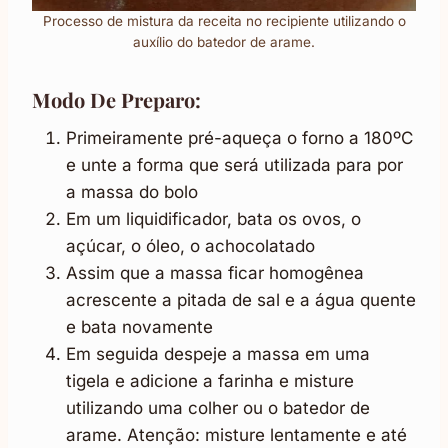
Processo de mistura da receita no recipiente utilizando o
auxílio do batedor de arame.
Modo De Preparo:
Primeiramente pré-aqueça o forno a 180ºC
e unte a forma que será utilizada para por
a massa do bolo
Em um liquidificador, bata os ovos, o
açúcar, o óleo, o achocolatado
Assim que a massa ficar homogênea
acrescente a pitada de sal e a água quente
e bata novamente
Em seguida despeje a massa em uma
tigela e adicione a farinha e misture
utilizando uma colher ou o batedor de
arame. Atenção: misture lentamente e até