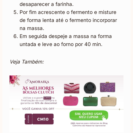
desaparecer a farinha.
Por fim acrescente o fermento e misture
de forma lenta até o fermento incorporar
na massa.
Em seguida despeje a massa na forma
untada e leve ao forno por 40 min.
Veja Também: