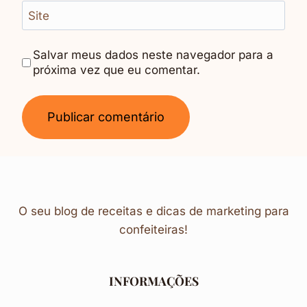
Site
Salvar meus dados neste navegador para a
próxima vez que eu comentar.
O seu blog de receitas e dicas de marketing para
confeiteiras!
INFORMAÇÕES