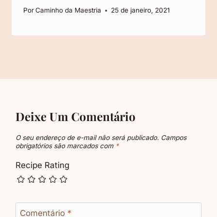
Por
Caminho da Maestria
25 de janeiro, 2021
Deixe Um Comentário
O seu endereço de e-mail não será publicado.
Campos
obrigatórios são marcados com
*
Recipe Rating
Comentário
*