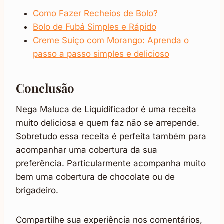
Como Fazer Recheios de Bolo?
Bolo de Fubá Simples e Rápido
Creme Suíço com Morango: Aprenda o
passo a passo simples e delicioso
Conclusão
Nega Maluca de Liquidificador é uma receita
muito deliciosa e quem faz não se arrepende.
Sobretudo essa receita é perfeita também para
acompanhar uma cobertura da sua
preferência. Particularmente acompanha muito
bem uma cobertura de chocolate ou de
brigadeiro.
Compartilhe sua experiência nos comentários,