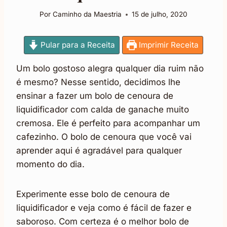
Por
Caminho da Maestria
15 de julho, 2020
Pular para a Receita
Imprimir Receita
Um bolo gostoso alegra qualquer dia ruim não
é mesmo? Nesse sentido, decidimos lhe
ensinar a fazer um bolo de cenoura de
liquidificador com calda de ganache muito
cremosa. Ele é perfeito para acompanhar um
cafezinho. O bolo de cenoura que você vai
aprender aqui é agradável para qualquer
momento do dia.
Experimente esse bolo de cenoura de
liquidificador e veja como é fácil de fazer e
saboroso. Com certeza é o melhor bolo de