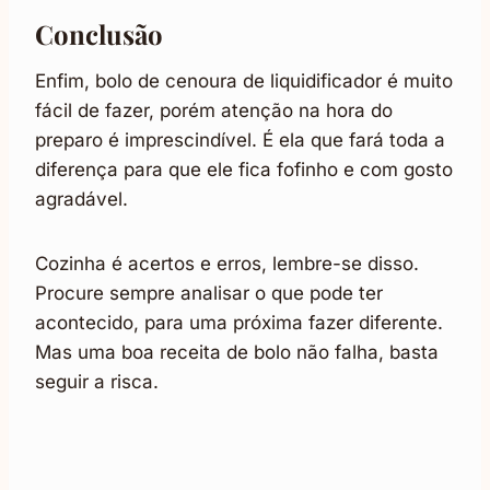
Conclusão
Enfim, bolo de cenoura de liquidificador é muito
fácil de fazer, porém atenção na hora do
preparo é imprescindível. É ela que fará toda a
diferença para que ele fica fofinho e com gosto
agradável.
Cozinha é acertos e erros, lembre-se disso.
Procure sempre analisar o que pode ter
acontecido, para uma próxima fazer diferente.
Mas uma boa receita de bolo não falha, basta
seguir a risca.