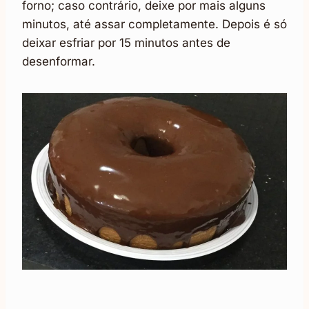
forno; caso contrário, deixe por mais alguns
minutos, até assar completamente. Depois é só
deixar esfriar por 15 minutos antes de
desenformar.