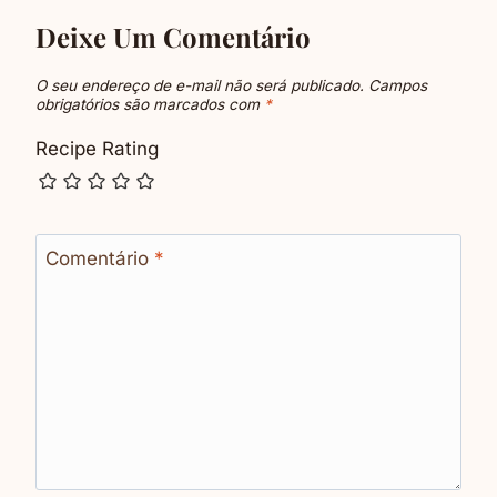
Deixe Um Comentário
O seu endereço de e-mail não será publicado.
Campos
obrigatórios são marcados com
*
Recipe Rating
Comentário
*