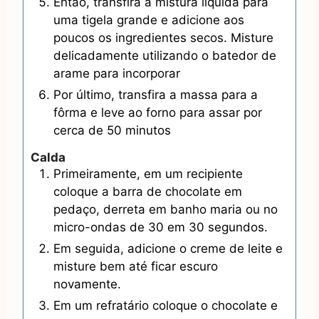
Então, transfira a mistura líquida para
uma tigela grande e adicione aos
poucos os ingredientes secos. Misture
delicadamente utilizando o batedor de
arame para incorporar
Por último, transfira a massa para a
fôrma e leve ao forno para assar por
cerca de 50 minutos
Calda
Primeiramente, em um recipiente
coloque a barra de chocolate em
pedaço, derreta em banho maria ou no
micro-ondas de 30 em 30 segundos.
Em seguida, adicione o creme de leite e
misture bem até ficar escuro
novamente.
Em um refratário coloque o chocolate e