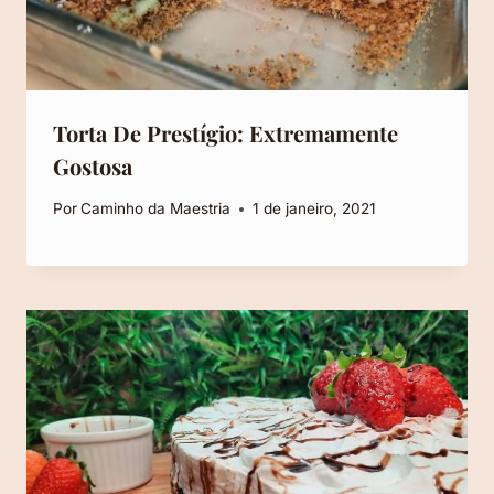
Torta De Prestígio: Extremamente
Gostosa
Por
Caminho da Maestria
1 de janeiro, 2021