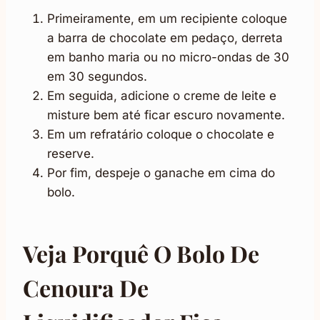
Primeiramente, em um recipiente coloque
a barra de chocolate em pedaço, derreta
em banho maria ou no micro-ondas de 30
em 30 segundos.
Em seguida, adicione o creme de leite e
misture bem até ficar escuro novamente.
Em um refratário coloque o chocolate e
reserve.
Por fim, despeje o ganache em cima do
bolo.
Veja Porquê O Bolo De
Cenoura De