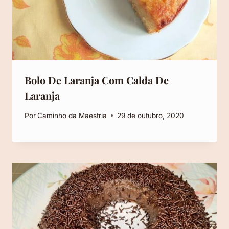
Bolo De Laranja Com Calda De
Laranja
Por
Caminho da Maestria
29 de outubro, 2020