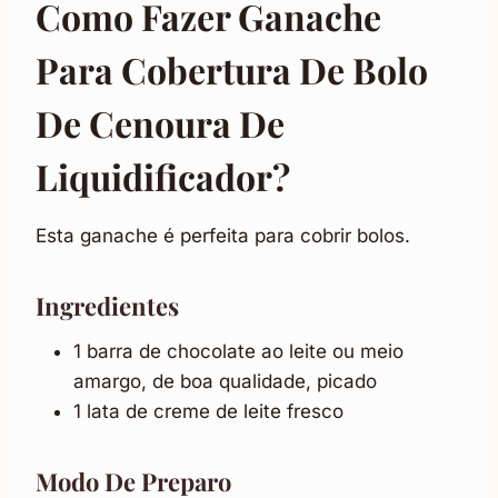
Como Fazer Ganache
Para Cobertura De Bolo
De Cenoura De
Liquidificador?
Esta ganache é perfeita para cobrir bolos.
Ingredientes
1 barra de chocolate ao leite ou meio
amargo, de boa qualidade, picado
1 lata de creme de leite fresco
Modo De Preparo