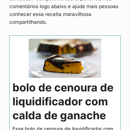
comentários logo abaixo e ajude mais pessoas
conhecer essa receita maravilhosa
compartilhando.
bolo de cenoura de
liquidificador com
calda de ganache
Esse bolo de cenoura de liquidificador com