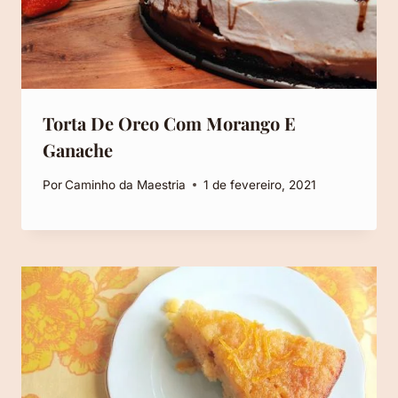
Torta De Oreo Com Morango E
Ganache
Por
Caminho da Maestria
1 de fevereiro, 2021