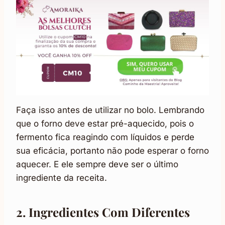
Faça isso antes de utilizar no bolo. Lembrando
que o forno deve estar pré-aquecido, pois o
fermento fica reagindo com líquidos e perde
sua eficácia, portanto não pode esperar o forno
aquecer. E ele sempre deve ser o último
ingrediente da receita.
2. Ingredientes Com Diferentes