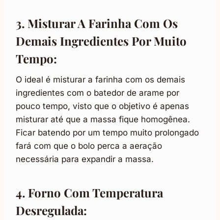
3. Misturar A Farinha Com Os
Demais Ingredientes Por Muito
Tempo:
O ideal é misturar a farinha com os demais
ingredientes com o batedor de arame por
pouco tempo, visto que o objetivo é apenas
misturar até que a massa fique homogênea.
Ficar batendo por um tempo muito prolongado
fará com que o bolo perca a aeração
necessária para expandir a massa.
4. Forno Com Temperatura
Desregulada: