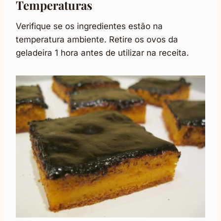
Temperaturas
Verifique se os ingredientes estão na
temperatura ambiente. Retire os ovos da
geladeira 1 hora antes de utilizar na receita.