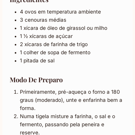
4 ovos em temperatura ambiente
3 cenouras médias
1 xícara de óleo de girassol ou milho
1 ½ xícaras de açúcar
2 xícaras de farinha de trigo
1 colher de sopa de fermento
1 pitada de sal
Modo De Preparo
Primeiramente, pré-aqueça o forno a 180
graus (moderado), unte e enfarinha bem a
forma.
Numa tigela misture a farinha, o sal e o
fermento, passando pela peneira e
reserve.