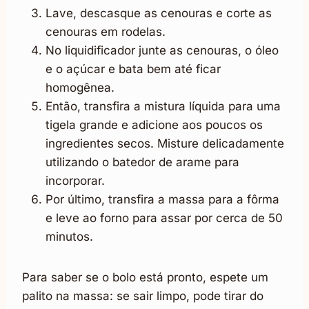
Lave, descasque as cenouras e corte as
cenouras em rodelas.
No liquidificador junte as cenouras, o óleo
e o açúcar e bata bem até ficar
homogênea.
Então, transfira a mistura líquida para uma
tigela grande e adicione aos poucos os
ingredientes secos. Misture delicadamente
utilizando o batedor de arame para
incorporar.
Por último, transfira a massa para a fôrma
e leve ao forno para assar por cerca de 50
minutos.
Para saber se o bolo está pronto, espete um
palito na massa: se sair limpo, pode tirar do