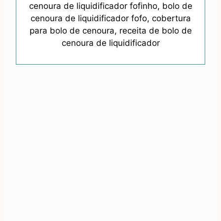
cenoura de liquidificador fofinho, bolo de
cenoura de liquidificador fofo, cobertura
para bolo de cenoura, receita de bolo de
cenoura de liquidificador