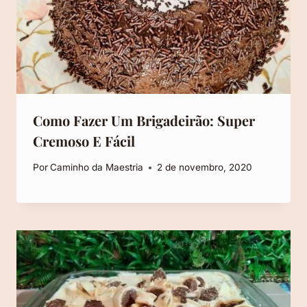
Como Fazer Um Brigadeirão: Super
Cremoso E Fácil
Por
Caminho da Maestria
2 de novembro, 2020