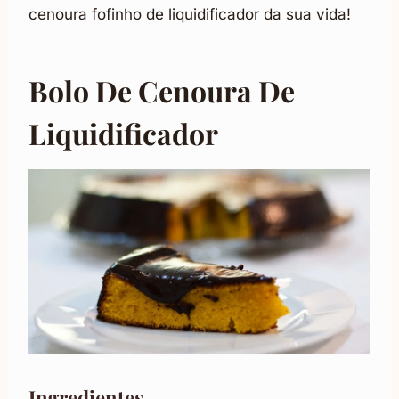
cenoura fofinho de liquidificador da sua vida!
Bolo De Cenoura De
Liquidificador
Ingredientes