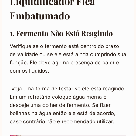
Liquidificador Fica
Embatumado
1. Fermento Não Está Reagindo
Verifique se o fermento está dentro do prazo
de validade ou se ele está ainda cumprindo sua
função. Ele deve agir na presença de calor e
com os líquidos.
Veja uma forma de testar se ele está reagindo:
Em um refratário coloque água morna e
despeje uma colher de fermento. Se fizer
bolinhas na água então ele está de acordo,
caso contrário não é recomendado utilizar.