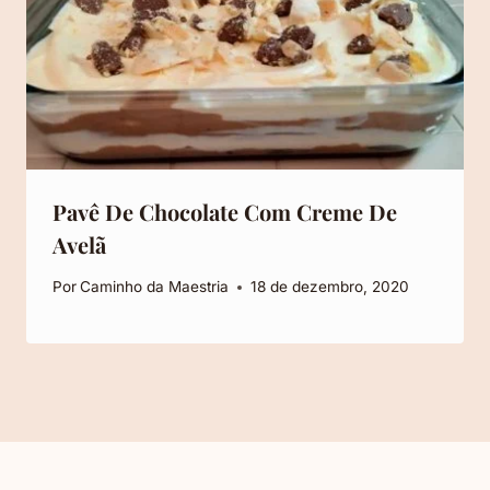
Pavê De Chocolate Com Creme De
Avelã
Por
Caminho da Maestria
18 de dezembro, 2020