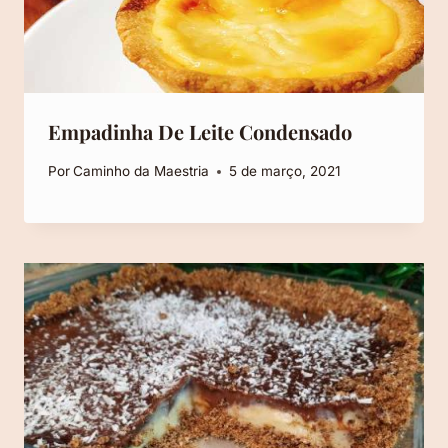
Empadinha De Leite Condensado
Por
Caminho da Maestria
5 de março, 2021