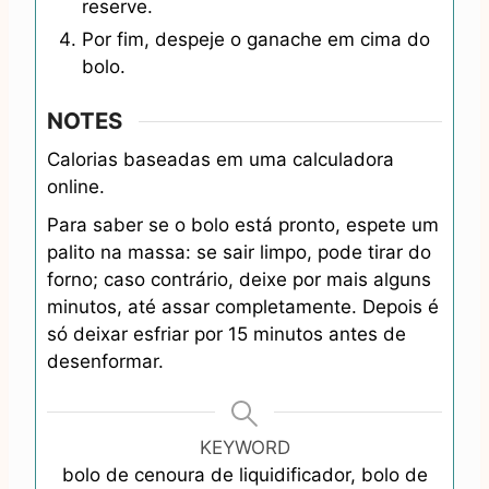
reserve.
Por fim, despeje o ganache em cima do
bolo.
NOTES
Calorias baseadas em uma calculadora
online.
Para saber se o bolo está pronto, espete um
palito na massa: se sair limpo, pode tirar do
forno; caso contrário, deixe por mais alguns
minutos, até assar completamente. Depois é
só deixar esfriar por 15 minutos antes de
desenformar.
KEYWORD
bolo de cenoura de liquidificador, bolo de