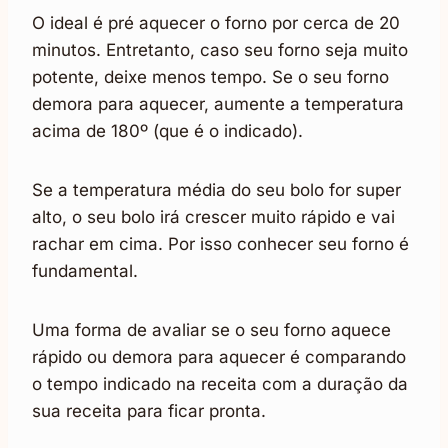
O ideal é pré aquecer o forno por cerca de 20
minutos. Entretanto, caso seu forno seja muito
potente, deixe menos tempo. Se o seu forno
demora para aquecer, aumente a temperatura
acima de 180º (que é o indicado).
Se a temperatura média do seu bolo for super
alto, o seu bolo irá crescer muito rápido e vai
rachar em cima. Por isso conhecer seu forno é
fundamental.
Uma forma de avaliar se o seu forno aquece
rápido ou demora para aquecer é comparando
o tempo indicado na receita com a duração da
sua receita para ficar pronta.