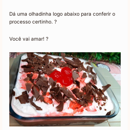
Dá uma olhadinha logo abaixo para conferir o
processo certinho. ?
Você vai amar! ?