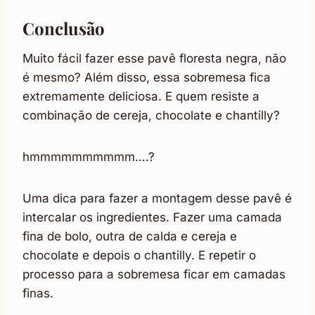
Conclusão
Muito fácil fazer esse pavê floresta negra, não
é mesmo? Além disso, essa sobremesa fica
extremamente deliciosa. E quem resiste a
combinação de cereja, chocolate e chantilly?
hmmmmmmmmmm….?
Uma dica para fazer a montagem desse pavê é
intercalar os ingredientes. Fazer uma camada
fina de bolo, outra de calda e cereja e
chocolate e depois o chantilly. E repetir o
processo para a sobremesa ficar em camadas
finas.