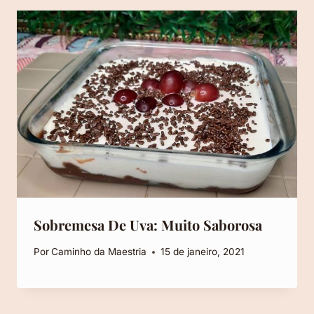
Sobremesa De Uva: Muito Saborosa
Por
Caminho da Maestria
15 de janeiro, 2021