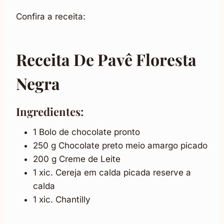
Confira a receita:
Receita De Pavê Floresta
Negra
Ingredientes:
1 Bolo de chocolate pronto
250 g Chocolate preto meio amargo picado
200 g Creme de Leite
1 xic. Cereja em calda picada reserve a
calda
1 xic. Chantilly