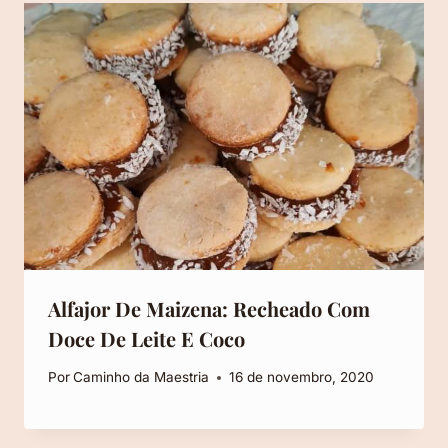
Alfajor De Maizena: Recheado Com
Doce De Leite E Coco
Por
Caminho da Maestria
16 de novembro, 2020