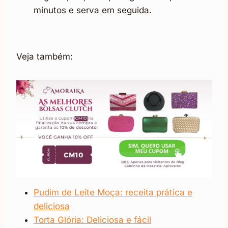
minutos e serva em seguida.
Veja também:
Pudim de Leite Moça: receita prática e
deliciosa
Torta Glória: Deliciosa e fácil