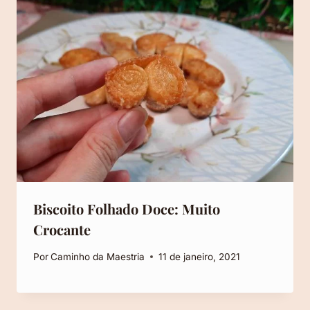
Biscoito Folhado Doce: Muito
Crocante
Por
Caminho da Maestria
11 de janeiro, 2021