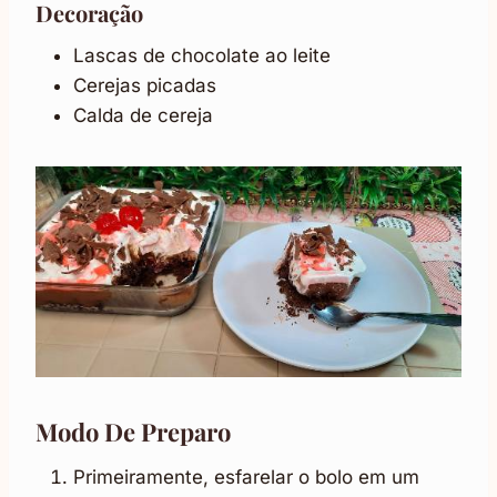
Decoração
Lascas de chocolate ao leite
Cerejas picadas
Calda de cereja
Modo De Preparo
Primeiramente, esfarelar o bolo em um