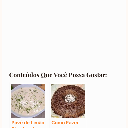
Conteúdos Que Você Possa Gostar:
Pavê de Limão
Como Fazer