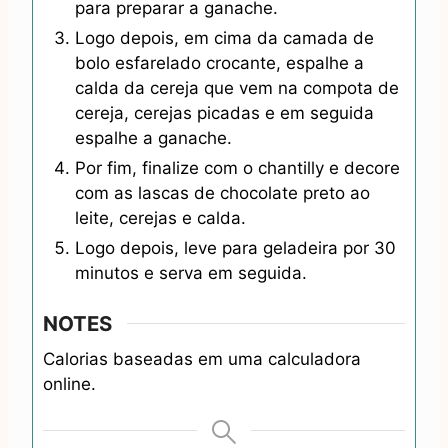
para preparar a ganache.
Logo depois, em cima da camada de
bolo esfarelado crocante, espalhe a
calda da cereja que vem na compota de
cereja, cerejas picadas e em seguida
espalhe a ganache.
Por fim, finalize com o chantilly e decore
com as lascas de chocolate preto ao
leite, cerejas e calda.
Logo depois, leve para geladeira por 30
minutos e serva em seguida.
NOTES
Calorias baseadas em uma calculadora
online.