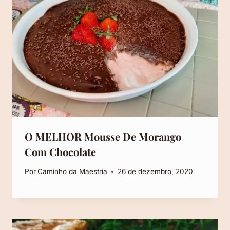
O MELHOR Mousse De Morango
Com Chocolate
Por
Caminho da Maestria
26 de dezembro, 2020