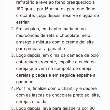
refratário e leve ao forno preaquecido a
180 graus por 15 minutos para que fique
crocante. Logo depois, reserve e aguarde
esfriar.
Em seguida, em banho maria ou no
microondas derreta o chocolate meio
amargo e misture com o creme de leite
para preparar a ganache.
Logo depois, em cima da camada de bolo
esfarelado crocante, espalhe a calda da
cereja que vem na compota de cereja,
cerejas picadas e em seguida espalhe a
ganache.
Por fim, finalize com o chantilly e decore
com as lascas de chocolate preto ao leite,
cerejas e calda.
Logo depois, leve para geladeira por 30