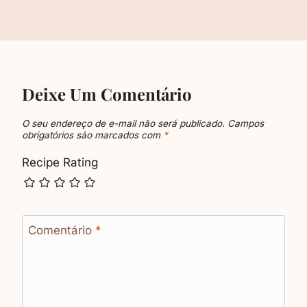
Deixe Um Comentário
O seu endereço de e-mail não será publicado.
Campos
obrigatórios são marcados com
*
Recipe Rating
Comentário
*