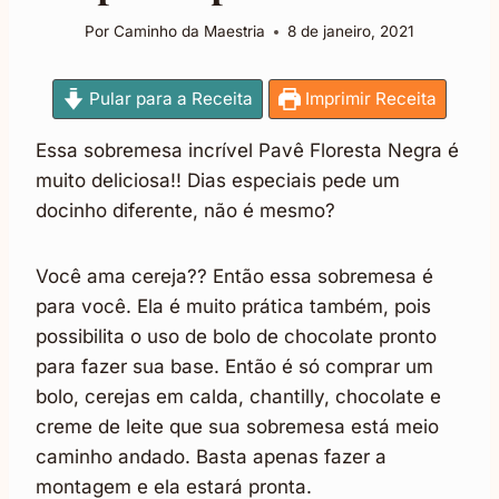
Por
Caminho da Maestria
8 de janeiro, 2021
Pular para a Receita
Imprimir Receita
Essa sobremesa incrível Pavê Floresta Negra é
muito deliciosa!! Dias especiais pede um
docinho diferente, não é mesmo?
Você ama cereja?? Então essa sobremesa é
para você. Ela é muito prática também, pois
possibilita o uso de bolo de chocolate pronto
para fazer sua base. Então é só comprar um
bolo, cerejas em calda, chantilly, chocolate e
creme de leite que sua sobremesa está meio
caminho andado. Basta apenas fazer a
montagem e ela estará pronta.