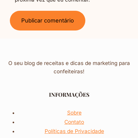
O seu blog de receitas e dicas de marketing para
confeiteiras!
INFORMAÇÕES
Sobre
Contato
Políticas de Privacidade