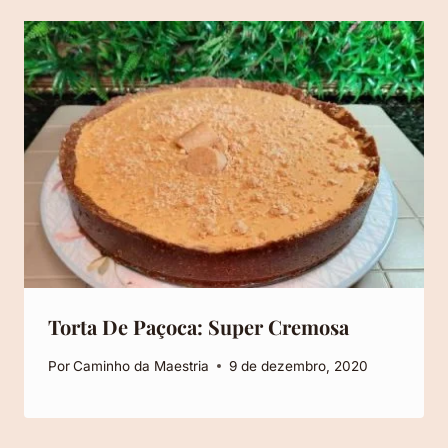
Torta De Paçoca: Super Cremosa
Por
Caminho da Maestria
9 de dezembro, 2020