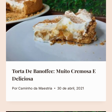
Torta De Banoffee: Muito Cremosa E
Deliciosa
Por
Caminho da Maestria
30 de abril, 2021