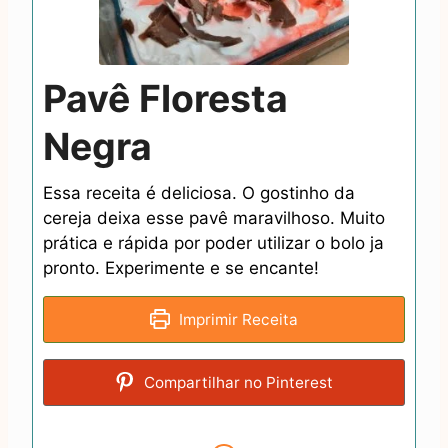
Pavê Floresta
Negra
Essa receita é deliciosa. O gostinho da
cereja deixa esse pavê maravilhoso. Muito
prática e rápida por poder utilizar o bolo ja
pronto. Experimente e se encante!
Imprimir Receita
Compartilhar no Pinterest