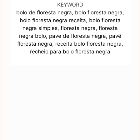
KEYWORD
bolo de floresta negra, bolo floresta negra,
bolo floresta negra receita, bolo floresta
negra simples, floresta negra, floresta
negra bolo, pave de floresta negra, pavê
floresta negra, receita bolo floresta negra,
recheio para bolo floresta negra