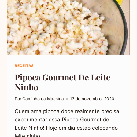
RECEITAS
Pipoca Gourmet De Leite
Ninho
Por
Caminho da Maestria
13 de novembro, 2020
Quem ama pipoca doce realmente precisa
experimentar essa Pipoca Gourmet de
Leite Ninho! Hoje em dia estão colocando
leite ninho…