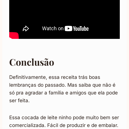
Conclusão
Definitivamente, essa receita trás boas
lembranças do passado. Mas saiba que não é
só pra agradar a família e amigos que ela pode
ser feita.
Essa cocada de leite ninho pode muito bem ser
comercializada. Fácil de produzir e de embalar.