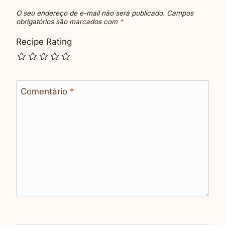
O seu endereço de e-mail não será publicado.
Campos
obrigatórios são marcados com
*
Recipe Rating
Comentário
*