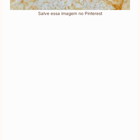
Salve essa imagem no Pinterest