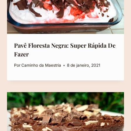
Pavê Floresta Negra: Super Rápida De
Fazer
Por
Caminho da Maestria
8 de janeiro, 2021