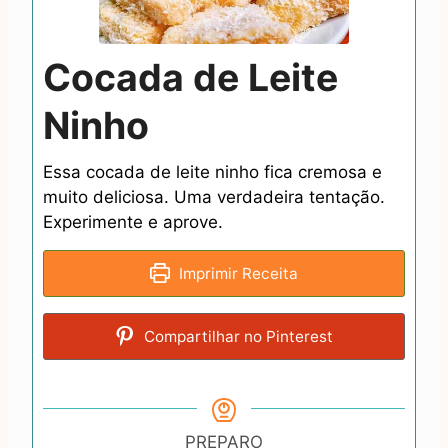
Cocada de Leite
Ninho
Essa cocada de leite ninho fica cremosa e
muito deliciosa. Uma verdadeira tentação.
Experimente e aprove.
Imprimir Receita
Compartilhar no Pinterest
PREPARO