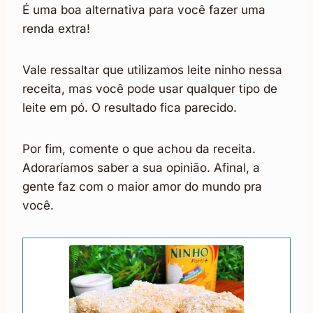
É uma boa alternativa para você fazer uma
renda extra!
Vale ressaltar que utilizamos leite ninho nessa
receita, mas você pode usar qualquer tipo de
leite em pó. O resultado fica parecido.
Por fim, comente o que achou da receita.
Adoraríamos saber a sua opinião. Afinal, a
gente faz com o maior amor do mundo pra
você.