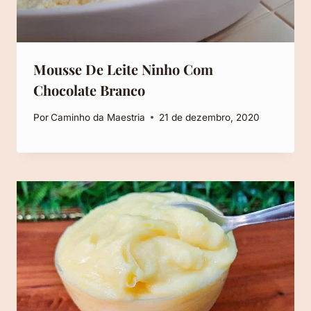
Mousse De Leite Ninho Com
Chocolate Branco
Por
Caminho da Maestria
21 de dezembro, 2020