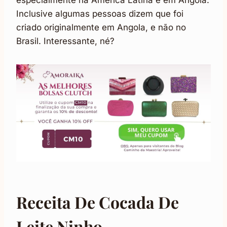
especialmente na América Latina e em Angola.
Inclusive algumas pessoas dizem que foi
criado originalmente em Angola, e não no
Brasil. Interessante, né?
Receita De Cocada De
Leite Ninho