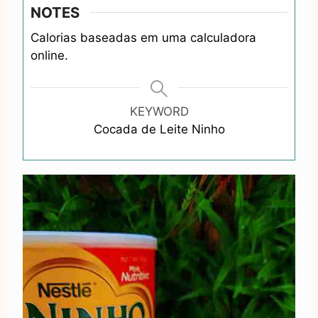
NOTES
Calorias baseadas em uma calculadora
online.
KEYWORD
Cocada de Leite Ninho