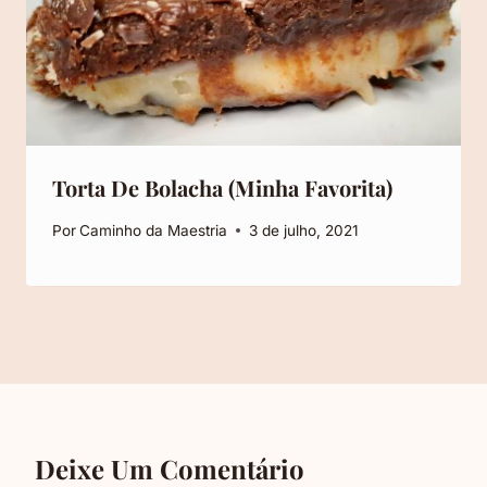
Torta De Bolacha (Minha Favorita)
Por
Caminho da Maestria
3 de julho, 2021
Deixe Um Comentário