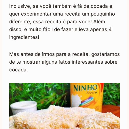
Inclusive, se você também é fã de cocada e
quer experimentar uma receita um pouquinho
diferente, essa receita é para você! Além
disso, é muito fácil de fazer e leva apenas 4
ingredientes!
Mas antes de irmos para a receita, gostaríamos
de te mostrar alguns fatos interessantes sobre
cocada.