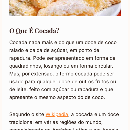
O Que É Cocada?
Cocada nada mais é do que um doce de coco
ralado e calda de açúcar, em ponto de
rapadura. Pode ser apresentado em forma de
quadradinhos, losango ou em forma circular.
Mas, por extensão, o termo cocada pode ser
usado para qualquer doce de outros frutos ou
de leite, feito com açúcar ou rapadura e que
apresente o mesmo aspecto do de coco.
Segundo o site
Wikipédia
, a cocada é um doce
tradicional em várias regiões do mundo,