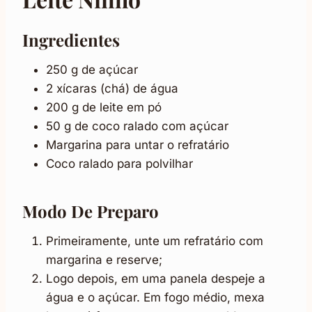
Ingredientes
250 g de açúcar
2 xícaras (chá) de água
200 g de leite em pó
50 g de coco ralado com açúcar
Margarina para untar o refratário
Coco ralado para polvilhar
Modo De Preparo
Primeiramente, unte um refratário com
margarina e reserve;
Logo depois, em uma panela despeje a
água e o açúcar. Em fogo médio, mexa