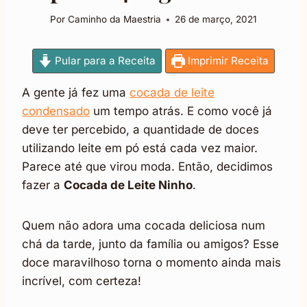
Por
Caminho da Maestria
26 de março, 2021
Pular para a Receita
Imprimir Receita
A gente já fez uma
cocada de leite
condensado
um tempo atrás. E como você já
deve ter percebido, a quantidade de doces
utilizando leite em pó está cada vez maior.
Parece até que virou moda. Então, decidimos
fazer a
Cocada de Leite Ninho
.
Quem não adora uma cocada deliciosa num
chá da tarde, junto da família ou amigos? Esse
doce maravilhoso torna o momento ainda mais
incrível, com certeza!