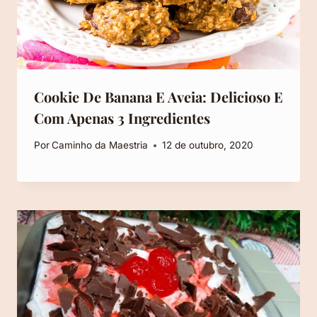
Cookie De Banana E Aveia: Delicioso E
Com Apenas 3 Ingredientes
Por
Caminho da Maestria
12 de outubro, 2020