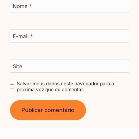
Nome
*
E-mail
*
Site
Salvar meus dados neste navegador para a
próxima vez que eu comentar.