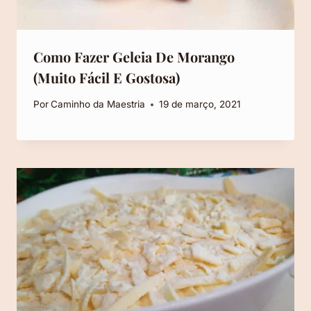
Como Fazer Geleia De Morango
(Muito Fácil E Gostosa)
Por
Caminho da Maestria
19 de março, 2021