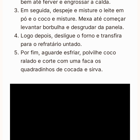
bem até ferver e engrossar a calda.
Em seguida, despeje e misture o leite em
pó e o coco e misture. Mexa até começar
levantar borbulha e desgrudar da panela.
Logo depois, desligue o forno e transfira
para o refratário untado.
Por fim, aguarde esfriar, polvilhe coco
ralado e corte com uma faca os
quadradinhos de cocada e sirva.