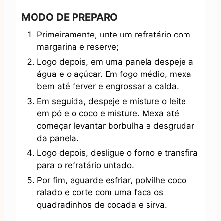
MODO DE PREPARO
Primeiramente, unte um refratário com
margarina e reserve;
Logo depois, em uma panela despeje a
água e o açúcar. Em fogo médio, mexa
bem até ferver e engrossar a calda.
Em seguida, despeje e misture o leite
em pó e o coco e misture. Mexa até
começar levantar borbulha e desgrudar
da panela.
Logo depois, desligue o forno e transfira
para o refratário untado.
Por fim, aguarde esfriar, polvilhe coco
ralado e corte com uma faca os
quadradinhos de cocada e sirva.