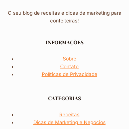
O seu blog de receitas e dicas de marketing para
confeiteiras!
INFORMAÇÕES
Sobre
Contato
Políticas de Privacidade
CATEGORIAS
Receitas
Dicas de
Marketing
e Negócios