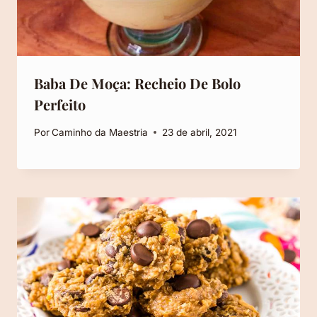
Baba De Moça: Recheio De Bolo
Perfeito
Por
Caminho da Maestria
23 de abril, 2021