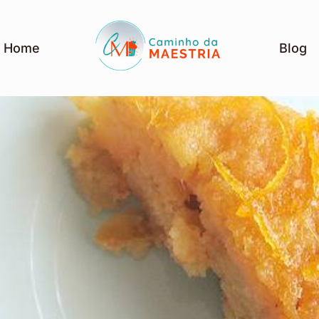
Home
Blog