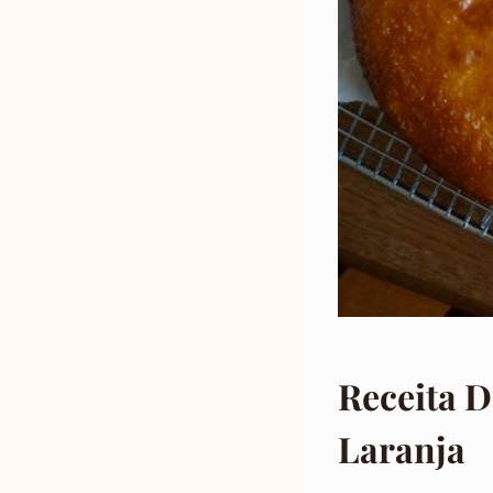
Receita 
Laranja