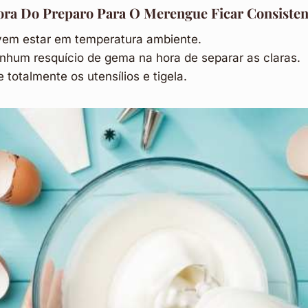
ra Do Preparo Para O Merengue Ficar Consisten
vem estar em temperatura ambiente.
nhum resquício de gema na hora de separar as claras.
totalmente os utensílios e tigela.