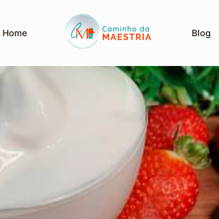
Home
Blog