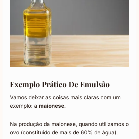
Exemplo Prático De Emulsão
Vamos deixar as coisas mais claras com um
exemplo: a
maionese
.
Na produção da maionese, quando utilizamos o
ovo (constituído de mais de 60% de água),