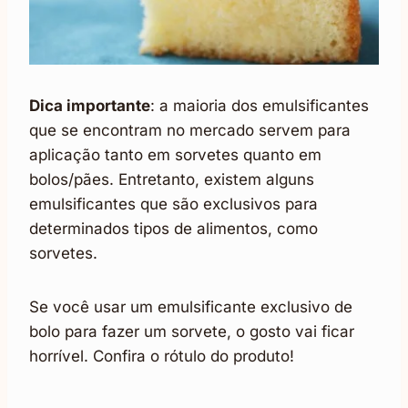
Dica importante
: a maioria dos emulsificantes
que se encontram no mercado servem para
aplicação tanto em sorvetes quanto em
bolos/pães. Entretanto, existem alguns
emulsificantes que são exclusivos para
determinados tipos de alimentos, como
sorvetes.
Se você usar um emulsificante exclusivo de
bolo para fazer um sorvete, o gosto vai ficar
horrível. Confira o rótulo do produto!