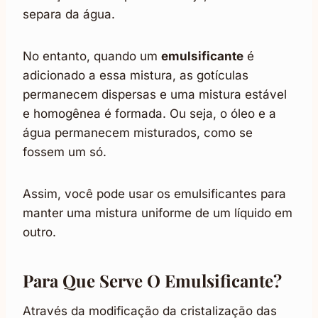
separa da água.
No entanto, quando um
emulsificante
é
adicionado a essa mistura, as gotículas
permanecem dispersas e uma mistura estável
e homogênea é formada. Ou seja, o óleo e a
água permanecem misturados, como se
fossem um só.
Assim, você pode usar os emulsificantes para
manter uma mistura uniforme de um líquido em
outro.
Para Que Serve O Emulsificante?
Através da modificação da cristalização das