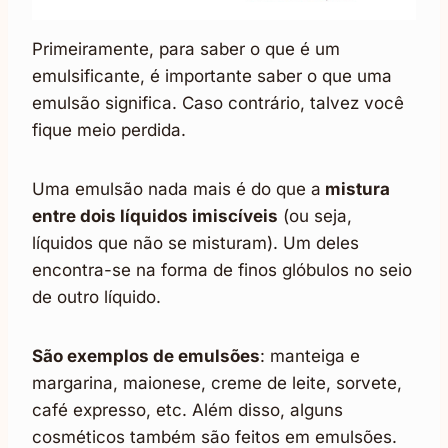
Primeiramente, para saber o que é um
emulsificante, é importante saber o que uma
emulsão significa. Caso contrário, talvez você
fique meio perdida.
Uma emulsão nada mais é do que a
mistura
entre dois líquidos imiscíveis
(ou seja,
líquidos que não se misturam). Um deles
encontra-se na forma de finos glóbulos no seio
de outro líquido.
São exemplos de emulsões
: manteiga e
margarina, maionese, creme de leite, sorvete,
café expresso, etc. Além disso, alguns
cosméticos também são feitos em emulsões.