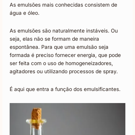
As emulsões mais conhecidas consistem de
água e óleo.
As emulsões são naturalmente instáveis. Ou
seja, elas não se formam de maneira
espontânea. Para que uma emulsão seja
formada é preciso fornecer energia, que pode
ser feita com o uso de homogeneizadores,
agitadores ou utilizando processos de spray.
É aqui que entra a função dos emulsificantes.