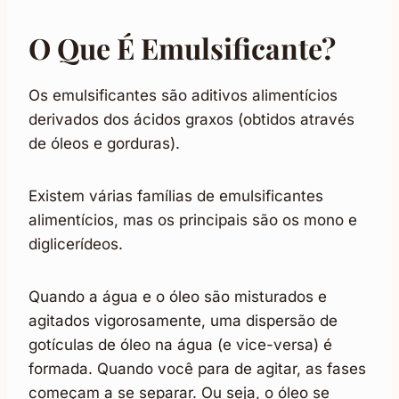
O Que É Emulsificante?
Os emulsificantes são aditivos alimentícios
derivados dos ácidos graxos (obtidos através
de óleos e gorduras).
Existem várias famílias de emulsificantes
alimentícios, mas os principais são os mono e
diglicerídeos.
Quando a água e o óleo são misturados e
agitados vigorosamente, uma dispersão de
gotículas de óleo na água (e vice-versa) é
formada. Quando você para de agitar, as fases
começam a se separar. Ou seja, o óleo se