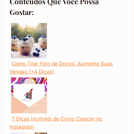
Conteúdos Que Você Possa
Gostar:
Como Tirar Foto de Doces: Aumente Suas
Vendas (+4 Dicas)
7 Dicas Incríveis de Como Crescer no
Instagram