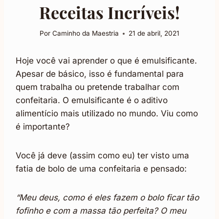
Receitas Incríveis!
Por
Caminho da Maestria
21 de abril, 2021
Hoje você vai aprender o que é emulsificante.
Apesar de básico, isso é fundamental para
quem trabalha ou pretende trabalhar com
confeitaria. O emulsificante é o aditivo
alimentício mais utilizado no mundo. Viu como
é importante?
Você já deve (assim como eu) ter visto uma
fatia de bolo de uma confeitaria e pensado:
“Meu deus, como é eles fazem o bolo ficar tão
fofinho e com a massa tão perfeita? O meu