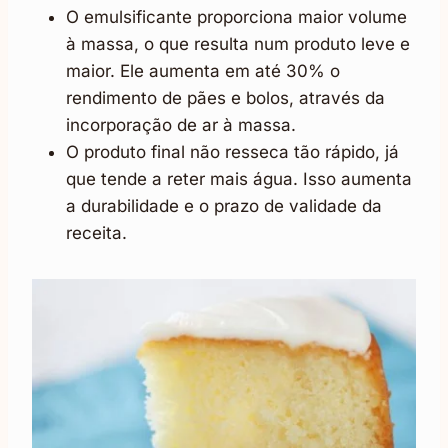
O emulsificante proporciona maior volume
à massa, o que resulta num produto leve e
maior. Ele aumenta em até 30% o
rendimento de pães e bolos, através da
incorporação de ar à massa.
O produto final não resseca tão rápido, já
que tende a reter mais água. Isso aumenta
a durabilidade e o prazo de validade da
receita.