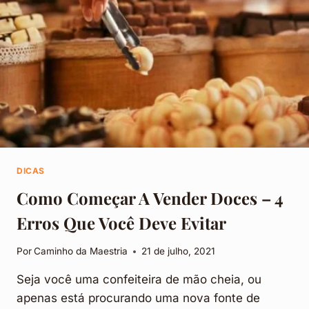
DICAS
Como Começar A Vender Doces – 4
Erros Que Você Deve Evitar
Por
Caminho da Maestria
21 de julho, 2021
Seja você uma confeiteira de mão cheia, ou
apenas está procurando uma nova fonte de