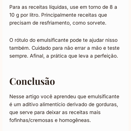
Para as receitas líquidas, use em torno de 8 a
10 g por litro. Principalmente receitas que
precisam de resfriamento, como sorvete.
O rótulo do emulsificante pode te ajudar nisso
também. Cuidado para não errar a mão e teste
sempre. Afinal, a prática que leva a perfeição.
Conclusão
Nesse artigo você aprendeu que emulsificante
é um aditivo alimentício derivado de gorduras,
que serve para deixar as receitas mais
fofinhas/cremosas e homogêneas.