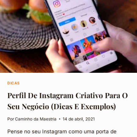
DICAS
INCRÍVEIS
DICAS
Perfil De Instagram Criativo Para O
Seu Negócio (Dicas E Exemplos)
Por
Caminho da Maestria
14 de abril, 2021
Pense no seu Instagram como uma porta de