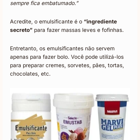
sempre fica embatumado.”
Acredite, o emulsificante é o
“ingrediente
secreto”
para fazer massas leves e fofinhas.
Entretanto, os emulsificantes não servem
apenas para fazer bolo. Você pode utilizá-los
para preparar cremes, sorvetes, pães, tortas,
chocolates, etc.