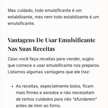
Mas cuidado, todo emulsificante é um
estabilizante, mas nem todo estabilizante é um
emulsificante.
Vantagens De Usar Emulsificante
Nas Suas Receitas
Caso você faça receitas para vender, sugiro
que comece a usar emulsificante nos preparos.
Listamos algumas vantagens que ele traz:
As receitas, especialmente bolos, ficam
mais firmes e aerados e não necessitam
de tantos cuidados para não “afundarem”
antes de irem ao forno.