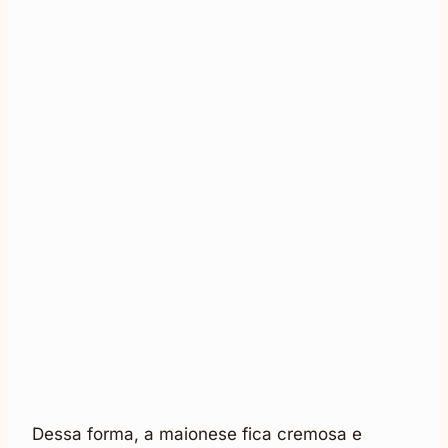
Dessa forma, a maionese fica cremosa e