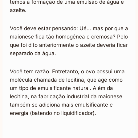
temos a formação de uma emulsão de água e
azeite.
Você deve estar pensando: Ué… mas por que a
maionese fica tão homogênea e cremosa? Pelo
que foi dito anteriormente o azeite deveria ficar
separado da água.
Você tem razão. Entretanto, o ovo possui uma
molécula chamada de lecitina, que age como
um tipo de emulsificante natural. Além da
lecitina, na fabricação industrial da maionese
também se adiciona mais emulsificante e
energia (batendo no liquidificador).