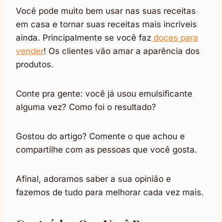
Você pode muito bem usar nas suas receitas
em casa e tornar suas receitas mais incríveis
ainda. Principalmente se você faz
doces para
vender
! Os clientes vão amar a aparência dos
produtos.
Conte pra gente: você já usou emulsificante
alguma vez? Como foi o resultado?
Gostou do artigo? Comente o que achou e
compartilhe com as pessoas que você gosta.
Afinal, adoramos saber a sua opinião e
fazemos de tudo para melhorar cada vez mais.