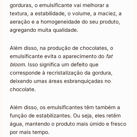
gorduras, o emulsificante vai melhorar a
textura, a estabilidade, o volume, a maciez, a
aeração e a homogeneidade do seu produto,
agregando muita qualidade.
Além disso, na produção de chocolates, o
emulsificante evita o aparecimento do
fat
bloom
. Isso significa um defeito que
corresponde à recristalização da gordura,
deixando umas áreas esbranquiçadas no
chocolate.
Além disso, os emulsificantes têm também a
função de estabilizantes. Ou seja, eles retêm
água, mantendo o produto mais úmido e fresco
por mais tempo.