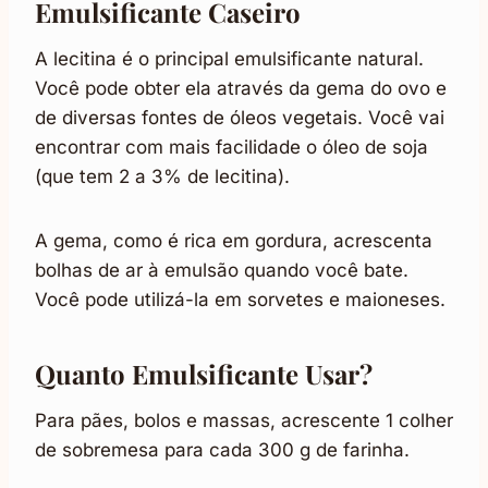
Emulsificante Caseiro
A lecitina é o principal emulsificante natural.
Você pode obter ela através da gema do ovo e
de diversas fontes de óleos vegetais. Você vai
encontrar com mais facilidade o óleo de soja
(que tem 2 a 3% de lecitina).
A gema, como é rica em gordura, acrescenta
bolhas de ar à emulsão quando você bate.
Você pode utilizá-la em sorvetes e maioneses.
Quanto Emulsificante Usar?
Para pães, bolos e massas, acrescente 1 colher
de sobremesa para cada 300 g de farinha.