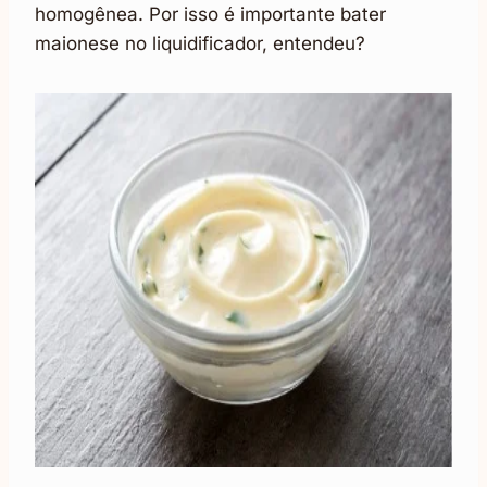
homogênea. Por isso é importante bater
maionese no liquidificador, entendeu?