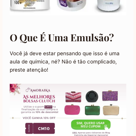
O Que É Uma Emulsão?
Você já deve estar pensando que isso é uma
aula de química, né? Não é tão complicado,
preste atenção!