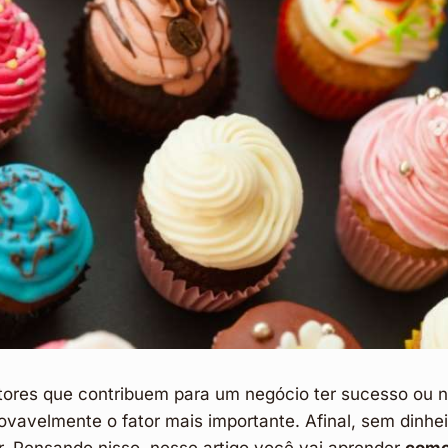
atores que contribuem para um negócio ter sucesso ou n
ovavelmente o fator mais importante. Afinal, sem dinhe