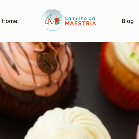
Home
Blog