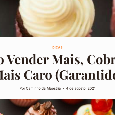
DICAS
 Vender Mais, Cob
ais Caro (Garantid
Por
Caminho da Maestria
4 de agosto, 2021