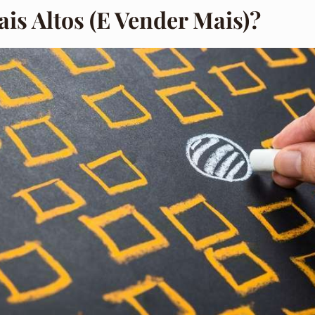
is Altos (e Vender Mais)?