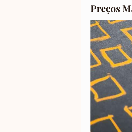
Preços Ma