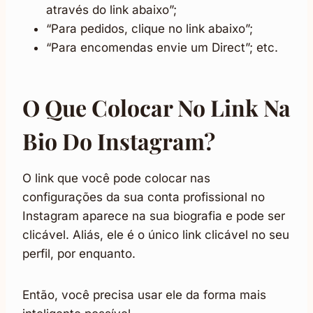
através do link abaixo”;
“Para pedidos, clique no link abaixo”;
“Para encomendas envie um Direct”; etc.
O Que Colocar No Link Na
Bio Do Instagram?
O link que você pode colocar nas
configurações da sua conta profissional no
Instagram aparece na sua biografia e pode ser
clicável. Aliás, ele é o único link clicável no seu
perfil, por enquanto.
Então, você precisa usar ele da forma mais