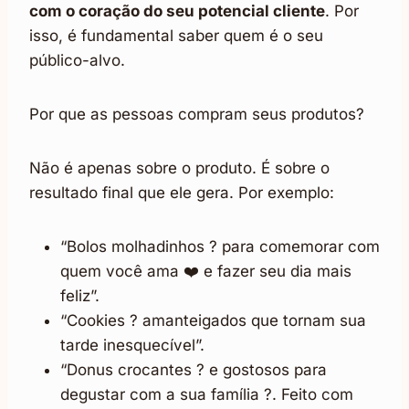
com o coração do seu potencial cliente
. Por
isso, é fundamental saber quem é o seu
público-alvo.
Por que as pessoas compram seus produtos?
Não é apenas sobre o produto. É sobre o
resultado final que ele gera. Por exemplo:
“Bolos molhadinhos ? para comemorar com
quem você ama ❤️ e fazer seu dia mais
feliz”.
“Cookies ? amanteigados que tornam sua
tarde inesquecível”.
“Donus crocantes ? e gostosos para
degustar com a sua família ?. Feito com