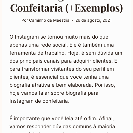
Confeitaria (+Exemplos)
Por
Caminho da Maestria
26 de agosto, 2021
O Instagram se tornou muito mais do que
apenas uma rede social. Ele é também uma
ferramenta de trabalho. Hoje, é sem dúvida um
dos principais canais para adquirir clientes. E
para transformar visitantes do seu perfil em
clientes, é essencial que você tenha uma
biografia atrativa e bem elaborada. Por isso,
hoje vamos falar sobre biografia para
Instagram de confeitaria.
É importante que você leia até o fim. Afinal,
vamos responder dúvidas comuns à maioria