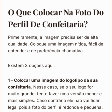
O Que Colocar Na Foto Do
Perfil De Confeitaria?
Primeiramente, a imagem precisa ser de alta
qualidade. Coloque uma imagem nítida, fácil de
entender e de preferência chamativa.
Existem 3 opções aqui.
1 – Colocar uma imagem do logotipo da sua
confeitaria
. Nesse caso, se o seu logo for
muito grande, tente fazer uma versão menor e
mais simples. Caso contrário ele não vai ficar
legal pois a foto do perfil é redonda e pequena.