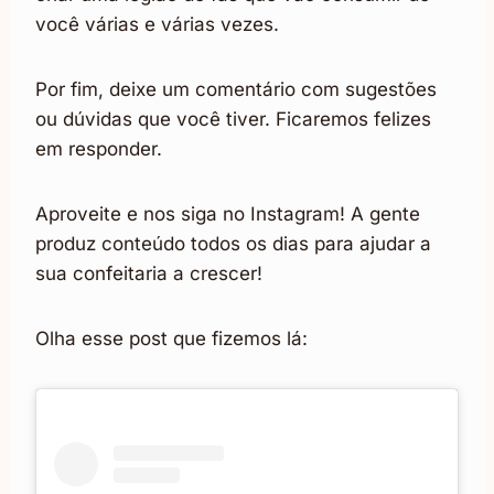
você várias e várias vezes.
Por fim, deixe um comentário com sugestões
ou dúvidas que você tiver. Ficaremos felizes
em responder.
Aproveite e nos siga no Instagram! A gente
produz conteúdo todos os dias para ajudar a
sua confeitaria a crescer!
Olha esse post que fizemos lá: