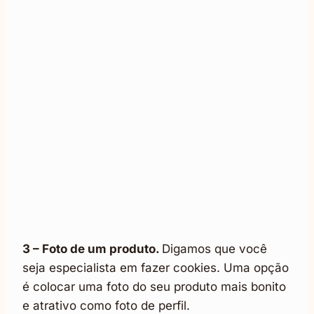
3 – Foto de um produto.
Digamos que você
seja especialista em fazer cookies. Uma opção
é colocar uma foto do seu produto mais bonito
e atrativo como foto de perfil.