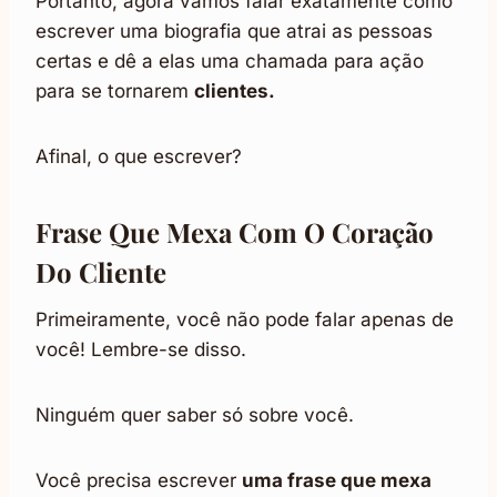
Portanto, agora vamos falar exatamente como
escrever uma biografia que atrai as pessoas
certas e dê a elas uma chamada para ação
para se tornarem
clientes.
Afinal, o que escrever?
Frase Que Mexa Com O Coração
Do Cliente
Primeiramente, você não pode falar apenas de
você! Lembre-se disso.
Ninguém quer saber só sobre você.
Você precisa escrever
uma frase que mexa