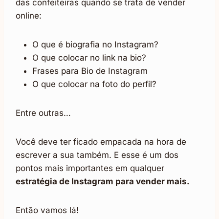
das confeiteiras quando se trata de vender
online:
O que é biografia no Instagram?
O que colocar no link na bio?
Frases para Bio de Instagram
O que colocar na foto do perfil?
Entre outras…
Você deve ter ficado empacada na hora de
escrever a sua também. E esse é um dos
pontos mais importantes em qualquer
estratégia de Instagram para vender mais.
Então vamos lá!