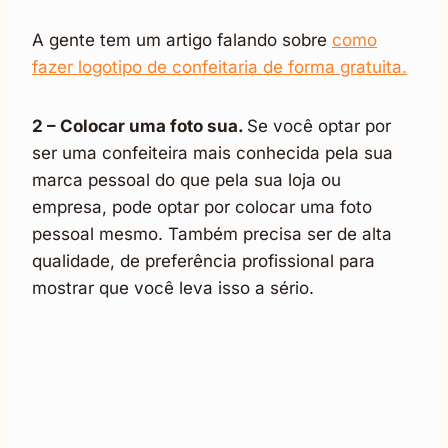
A gente tem um artigo falando sobre
como
fazer logotipo de confeitaria de forma gratuita.
2 – Colocar uma foto sua.
Se você optar por
ser uma confeiteira mais conhecida pela sua
marca pessoal do que pela sua loja ou
empresa, pode optar por colocar uma foto
pessoal mesmo. Também precisa ser de alta
qualidade, de preferência profissional para
mostrar que você leva isso a sério.