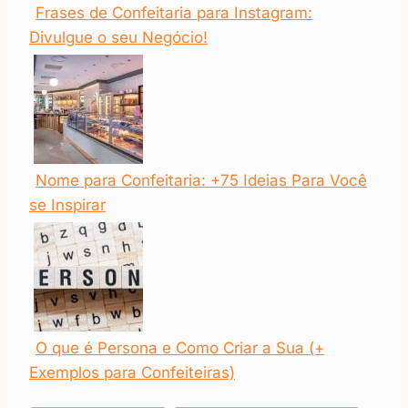
Frases de Confeitaria para Instagram:
Divulgue o seu Negócio!
Nome para Confeitaria: +75 Ideias Para Você
se Inspirar
O que é Persona e Como Criar a Sua (+
Exemplos para Confeiteiras)