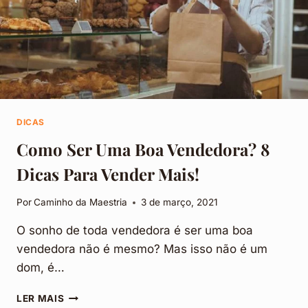
DICAS
Como Ser Uma Boa Vendedora? 8
Dicas Para Vender Mais!
Por
Caminho da Maestria
3 de março, 2021
O sonho de toda vendedora é ser uma boa
vendedora não é mesmo? Mas isso não é um
dom, é…
COMO
LER MAIS