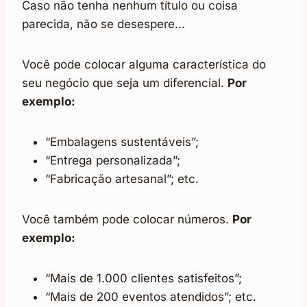
Caso não tenha nenhum título ou coisa
parecida, não se desespere…
Você pode colocar alguma característica do
seu negócio que seja um diferencial.
Por
exemplo:
“Embalagens sustentáveis”;
“Entrega personalizada”;
“Fabricação artesanal”; etc.
Você também pode colocar números.
Por
exemplo:
“Mais de 1.000 clientes satisfeitos”;
“Mais de 200 eventos atendidos”; etc.