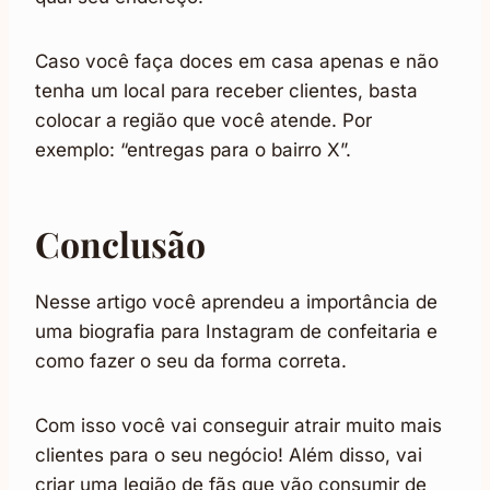
Caso você faça doces em casa apenas e não
tenha um local para receber clientes, basta
colocar a região que você atende. Por
exemplo: “entregas para o bairro X”.
Conclusão
Nesse artigo você aprendeu a importância de
uma biografia para Instagram de confeitaria e
como fazer o seu da forma correta.
Com isso você vai conseguir atrair muito mais
clientes para o seu negócio! Além disso, vai
criar uma legião de fãs que vão consumir de