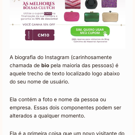
A biografia do Instagram (carinhosamente
chamada de
bio
pela maioria das pessoas) é
aquele trecho de texto localizado logo abaixo
do seu nome de usuário.
Ela contém a foto e nome da pessoa ou
empresa. Essas dois componentes podem ser
alterados a qualquer momento.
Ela é a primeira coisa que um novo visitante do