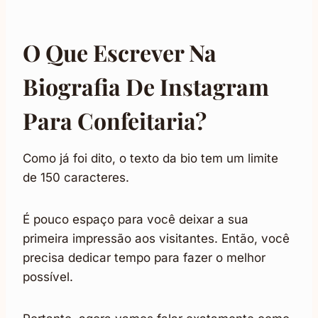
O Que Escrever Na
Biografia De Instagram
Para Confeitaria?
Como já foi dito, o texto da bio tem um limite
de 150 caracteres.
É pouco espaço para você deixar a sua
primeira impressão aos visitantes. Então, você
precisa dedicar tempo para fazer o melhor
possível.