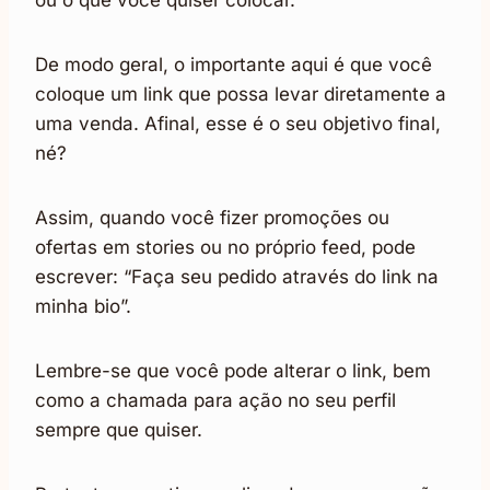
ou o que você quiser colocar.
De modo geral, o importante aqui é que você
coloque um link que possa levar diretamente a
uma venda. Afinal, esse é o seu objetivo final,
né?
Assim, quando você fizer promoções ou
ofertas em stories ou no próprio feed, pode
escrever: “Faça seu pedido através do link na
minha bio”.
Lembre-se que você pode alterar o link, bem
como a chamada para ação no seu perfil
sempre que quiser.