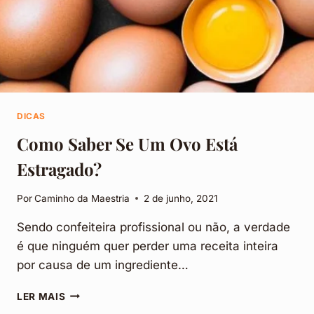
DICAS
Como Saber Se Um Ovo Está
Estragado?
Por
Caminho da Maestria
2 de junho, 2021
Sendo confeiteira profissional ou não, a verdade
é que ninguém quer perder uma receita inteira
por causa de um ingrediente…
COMO
LER MAIS
SABER