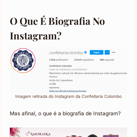
O Que É Biografia No
Instagram?
Imagem retirada do Instagram da Confeitaria Colombo
Mas afinal, o que é a biografia de Instagram?