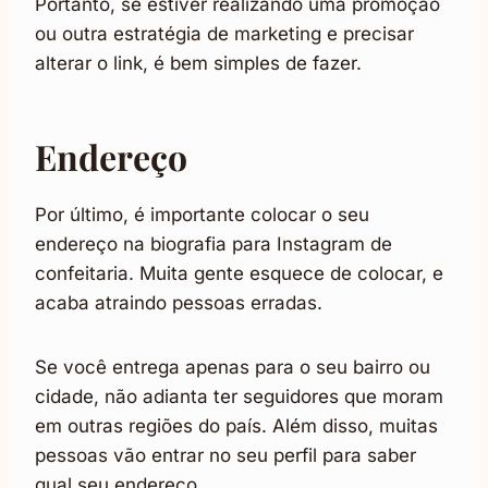
Portanto, se estiver realizando uma promoção
ou outra estratégia de marketing e precisar
alterar o link, é bem simples de fazer.
Endereço
Por último, é importante colocar o seu
endereço na biografia para Instagram de
confeitaria. Muita gente esquece de colocar, e
acaba atraindo pessoas erradas.
Se você entrega apenas para o seu bairro ou
cidade, não adianta ter seguidores que moram
em outras regiões do país. Além disso, muitas
pessoas vão entrar no seu perfil para saber
qual seu endereço.