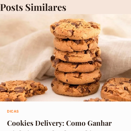
Posts Similares
DICAS
Cookies Delivery: Como Ganhar