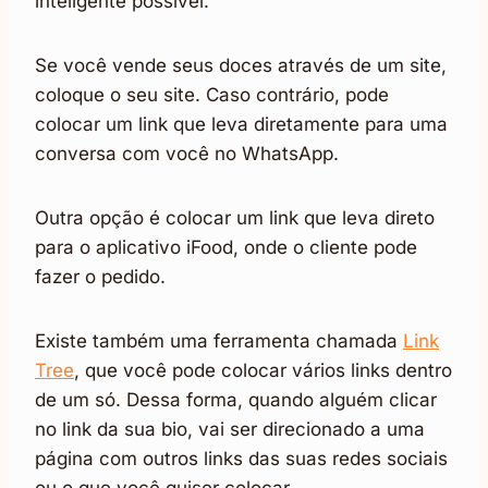
inteligente possível.
Se você vende seus doces através de um site,
coloque o seu site. Caso contrário, pode
colocar um link que leva diretamente para uma
conversa com você no WhatsApp.
Outra opção é colocar um link que leva direto
para o aplicativo iFood, onde o cliente pode
fazer o pedido.
Existe também uma ferramenta chamada
Link
Tree
, que você pode colocar vários links dentro
de um só. Dessa forma, quando alguém clicar
no link da sua bio, vai ser direcionado a uma
página com outros links das suas redes sociais