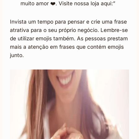
muito amor ❤️. Visite nossa loja aqui:”
Invista um tempo para pensar e crie uma frase
atrativa para o seu próprio negócio. Lembre-se
de utilizar emojis também. As pessoas prestam
mais a atenção em frases que contém emojis
junto.