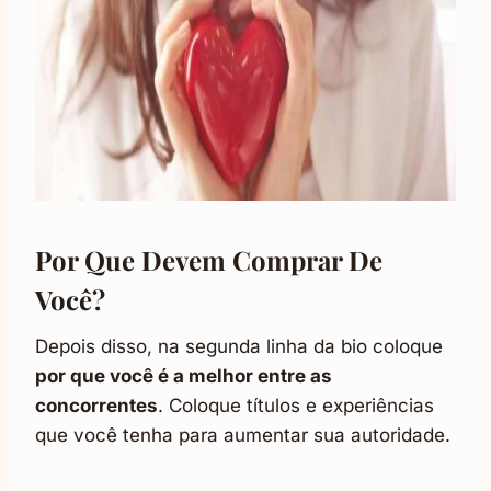
Por Que Devem Comprar De
Você?
Depois disso, na segunda linha da bio coloque
por que você é a melhor entre as
concorrentes
. Coloque títulos e experiências
que você tenha para aumentar sua autoridade.