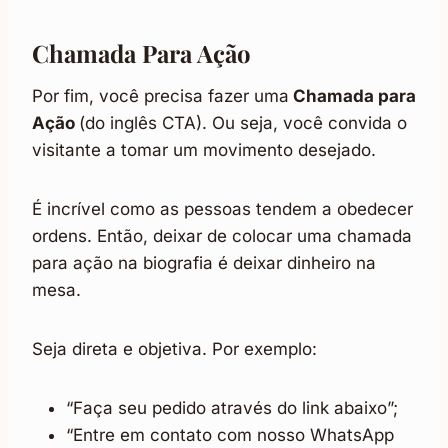
Chamada Para Ação
Por fim, você precisa fazer uma
Chamada para
Ação
(do inglês CTA). Ou seja, você convida o
visitante a tomar um movimento desejado.
É incrível como as pessoas tendem a obedecer
ordens. Então, deixar de colocar uma chamada
para ação na biografia é deixar dinheiro na
mesa.
Seja direta e objetiva. Por exemplo:
“Faça seu pedido através do link abaixo”;
“Entre em contato com nosso WhatsApp