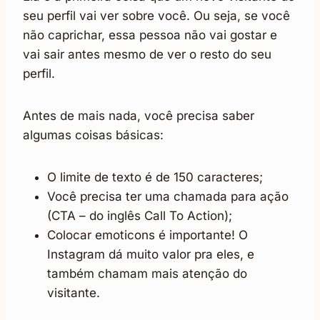
seu perfil vai ver sobre você. Ou seja, se você
não caprichar, essa pessoa não vai gostar e
vai sair antes mesmo de ver o resto do seu
perfil.
Antes de mais nada, você precisa saber
algumas coisas básicas:
O limite de texto é de 150 caracteres;
Você precisa ter uma chamada para ação
(CTA – do inglês Call To Action);
Colocar emoticons é importante! O
Instagram dá muito valor pra eles, e
também chamam mais atenção do
visitante.