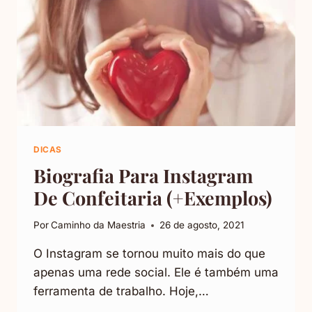
DICAS
Biografia Para Instagram
De Confeitaria (+Exemplos)
Por
Caminho da Maestria
26 de agosto, 2021
O Instagram se tornou muito mais do que
apenas uma rede social. Ele é também uma
ferramenta de trabalho. Hoje,…