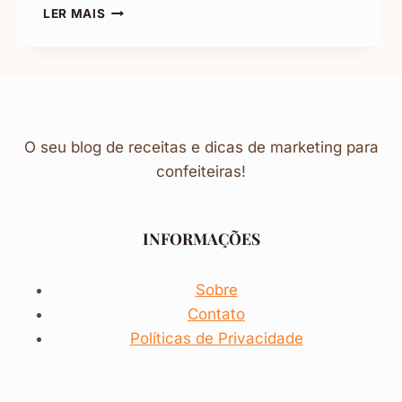
BIOGRAFIA
LER MAIS
PARA
INSTAGRAM
DE
CONFEITARIA
(+EXEMPLOS)
O seu blog de receitas e dicas de marketing para
confeiteiras!
INFORMAÇÕES
Sobre
Contato
Políticas de Privacidade