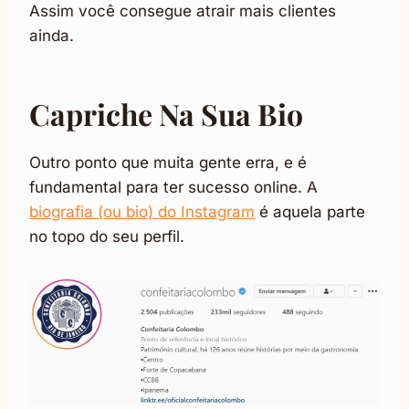
Assim você consegue atrair mais clientes
ainda.
Capriche Na Sua Bio
Outro ponto que muita gente erra, e é
fundamental para ter sucesso online. A
biografia (ou bio) do Instagram
é aquela parte
no topo do seu perfil.