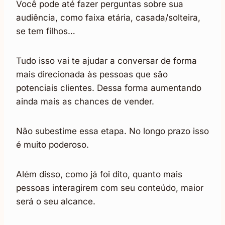
Você pode até fazer perguntas sobre sua
audiência, como faixa etária, casada/solteira,
se tem filhos…
Tudo isso vai te ajudar a conversar de forma
mais direcionada às pessoas que são
potenciais clientes. Dessa forma aumentando
ainda mais as chances de vender.
Não subestime essa etapa. No longo prazo isso
é muito poderoso.
Além disso, como já foi dito, quanto mais
pessoas interagirem com seu conteúdo, maior
será o seu alcance.