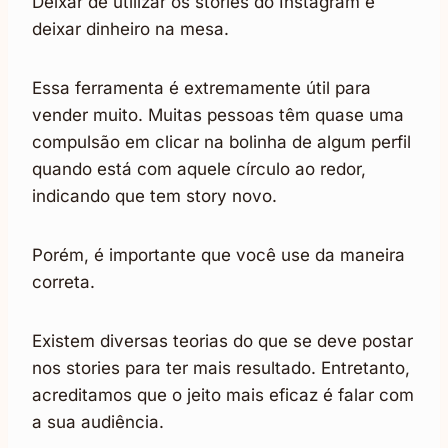
Deixar de utilizar os stories do Instagram é
deixar dinheiro na mesa.
Essa ferramenta é extremamente útil para
vender muito. Muitas pessoas têm quase uma
compulsão em clicar na bolinha de algum perfil
quando está com aquele círculo ao redor,
indicando que tem story novo.
Porém, é importante que você use da maneira
correta.
Existem diversas teorias do que se deve postar
nos stories para ter mais resultado. Entretanto,
acreditamos que o jeito mais eficaz é falar com
a sua audiência.