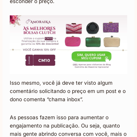
esconder o preço.
Isso mesmo, você já deve ter visto algum
comentário solicitando o preço em um post e o
dono comenta “chama inbox”.
As pessoas fazem isso para aumentar o
engajamento na publicação. Ou seja, quanto
mais gente abrindo conversa com você, mais o