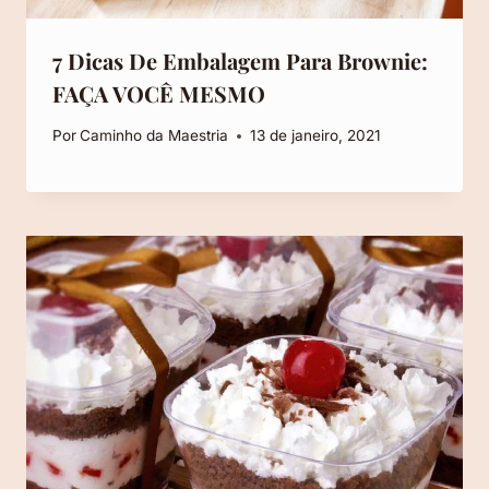
7 Dicas De Embalagem Para Brownie:
FAÇA VOCÊ MESMO
Por
Caminho da Maestria
13 de janeiro, 2021