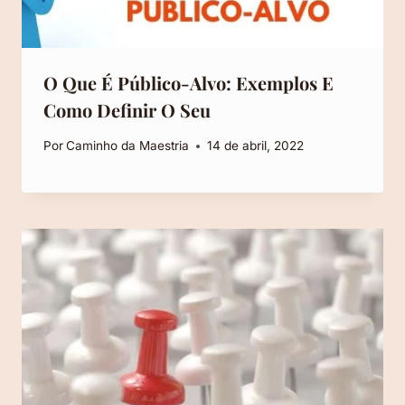
O Que É Público-Alvo: Exemplos E
Como Definir O Seu
Por
Caminho da Maestria
14 de abril, 2022