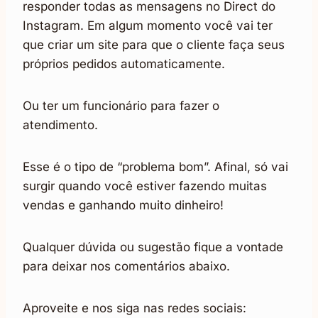
responder todas as mensagens no Direct do
Instagram. Em algum momento você vai ter
que criar um site para que o cliente faça seus
próprios pedidos automaticamente.
Ou ter um funcionário para fazer o
atendimento.
Esse é o tipo de “problema bom”. Afinal, só vai
surgir quando você estiver fazendo muitas
vendas e ganhando muito dinheiro!
Qualquer dúvida ou sugestão fique a vontade
para deixar nos comentários abaixo.
Aproveite e nos siga nas redes sociais: