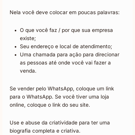
Nela você deve colocar em poucas palavras:
O que você faz / por que sua empresa
existe;
Seu endereço e local de atendimento;
Uma chamada para ação para direcionar
as pessoas até onde você vai fazer a
venda.
Se vender pelo WhatsApp, coloque um link
para o WhatsApp. Se você tiver uma loja
online, coloque o link do seu site.
Use e abuse da criatividade para ter uma
biografia completa e criativa.