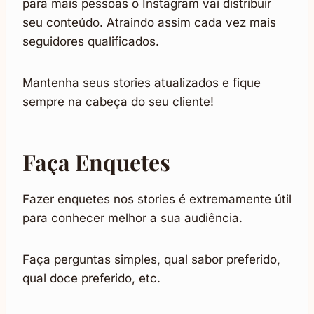
para mais pessoas o Instagram vai distribuir
seu conteúdo. Atraindo assim cada vez mais
seguidores qualificados.
Mantenha seus stories atualizados e fique
sempre na cabeça do seu cliente!
Faça Enquetes
Fazer enquetes nos stories é extremamente útil
para conhecer melhor a sua audiência.
Faça perguntas simples, qual sabor preferido,
qual doce preferido, etc.