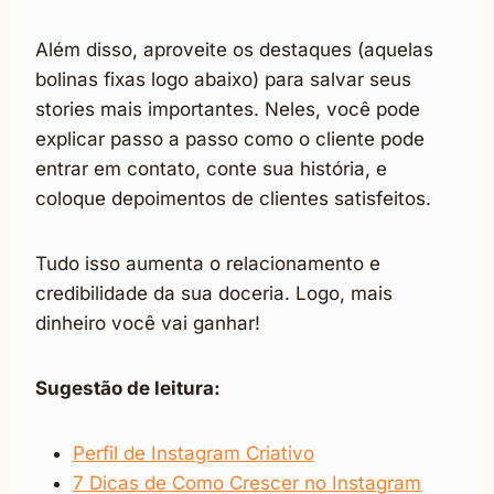
Além disso, aproveite os destaques (aquelas
bolinas fixas logo abaixo) para salvar seus
stories mais importantes. Neles, você pode
explicar passo a passo como o cliente pode
entrar em contato, conte sua história, e
coloque depoimentos de clientes satisfeitos.
Tudo isso aumenta o relacionamento e
credibilidade da sua doceria. Logo, mais
dinheiro você vai ganhar!
Sugestão de leitura:
Perfil de Instagram Criativo
7 Dicas de Como Crescer no Instagram