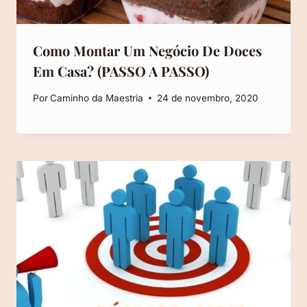
Como Montar Um Negócio De Doces
Em Casa? (PASSO A PASSO)
Por
Caminho da Maestria
24 de novembro, 2020