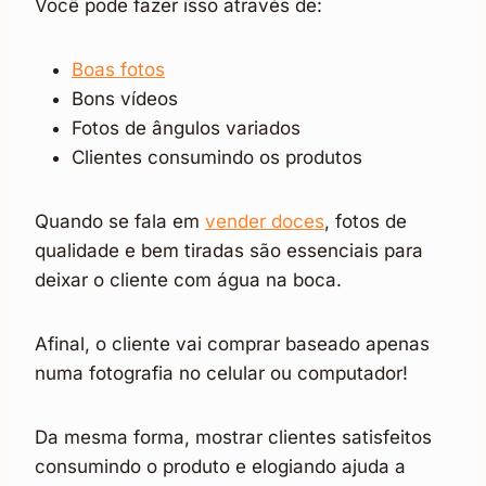
Você pode fazer isso através de:
Boas fotos
Bons vídeos
Fotos de ângulos variados
Clientes consumindo os produtos
Quando se fala em
vender doces
, fotos de
qualidade e bem tiradas são essenciais para
deixar o cliente com água na boca.
Afinal, o cliente vai comprar baseado apenas
numa fotografia no celular ou computador!
Da mesma forma, mostrar clientes satisfeitos
consumindo o produto e elogiando ajuda a