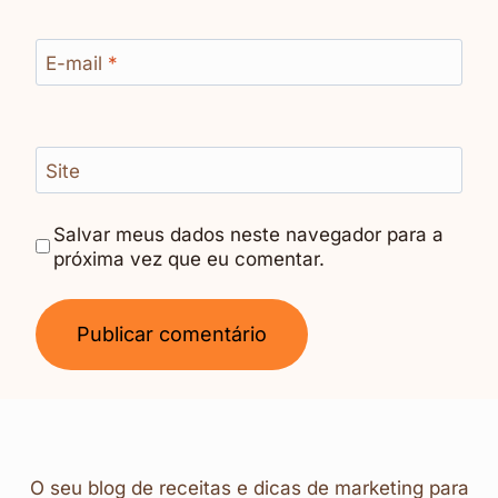
E-mail
*
Site
Salvar meus dados neste navegador para a
próxima vez que eu comentar.
O seu blog de receitas e dicas de marketing para