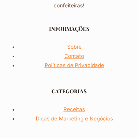
confeiteiras!
INFORMAÇÕES
Sobre
Contato
Políticas de Privacidade
CATEGORIAS
Receitas
Dicas de
Marketing
e Negócios