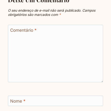
O seu endereço de e-mail não será publicado.
Campos
obrigatórios são marcados com
*
Comentário
*
Nome
*