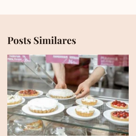
Posts Similares