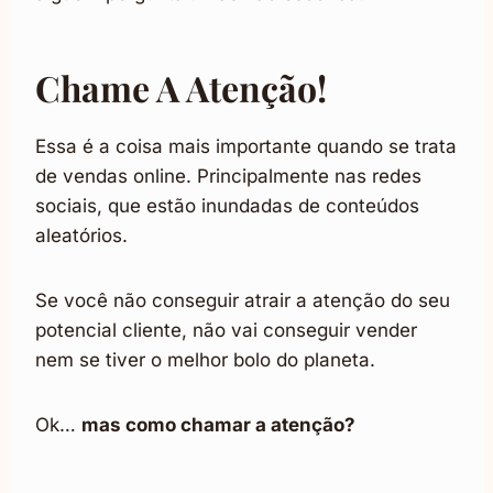
Chame A Atenção!
Essa é a coisa mais importante quando se trata
de vendas online. Principalmente nas redes
sociais, que estão inundadas de conteúdos
aleatórios.
Se você não conseguir atrair a atenção do seu
potencial cliente, não vai conseguir vender
nem se tiver o melhor bolo do planeta.
Ok…
mas como chamar a atenção?