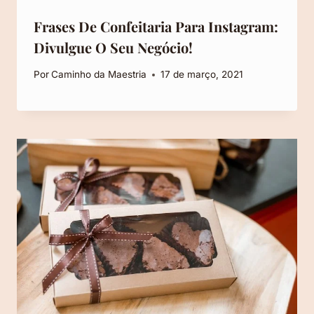
Frases De Confeitaria Para Instagram:
Divulgue O Seu Negócio!
Por
Caminho da Maestria
17 de março, 2021