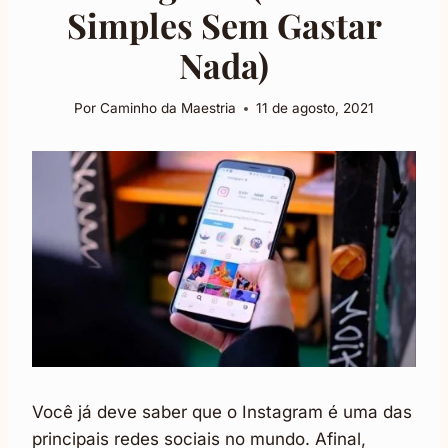
Simples Sem Gastar
Nada)
Por
Caminho da Maestria
11 de agosto, 2021
Você já deve saber que o Instagram é uma das
principais redes sociais no mundo. Afinal,