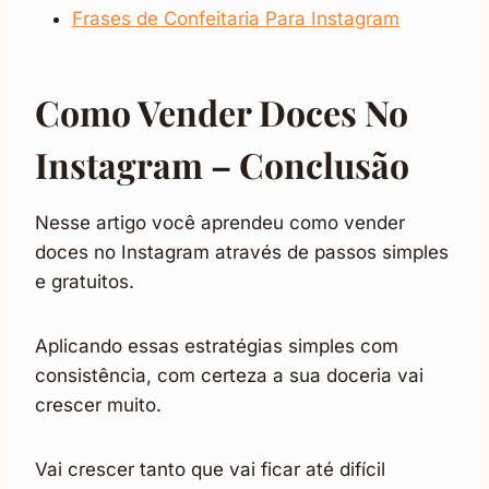
Frases de Confeitaria Para Instagram
Como Vender Doces No
Instagram – Conclusão
Nesse artigo você aprendeu como vender
doces no Instagram através de passos simples
e gratuitos.
Aplicando essas estratégias simples com
consistência, com certeza a sua doceria vai
crescer muito.
Vai crescer tanto que vai ficar até difícil