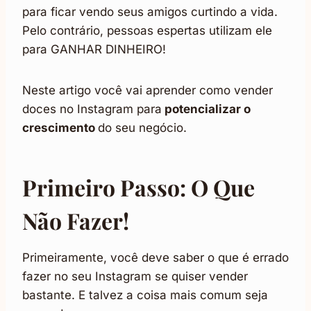
para ficar vendo seus amigos curtindo a vida.
Pelo contrário, pessoas espertas utilizam ele
para GANHAR DINHEIRO!
Neste artigo você vai aprender como vender
doces no Instagram para
potencializar o
crescimento
do seu negócio.
Primeiro Passo: O Que
Não Fazer!
Primeiramente, você deve saber o que é errado
fazer no seu Instagram se quiser vender
bastante. E talvez a coisa mais comum seja