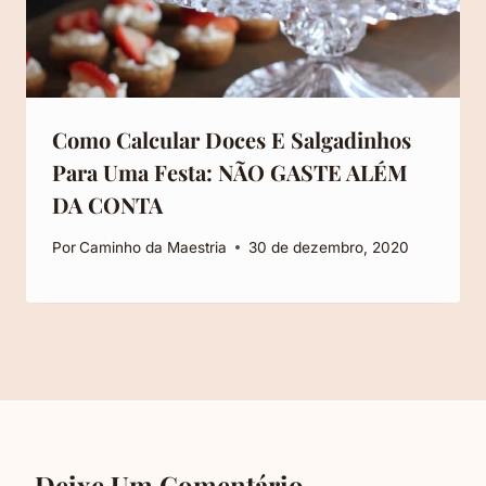
Como Calcular Doces E Salgadinhos
Para Uma Festa: NÃO GASTE ALÉM
DA CONTA
Por
Caminho da Maestria
30 de dezembro, 2020
Deixe Um Comentário