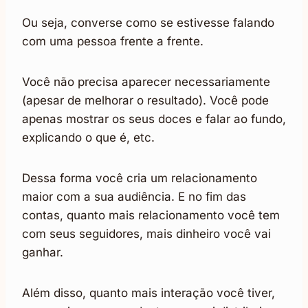
Ou seja, converse como se estivesse falando
com uma pessoa frente a frente.
Você não precisa aparecer necessariamente
(apesar de melhorar o resultado). Você pode
apenas mostrar os seus doces e falar ao fundo,
explicando o que é, etc.
Dessa forma você cria um relacionamento
maior com a sua audiência. E no fim das
contas, quanto mais relacionamento você tem
com seus seguidores, mais dinheiro você vai
ganhar.
Além disso, quanto mais interação você tiver,