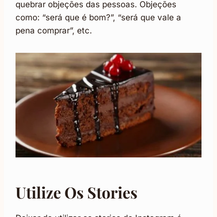
quebrar objeções das pessoas. Objeções
como: “será que é bom?”, “será que vale a
pena comprar”, etc.
Utilize Os Stories