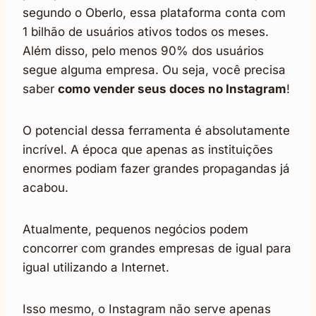
segundo o Oberlo, essa plataforma conta com
1 bilhão de usuários ativos todos os meses.
Além disso, pelo menos 90% dos usuários
segue alguma empresa. Ou seja, você precisa
saber
como vender seus doces no Instagram
!
O potencial dessa ferramenta é absolutamente
incrível. A época que apenas as instituições
enormes podiam fazer grandes propagandas já
acabou.
Atualmente, pequenos negócios podem
concorrer com grandes empresas de igual para
igual utilizando a Internet.
Isso mesmo, o Instagram não serve apenas