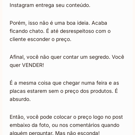
Instagram entrega seu conteúdo.
Porém, isso não é uma boa ideia. Acaba
ficando chato. É até desrespeitoso com o
cliente esconder o preço.
Afinal, você não quer contar um segredo. Você
quer VENDER!
É a mesma coisa que chegar numa feira e as
placas estarem sem o preço dos produtos. É
absurdo.
Então, você pode colocar o preço logo no post
embaixo da foto, ou nos comentários quando
alguém perguntar. Mas não esconda!