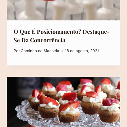
O Que É Posicionamento? Destaque-
Se Da Concorrência
Por
Caminho da Maestria
18 de agosto, 2021