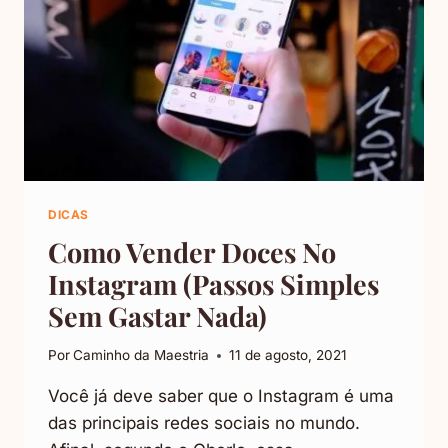
DICAS
Como Vender Doces No
Instagram (Passos Simples
Sem Gastar Nada)
Por
Caminho da Maestria
11 de agosto, 2021
Você já deve saber que o Instagram é uma
das principais redes sociais no mundo.