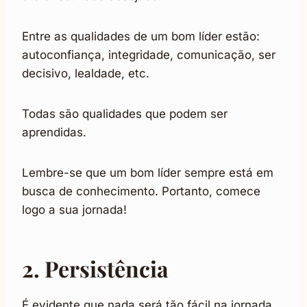
Entre as qualidades de um bom líder estão:
autoconfiança, integridade, comunicação, ser
decisivo, lealdade, etc.
Todas são qualidades que podem ser
aprendidas.
Lembre-se que um bom líder sempre está em
busca de conhecimento. Portanto, comece
logo a sua jornada!
2. Persistência
É evidente que nada será tão fácil na jornada