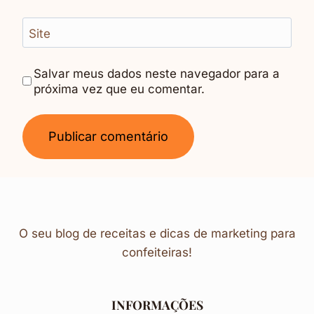
Site
Salvar meus dados neste navegador para a
próxima vez que eu comentar.
O seu blog de receitas e dicas de marketing para
confeiteiras!
INFORMAÇÕES