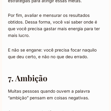
estratégias para atingir essas metas.
Por fim, avaliar e mensurar os resultados
obtidos. Dessa forma, você vai saber onde é
que você precisa gastar mais energia para ter
mais lucro.
E não se engane: você precisa focar naquilo
que deu certo, e não no que deu errado.
7. Ambição
Muitas pessoas quando ouvem a palavra
“ambição” pensam em coisas negativas.