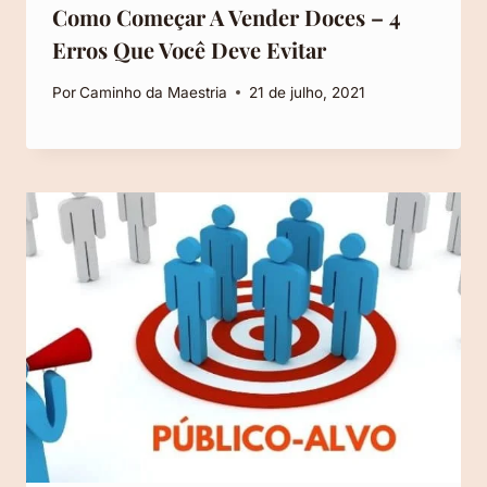
Como Começar A Vender Doces – 4
Erros Que Você Deve Evitar
Por
Caminho da Maestria
21 de julho, 2021