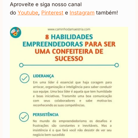
Aproveite e siga nosso canal
do
Youtube
,
Pinterest
e
Instagram
também!