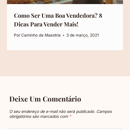
Como Ser Uma Boa Vendedora? 8
Dicas Para Vender Mais!
Por
Caminho da Maestria
3 de março, 2021
Deixe Um Comentário
O seu endereço de e-mail não será publicado.
Campos
obrigatórios são marcados com
*