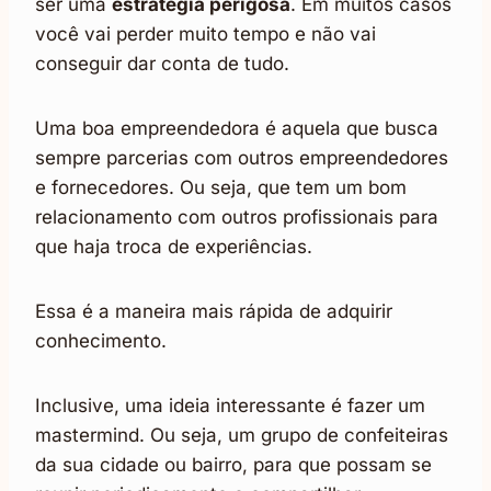
ser uma
estratégia perigosa
. Em muitos casos
você vai perder muito tempo e não vai
conseguir dar conta de tudo.
Uma boa empreendedora é aquela que busca
sempre parcerias com outros empreendedores
e fornecedores. Ou seja, que tem um bom
relacionamento com outros profissionais para
que haja troca de experiências.
Essa é a maneira mais rápida de adquirir
conhecimento.
Inclusive, uma ideia interessante é fazer um
mastermind. Ou seja, um grupo de confeiteiras
da sua cidade ou bairro, para que possam se