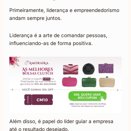
Primeiramente, liderança e empreendedorismo
andam sempre juntos.
Liderança é a arte de comandar pessoas,
influenciando-as de forma positiva.
Além disso, é papel do líder guiar a empresa
até o resultado desejado.