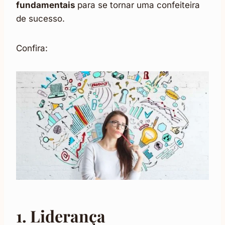
fundamentais
para se tornar uma confeiteira
de sucesso.
Confira:
1. Liderança