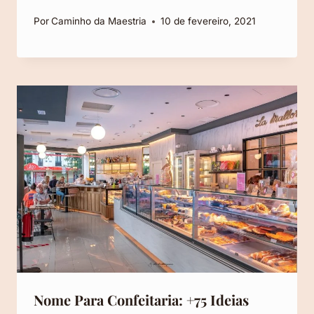
Por
Caminho da Maestria
10 de fevereiro, 2021
Nome Para Confeitaria: +75 Ideias