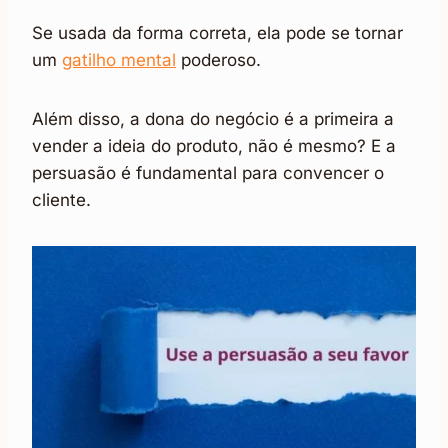
Se usada da forma correta, ela pode se tornar
um
gatilho mental
poderoso.
Além disso, a dona do negócio é a primeira a
vender a ideia do produto, não é mesmo? E a
persuasão é fundamental para convencer o
cliente.