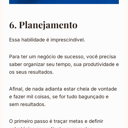
6. Planejamento
Essa habilidade é imprescindível.
Para ter um negócio de sucesso, você precisa
saber organizar seu tempo, sua produtividade e
os seus resultados.
Afinal, de nada adianta estar cheia de vontade
e fazer mil coisas, se for tudo bagunçado e
sem resultados.
O primeiro passo é traçar metas e definir