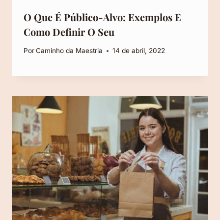
O Que É Público-Alvo: Exemplos E
Como Definir O Seu
Por
Caminho da Maestria
14 de abril, 2022