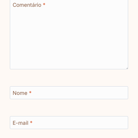
Comentário
*
Nome
*
E-mail
*