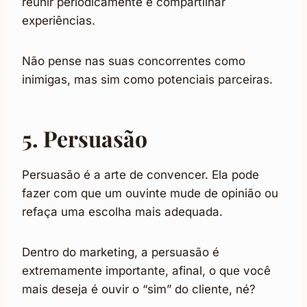
reunir periodicamente e compartilhar
experiências.
Não pense nas suas concorrentes como
inimigas, mas sim como potenciais parceiras.
5. Persuasão
Persuasão é a arte de convencer. Ela pode
fazer com que um ouvinte mude de opinião ou
refaça uma escolha mais adequada.
Dentro do marketing, a persuasão é
extremamente importante, afinal, o que você
mais deseja é ouvir o “sim” do cliente, né?