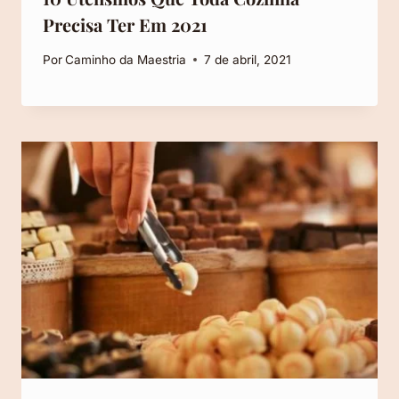
Precisa Ter Em 2021
Por
Caminho da Maestria
7 de abril, 2021