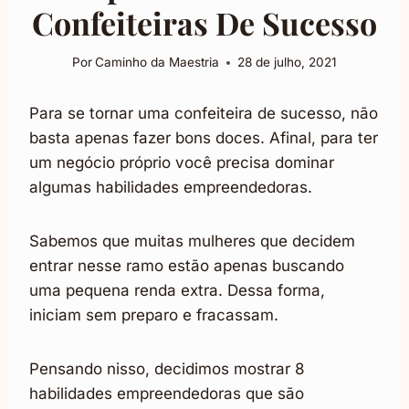
Confeiteiras De Sucesso
Por
Caminho da Maestria
28 de julho, 2021
Para se tornar uma confeiteira de sucesso, não
basta apenas fazer bons doces. Afinal, para ter
um negócio próprio você precisa dominar
algumas habilidades empreendedoras.
Sabemos que muitas mulheres que decidem
entrar nesse ramo estão apenas buscando
uma pequena renda extra. Dessa forma,
iniciam sem preparo e fracassam.
Pensando nisso, decidimos mostrar 8
habilidades empreendedoras que são