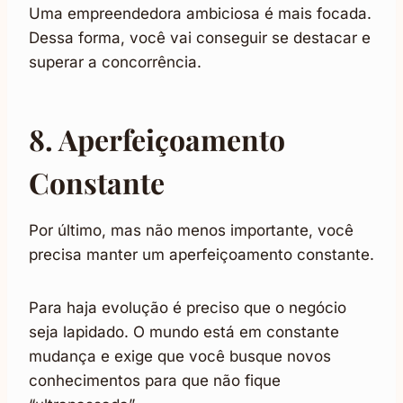
Uma empreendedora ambiciosa é mais focada.
Dessa forma, você vai conseguir se destacar e
superar a concorrência.
8. Aperfeiçoamento
Constante
Por último, mas não menos importante, você
precisa manter um aperfeiçoamento constante.
Para haja evolução é preciso que o negócio
seja lapidado. O mundo está em constante
mudança e exige que você busque novos
conhecimentos para que não fique