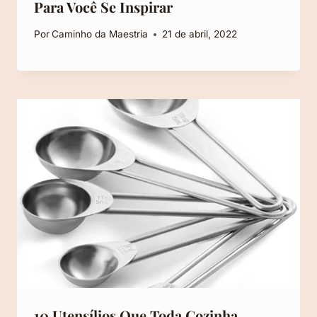
Para Você Se Inspirar
Por
Caminho da Maestria
21 de abril, 2022
10 Utensílios Que Toda Cozinha