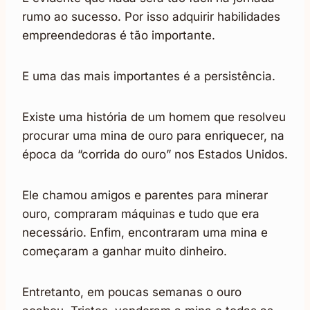
rumo ao sucesso. Por isso adquirir habilidades
empreendedoras é tão importante.
E uma das mais importantes é a persistência.
Existe uma história de um homem que resolveu
procurar uma mina de ouro para enriquecer, na
época da “corrida do ouro” nos Estados Unidos.
Ele chamou amigos e parentes para minerar
ouro, compraram máquinas e tudo que era
necessário. Enfim, encontraram uma mina e
começaram a ganhar muito dinheiro.
Entretanto, em poucas semanas o ouro