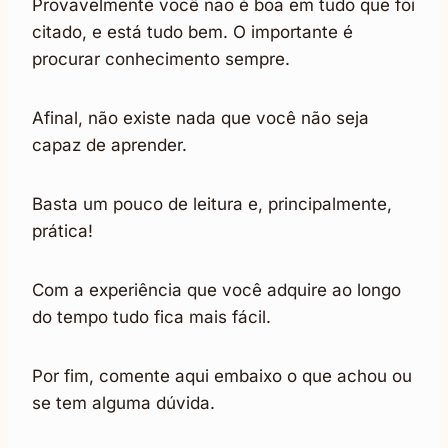
Provavelmente você não é boa em tudo que foi
citado, e está tudo bem. O importante é
procurar conhecimento sempre.
Afinal, não existe nada que você não seja
capaz de aprender.
Basta um pouco de leitura e, principalmente,
prática!
Com a experiência que você adquire ao longo
do tempo tudo fica mais fácil.
Por fim, comente aqui embaixo o que achou ou
se tem alguma dúvida.