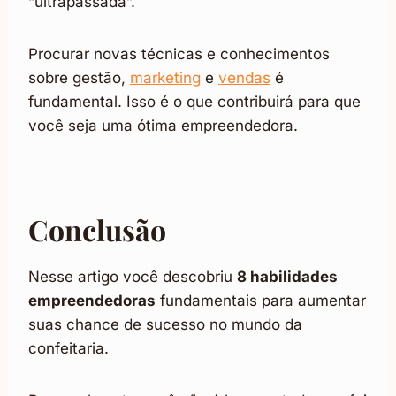
“ultrapassada”.
Procurar novas técnicas e conhecimentos
sobre gestão,
marketing
e
vendas
é
fundamental. Isso é o que contribuirá para que
você seja uma ótima empreendedora.
Conclusão
Nesse artigo você descobriu
8 habilidades
empreendedoras
fundamentais para aumentar
suas chance de sucesso no mundo da
confeitaria.