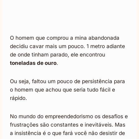
O homem que comprou a mina abandonada
decidiu cavar mais um pouco. 1 metro adiante
de onde tinham parado, ele encontrou
toneladas de ouro
.
Ou seja, faltou um pouco de persistência para
o homem que achou que seria tudo fácil e
rápido.
No mundo do empreendedorismo os desafios e
frustrações são constantes e inevitáveis. Mas
a insistência é o que fará você não desistir de