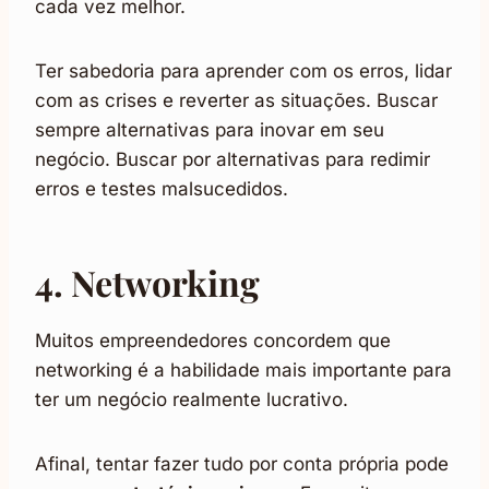
cada vez melhor.
Ter sabedoria para aprender com os erros, lidar
com as crises e reverter as situações. Buscar
sempre alternativas para inovar em seu
negócio. Buscar por alternativas para redimir
erros e testes malsucedidos.
4. Networking
Muitos empreendedores concordem que
networking é a habilidade mais importante para
ter um negócio realmente lucrativo.
Afinal, tentar fazer tudo por conta própria pode