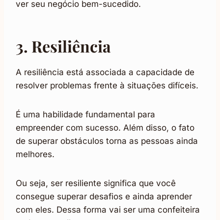
ver seu negócio bem-sucedido.
3. Resiliência
A resiliência está associada a capacidade de
resolver problemas frente à situações difíceis.
É uma habilidade fundamental para
empreender com sucesso. Além disso, o fato
de superar obstáculos torna as pessoas ainda
melhores.
Ou seja, ser resiliente significa que você
consegue superar desafios e ainda aprender
com eles. Dessa forma vai ser uma confeiteira