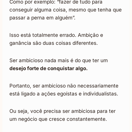
Como por exemplo: “fazer de tudo para
conseguir alguma coisa, mesmo que tenha que
passar a perna em alguém”.
Isso está totalmente errado. Ambição e
ganância são duas coisas diferentes.
Ser ambicioso nada mais é do que ter um
desejo forte de conquistar algo.
Portanto, ser ambicioso não necessariamente
está ligado a ações egoístas e individualistas.
Ou seja, você precisa ser ambiciosa para ter
um negócio que cresce constantemente.