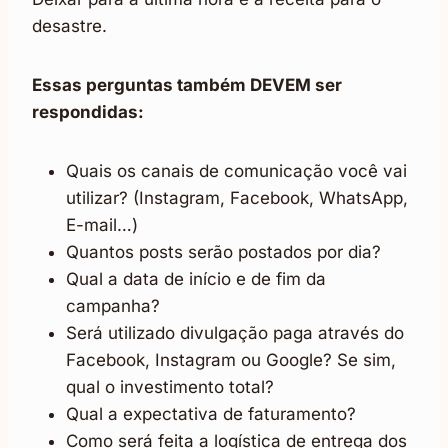
desastre.
Essas perguntas também DEVEM ser
respondidas:
Quais os canais de comunicação você vai
utilizar? (Instagram, Facebook, WhatsApp,
E-mail…)
Quantos posts serão postados por dia?
Qual a data de início e de fim da
campanha?
Será utilizado divulgação paga através do
Facebook, Instagram ou Google? Se sim,
qual o investimento total?
Qual a expectativa de faturamento?
Como será feita a logística de entrega dos