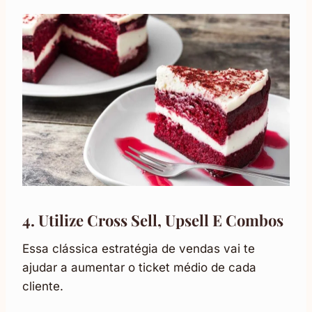
4. Utilize Cross Sell, Upsell E Combos
Essa clássica estratégia de vendas vai te
ajudar a aumentar o ticket médio de cada
cliente.