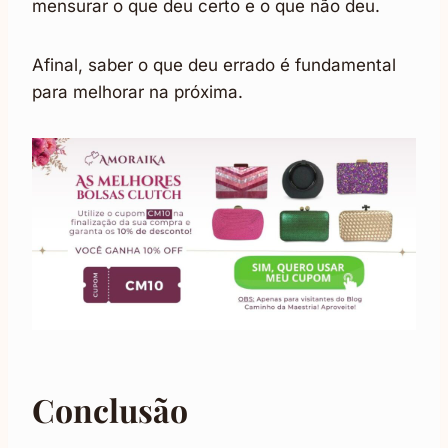
mensurar o que deu certo e o que não deu.
Afinal, saber o que deu errado é fundamental
para melhorar na próxima.
Conclusão