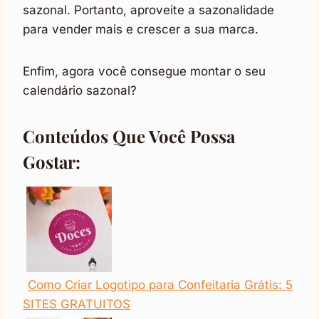
sazonal. Portanto, aproveite a sazonalidade
para vender mais e crescer a sua marca.
Enfim, agora você consegue montar o seu
calendário sazonal?
Conteúdos Que Você Possa
Gostar:
Como Criar Logotipo para Confeitaria Grátis: 5
SITES GRATUITOS