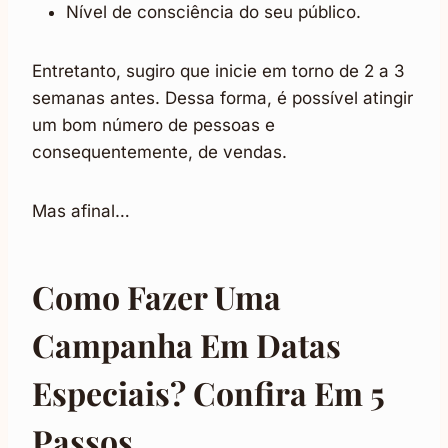
Nível de consciência do seu público.
Entretanto, sugiro que inicie em torno de 2 a 3
semanas antes. Dessa forma, é possível atingir
um bom número de pessoas e
consequentemente, de vendas.
Mas afinal…
Como Fazer Uma
Campanha Em Datas
Especiais? Confira Em 5
Passos