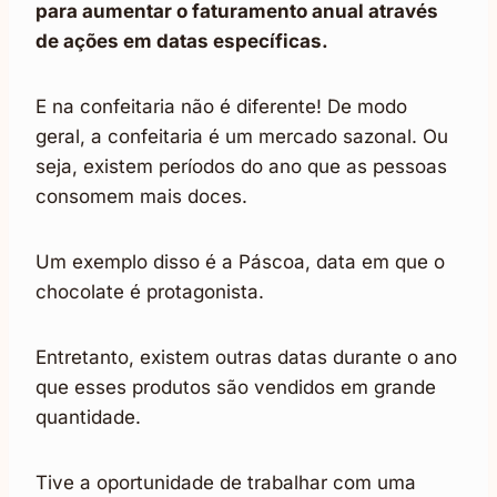
para aumentar o faturamento anual através
de ações em datas específicas.
E na confeitaria não é diferente! De modo
geral, a confeitaria é um mercado sazonal. Ou
seja, existem períodos do ano que as pessoas
consomem mais doces.
Um exemplo disso é a Páscoa, data em que o
chocolate é protagonista.
Entretanto, existem outras datas durante o ano
que esses produtos são vendidos em grande
quantidade.
Tive a oportunidade de trabalhar com uma