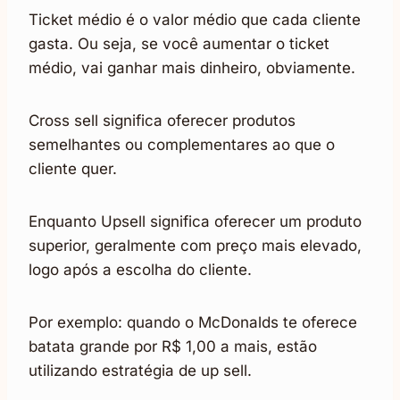
Ticket médio é o valor médio que cada cliente
gasta. Ou seja, se você aumentar o ticket
médio, vai ganhar mais dinheiro, obviamente.
Cross sell significa oferecer produtos
semelhantes ou complementares ao que o
cliente quer.
Enquanto Upsell significa oferecer um produto
superior, geralmente com preço mais elevado,
logo após a escolha do cliente.
Por exemplo: quando o McDonalds te oferece
batata grande por R$ 1,00 a mais, estão
utilizando estratégia de up sell.