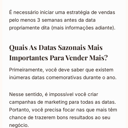
É necessário iniciar uma estratégia de vendas
pelo menos 3 semanas antes da data
propriamente dita (mais informações adiante).
Quais As Datas Sazonais Mais
Importantes Para
Vender Mais
?
Primeiramente, você deve saber que existem
inúmeras datas comemorativas durante o ano.
Nesse sentido, é impossível você criar
campanhas de marketing para todas as datas.
Portanto, você precisa focar nas que mais têm
chance de trazerem bons resultados ao seu
negócio.