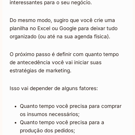
interessantes para o seu negócio.
Do mesmo modo, sugiro que você crie uma
planilha no Excel ou Google para deixar tudo
organizado (ou até na sua agenda física).
O próximo passo é definir com quanto tempo
de antecedência você vai iniciar suas
estratégias de marketing.
Isso vai depender de alguns fatores:
Quanto tempo você precisa para comprar
os insumos necessários;
Quanto tempo você precisa para a
produção dos pedidos;