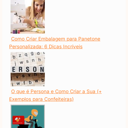
Como Criar Embalagem para Panetone
Personalizada: 6 Dicas Incríveis
O que é Persona e Como Criar a Sua (+
Exemplos para Confeiteiras)