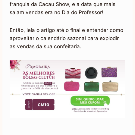
franquia da Cacau Show, e a data que mais
saiam vendas era no Dia do Professor!
Então, leia o artigo até o final e entender como
aproveitar o calendário sazonal para explodir
as vendas da sua confeitaria.