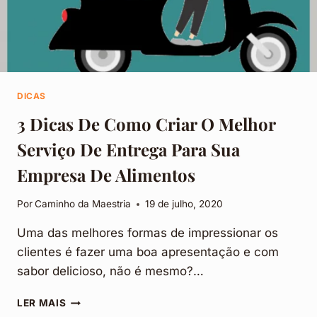
DICAS
3 Dicas De Como Criar O Melhor
Serviço De Entrega Para Sua
Empresa De Alimentos
Por
Caminho da Maestria
19 de julho, 2020
Uma das melhores formas de impressionar os
clientes é fazer uma boa apresentação e com
sabor delicioso, não é mesmo?…
3
LER MAIS
DICAS