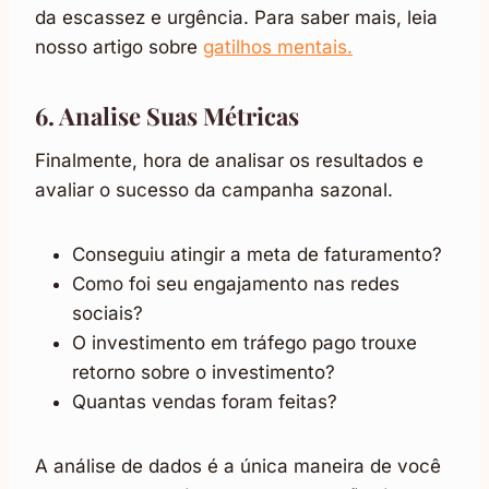
da escassez e urgência. Para saber mais, leia
nosso artigo sobre
gatilhos mentais.
6. Analise Suas Métricas
Finalmente, hora de analisar os resultados e
avaliar o sucesso da campanha sazonal.
Conseguiu atingir a meta de faturamento?
Como foi seu engajamento nas redes
sociais?
O investimento em tráfego pago trouxe
retorno sobre o investimento?
Quantas vendas foram feitas?
A análise de dados é a única maneira de você