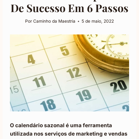
De Sucesso Em 6 Passos
Por
Caminho da Maestria
5 de maio, 2022
O calendário sazonal é uma ferramenta
utilizada nos serviços de marketing e vendas