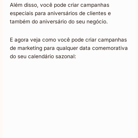
Além disso, você pode criar campanhas
especiais para aniversários de clientes e
também do aniversário do seu negócio.
E agora veja como você pode criar campanhas
de marketing para qualquer data comemorativa
do seu calendário sazonal: