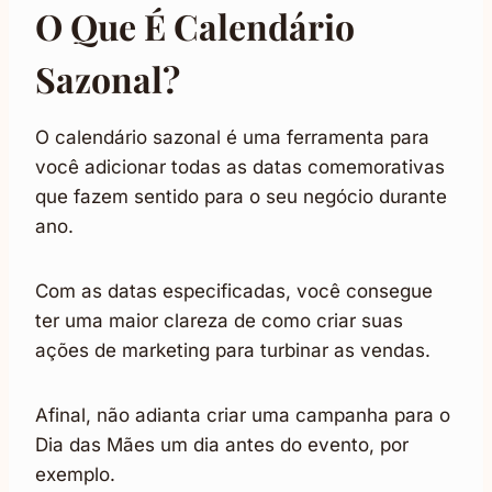
O Que É Calendário
Sazonal?
O calendário sazonal é uma ferramenta para
você adicionar todas as datas comemorativas
que fazem sentido para o seu negócio durante
ano.
Com as datas especificadas, você consegue
ter uma maior clareza de como criar suas
ações de marketing para turbinar as vendas.
Afinal, não adianta criar uma campanha para o
Dia das Mães um dia antes do evento, por
exemplo.