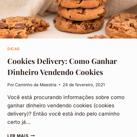
DICAS
Cookies Delivery: Como Ganhar
Dinheiro Vendendo Cookies
Por
Caminho da Maestria
24 de fevereiro, 2021
Você está procurando informações sobre como
ganhar dinheiro vendendo cookies (cookies
delivery)? Então você está indo pelo caminho
certo já…
COOKIES
LER MAIS