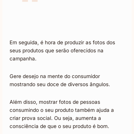
Em seguida, é hora de produzir as fotos dos
seus produtos que serão oferecidos na
campanha.
Gere desejo na mente do consumidor
mostrando seu doce de diversos ângulos.
Além disso, mostrar fotos de pessoas
consumindo o seu produto também ajuda a
criar prova social. Ou seja, aumenta a
consciência de que o seu produto é bom.