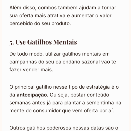
Além disso, combos também ajudam a tornar
sua oferta mais atrativa e aumentar o valor
percebido do seu produto.
5. Use Gatilhos Mentais
De todo modo, utilizar gatilhos mentais em
campanhas do seu calendário sazonal vão te
fazer vender mais.
O principal gatilho nesse tipo de estratégia é o
da
antecipação
. Ou seja, postar conteúdo
semanas antes já para plantar a sementinha na
mente do consumidor que vem oferta por aí.
Outros gatilhos poderosos nessas datas são o