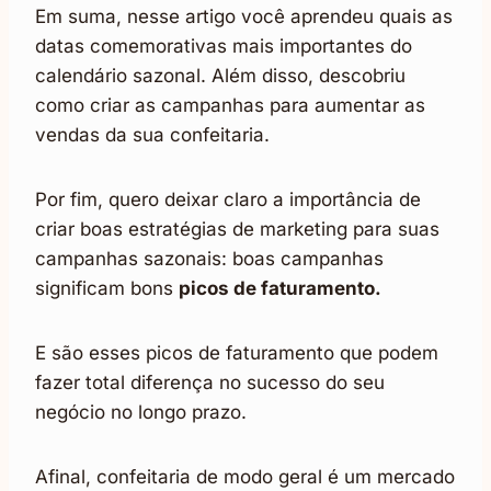
Em suma, nesse artigo você aprendeu quais as
datas comemorativas mais importantes do
calendário sazonal. Além disso, descobriu
como criar as campanhas para aumentar as
vendas da sua confeitaria.
Por fim, quero deixar claro a importância de
criar boas estratégias de marketing para suas
campanhas sazonais: boas campanhas
significam bons
picos de faturamento.
E são esses picos de faturamento que podem
fazer total diferença no sucesso do seu
negócio no longo prazo.
Afinal, confeitaria de modo geral é um mercado