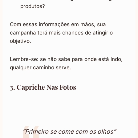
produtos?
Com essas informações em mãos, sua
campanha terá mais chances de atingir o
objetivo.
Lembre-se: se não sabe para onde está indo,
qualquer caminho serve.
3. Capriche Nas
Fotos
“Primeiro se come com os olhos”