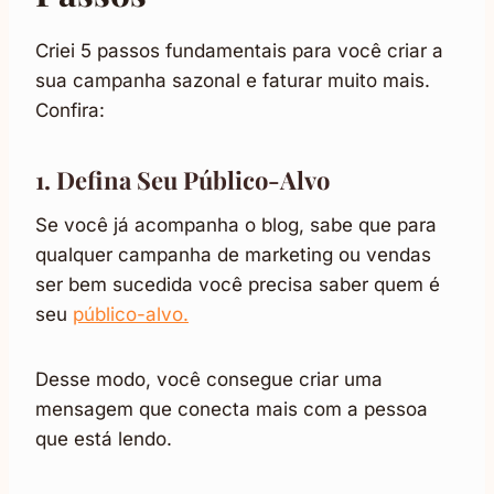
Criei 5 passos fundamentais para você criar a
sua campanha sazonal e faturar muito mais.
Confira:
1. Defina Seu Público-Alvo
Se você já acompanha o blog, sabe que para
qualquer campanha de marketing ou vendas
ser bem sucedida você precisa saber quem é
seu
público-alvo.
Desse modo, você consegue criar uma
mensagem que conecta mais com a pessoa
que está lendo.