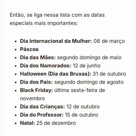
Então, se liga nessa lista com as datas
especiais mais importantes:
Dia Internacional da Mulher:
08 de março
Páscoa
Dia das Mães:
segundo domingo de maio
Dia dos Namorados:
12 de junho
Halloween (Dia das Bruxas):
31 de outubro
Dia dos Pais:
segundo domingo de agosto
Black Friday:
última sexta-feira de
novembro
Dia das Crianças:
12 de outubro
Dia do Professor:
15 de outubro
Natal:
25 de dezembro