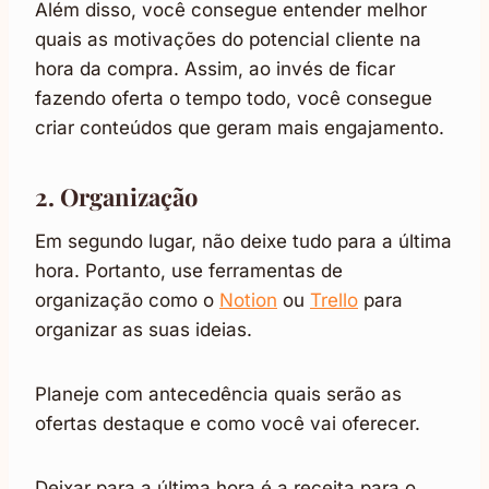
Além disso, você consegue entender melhor
quais as motivações do potencial cliente na
hora da compra. Assim, ao invés de ficar
fazendo oferta o tempo todo, você consegue
criar conteúdos que geram mais engajamento.
2. Organização
Em segundo lugar, não deixe tudo para a última
hora. Portanto, use ferramentas de
organização como o
Notion
ou
Trello
para
organizar as suas ideias.
Planeje com antecedência quais serão as
ofertas destaque e como você vai oferecer.
Deixar para a última hora é a receita para o