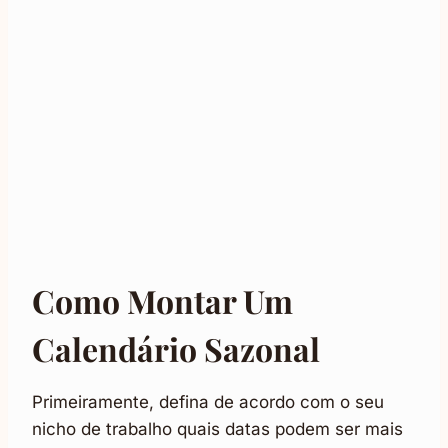
Como Montar Um
Calendário Sazonal
Primeiramente, defina de acordo com o seu
nicho de trabalho quais datas podem ser mais