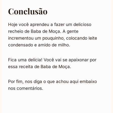
Conclusão
Hoje você aprendeu a fazer um delicioso
recheio de Baba de Moça. A gente
incrementou um pouquinho, colocando leite
condensado e amido de milho.
Fica uma delícia! Você vai se apaixonar por
essa receita de Baba de Moça.
Por fim, nos diga o que achou aqui embaixo
nos comentários.