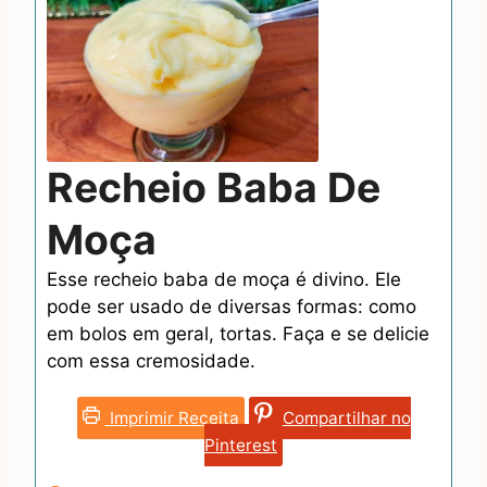
Recheio Baba De
Moça
Esse recheio baba de moça é divino. Ele
pode ser usado de diversas formas: como
em bolos em geral, tortas. Faça e se delicie
com essa cremosidade.
Imprimir Receita
Compartilhar no
Pinterest