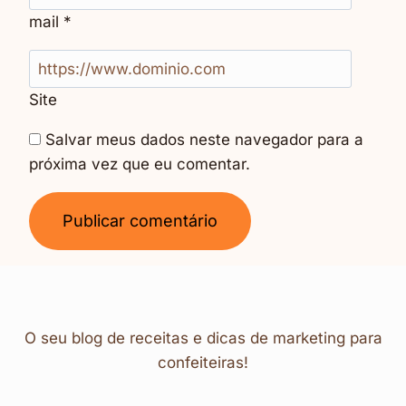
mail
*
Site
Salvar meus dados neste navegador para a
próxima vez que eu comentar.
O seu blog de receitas e dicas de marketing para
confeiteiras!