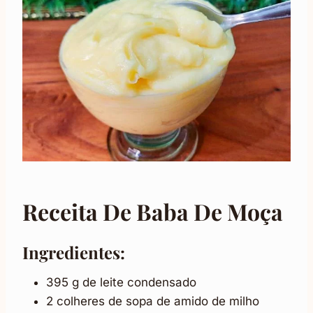
Receita De Baba De Moça
Ingredientes:
395 g de leite condensado
2 colheres de sopa de amido de milho