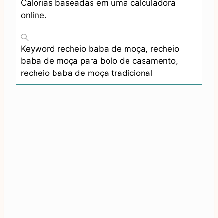
Calorias baseadas em uma calculadora
online.
Keyword
recheio baba de moça, recheio
baba de moça para bolo de casamento,
recheio baba de moça tradicional