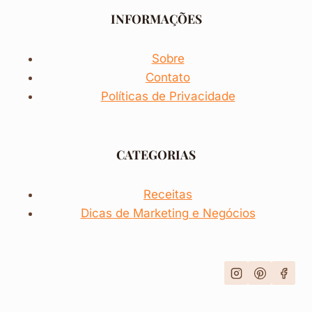
INFORMAÇÕES
Sobre
Contato
Políticas de Privacidade
CATEGORIAS
Receitas
Dicas de
Marketing
e Negócios