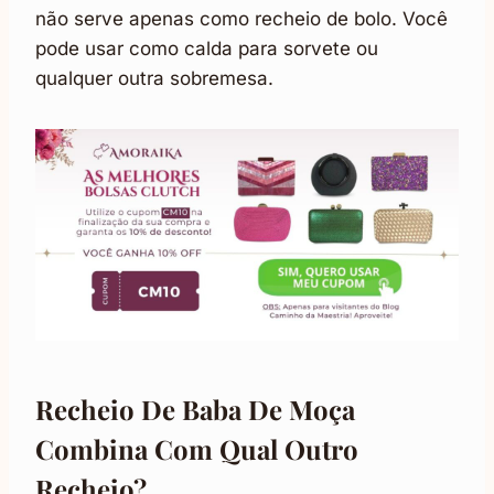
não serve apenas como recheio de bolo. Você
pode usar como calda para sorvete ou
qualquer outra sobremesa.
Recheio De Baba De Moça
Combina Com Qual Outro
Recheio?