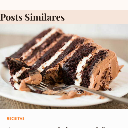
Posts Similares
RECEITAS