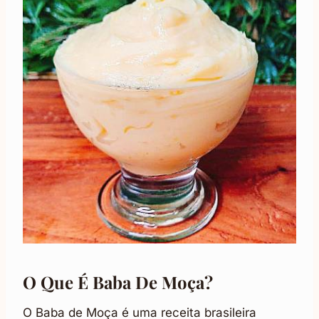
O Que É Baba De Moça?
O Baba de Moça é uma receita brasileira