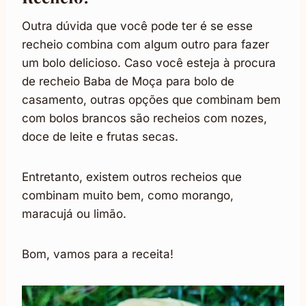
Outra dúvida que você pode ter é se esse
recheio combina com algum outro para fazer
um bolo delicioso. Caso você esteja à procura
de recheio Baba de Moça para bolo de
casamento, outras opções que combinam bem
com bolos brancos são recheios com nozes,
doce de leite e frutas secas.
Entretanto, existem outros recheios que
combinam muito bem, como morango,
maracujá ou limão.
Bom, vamos para a receita!