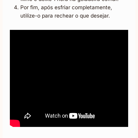
Por fim, após esfriar completamente,
utilize-o para rechear o que desejar.