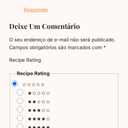
Responder
Deixe Um Comentário
O seu endereço de e-mail não será publicado.
Campos obrigatórios são marcados com
*
Recipe Rating
Recipe Rating