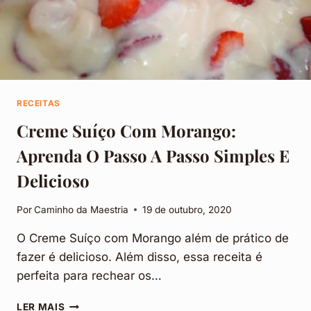
RECEITAS
Creme Suíço Com Morango:
Aprenda O Passo A Passo Simples E
Delicioso
Por
Caminho da Maestria
19 de outubro, 2020
O Creme Suíço com Morango além de prático de
fazer é delicioso. Além disso, essa receita é
perfeita para rechear os…
CREME
LER MAIS