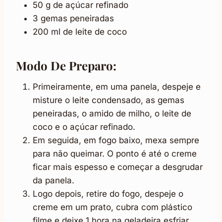
50 g de açúcar refinado
3 gemas peneiradas
200 ml de leite de coco
Modo De Preparo:
Primeiramente, em uma panela, despeje e
misture o leite condensado, as gemas
peneiradas, o amido de milho, o leite de
coco e o açúcar refinado.
Em seguida, em fogo baixo, mexa sempre
para não queimar. O ponto é até o creme
ficar mais espesso e começar a desgrudar
da panela.
Logo depois, retire do fogo, despeje o
creme em um prato, cubra com plástico
filme e deixe 1 hora na geladeira esfriar.