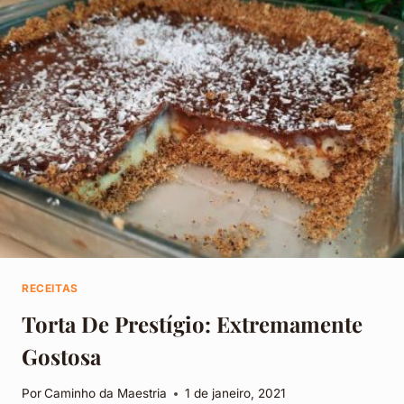
RECEITAS
Torta De Prestígio: Extremamente
Gostosa
Por
Caminho da Maestria
1 de janeiro, 2021