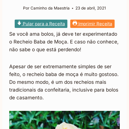
Por
Caminho da Maestria
23 de abril, 2021
Pular para a Receita
Imprimir Receita
Se você ama bolos, já deve ter experimentado
o Recheio Baba de Moça. E caso não conhece,
não sabe o que está perdendo!
Apesar de ser extremamente simples de ser
feito, o recheio baba de moça é muito gostoso.
Do mesmo modo, é um dos recheios mais
tradicionais da confeitaria, inclusive para bolos
de casamento.