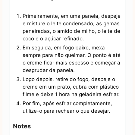
Primeiramente, em uma panela, despeje
e misture o leite condensado, as gemas
peneiradas, o amido de milho, o leite de
coco e o açúcar refinado.
Em seguida, em fogo baixo, mexa
sempre para não queimar. O ponto é até
o creme ficar mais espesso e começar a
desgrudar da panela.
Logo depois, retire do fogo, despeje o
creme em um prato, cubra com plástico
filme e deixe 1 hora na geladeira esfriar.
Por fim, após esfriar completamente,
utilize-o para rechear o que desejar.
Notes