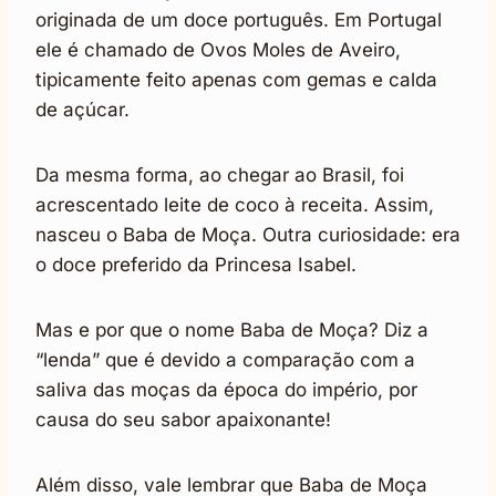
originada de um doce português. Em Portugal
ele é chamado de Ovos Moles de Aveiro,
tipicamente feito apenas com gemas e calda
de açúcar.
Da mesma forma, ao chegar ao Brasil, foi
acrescentado leite de coco à receita. Assim,
nasceu o Baba de Moça. Outra curiosidade: era
o doce preferido da Princesa Isabel.
Mas e por que o nome Baba de Moça? Diz a
“lenda” que é devido a comparação com a
saliva das moças da época do império, por
causa do seu sabor apaixonante!
Além disso, vale lembrar que Baba de Moça