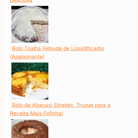
Deliciosa
Bolo Toalha Felpuda de Liquidificador
(Apaixonante)
Bolo de Abacaxi Simples: Truque para a
Receita Mais Fofinha!