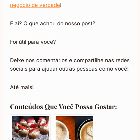
negócio de verdade
!
E aí? O que achou do nosso post?
Foi útil para você?
Deixe nos comentários e compartilhe nas redes
sociais para ajudar outras pessoas como você!
Até mais!
Conteúdos Que Você Possa Gostar: