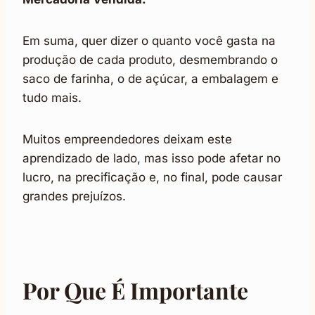
Em suma, quer dizer o quanto você gasta na
produção de cada produto, desmembrando o
saco de farinha, o de açúcar, a embalagem e
tudo mais.
Muitos empreendedores deixam este
aprendizado de lado, mas isso pode afetar no
lucro, na precificação e, no final, pode causar
grandes prejuízos.
Por Que É Importante