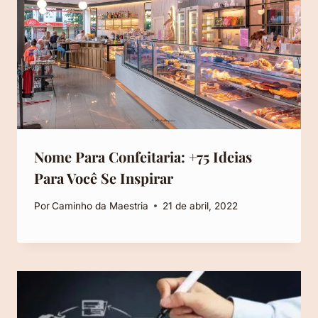
Nome Para Confeitaria: +75 Ideias
Para Você Se Inspirar
Por
Caminho da Maestria
21 de abril, 2022