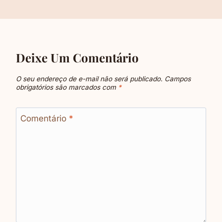
Deixe Um Comentário
O seu endereço de e-mail não será publicado.
Campos
obrigatórios são marcados com
*
Comentário
*