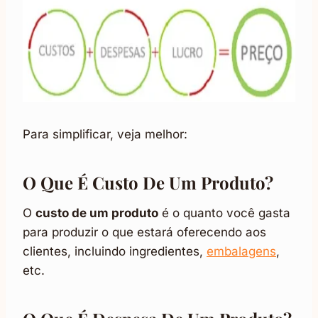
Para simplificar, veja melhor:
O Que É Custo De Um Produto?
O
custo de um produto
é o quanto você gasta
para produzir o que estará oferecendo aos
clientes, incluindo ingredientes,
embalagens
,
etc.