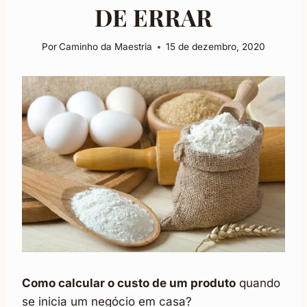
DE ERRAR
Por
Caminho da Maestria
15 de dezembro, 2020
Como calcular o custo de um produto
quando
se inicia um negócio em casa?