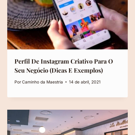
Perfil De Instagram Criativo Para O
Seu Negócio (Dicas E Exemplos)
Por
Caminho da Maestria
14 de abril, 2021