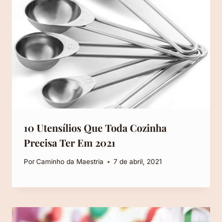
10 Utensílios Que Toda Cozinha
Precisa Ter Em 2021
Por
Caminho da Maestria
7 de abril, 2021