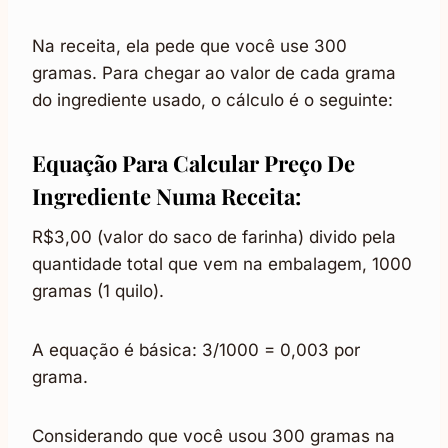
Na receita, ela pede que você use 300
gramas. Para chegar ao valor de cada grama
do ingrediente usado, o cálculo é o seguinte:
Equação Para Calcular Preço De
Ingrediente Numa Receita:
R$3,00 (valor do saco de farinha) divido pela
quantidade total que vem na embalagem, 1000
gramas (1 quilo).
A equação é básica: 3/1000 = 0,003 por
grama.
Considerando que você usou 300 gramas na