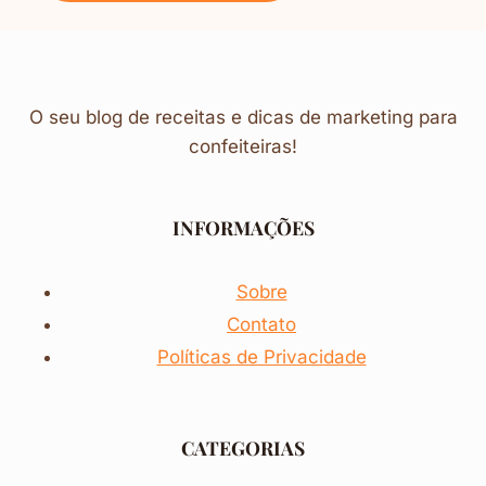
O seu blog de receitas e dicas de marketing para
confeiteiras!
INFORMAÇÕES
Sobre
Contato
Políticas de Privacidade
CATEGORIAS