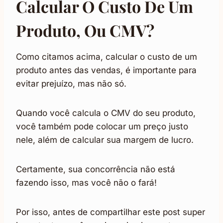
Calcular O Custo De Um
Produto, Ou CMV?
Como citamos acima, calcular o custo de um
produto antes das vendas, é importante para
evitar prejuízo, mas não só.
Quando você calcula o CMV do seu produto,
você também pode colocar um preço justo
nele, além de calcular sua margem de lucro.
Certamente, sua concorrência não está
fazendo isso, mas você não o fará!
Por isso, antes de compartilhar este post super