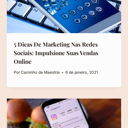
5 Dicas De Marketing Nas Redes
Sociais: Impulsione Suas Vendas
Online
Por
Caminho da Maestria
6 de janeiro, 2021