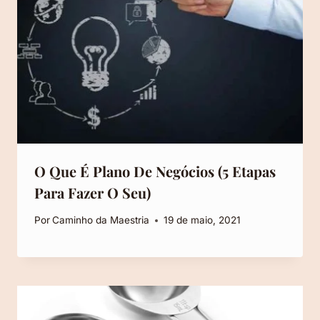
O Que É Plano De Negócios (5 Etapas
Para Fazer O Seu)
Por
Caminho da Maestria
19 de maio, 2021