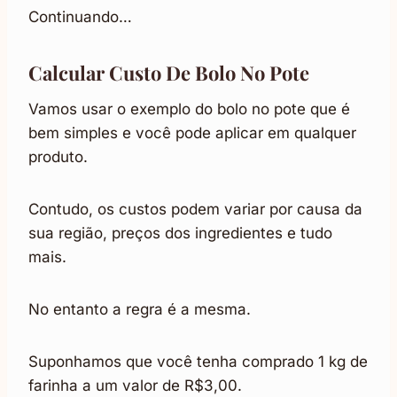
Continuando…
Calcular Custo De Bolo No Pote
Vamos usar o exemplo do bolo no pote que é
bem simples e você pode aplicar em qualquer
produto.
Contudo, os custos podem variar por causa da
sua região, preços dos ingredientes e tudo
mais.
No entanto a regra é a mesma.
Suponhamos que você tenha comprado 1 kg de
farinha a um valor de R$3,00.