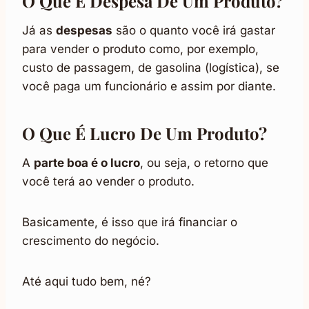
O Que É Despesa De Um Produto?
Já as
despesas
são o quanto você irá gastar
para vender o produto como, por exemplo,
custo de passagem, de gasolina (logística), se
você paga um funcionário e assim por diante.
O Que É Lucro De Um Produto?
A
parte boa é o lucro
, ou seja, o retorno que
você terá ao vender o produto.
Basicamente, é isso que irá financiar o
crescimento do negócio.
Até aqui tudo bem, né?