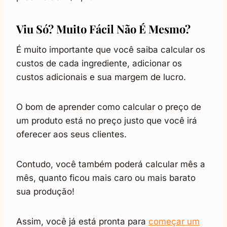
Viu Só? Muito Fácil Não É Mesmo?
É muito importante que você saiba calcular os
custos de cada ingrediente, adicionar os
custos adicionais e sua margem de lucro.
O bom de aprender como calcular o preço de
um produto está no preço justo que você irá
oferecer aos seus clientes.
Contudo, você também poderá calcular mês a
mês, quanto ficou mais caro ou mais barato
sua produção!
Assim, você já está pronta para
começar um