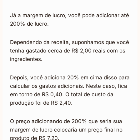
Já a margem de lucro, você pode adicionar até
200% de lucro.
Dependendo da receita, suponhamos que você
tenha gastado cerca de R$ 2,00 reais com os
ingredientes.
Depois, você adiciona 20% em cima disso para
calcular os gastos adicionais. Neste caso, fica
em torno de R$ 0,40. O total de custo da
produção foi de R$ 2,40.
O preço adicionando de 200% que seria sua
margem de lucro colocaria um preço final no
produto de R$ 7,20.