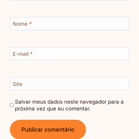
Nome
*
E-mail
*
Site
Salvar meus dados neste navegador para a
próxima vez que eu comentar.