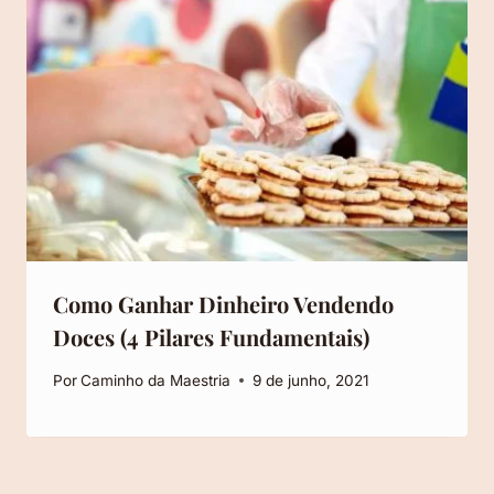
Como Ganhar Dinheiro Vendendo
Doces (4 Pilares Fundamentais)
Por
Caminho da Maestria
9 de junho, 2021