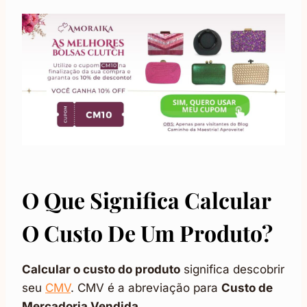
O Que Significa Calcular
O Custo De Um Produto?
Calcular o custo do produto
significa descobrir
seu
CMV
. CMV é a abreviação para
Custo de
Mercadoria Vendida.