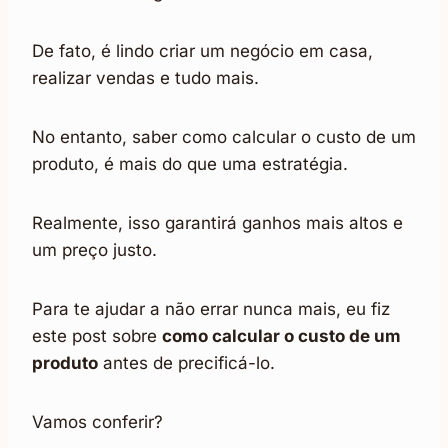
De fato, é lindo criar um negócio em casa,
realizar vendas e tudo mais.
No entanto, saber como calcular o custo de um
produto, é mais do que uma estratégia.
Realmente, isso garantirá ganhos mais altos e
um preço justo.
Para te ajudar a não errar nunca mais, eu fiz
este post sobre
como calcular o custo de um
produto
antes de precificá-lo.
Vamos conferir?