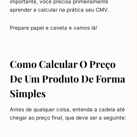
importante, você precisa primeiramente
aprender a calcular na prática seu CMV.
Prepare papel e caneta e vamos lá!
Como Calcular O Preço
De Um Produto De Forma
Simples
Antes de qualquer coisa, entenda a cadeia até
chegar ao preço final, que deve ser a seguinte: