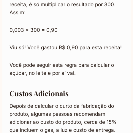
receita, é só multiplicar o resultado por 300.
Assim:
0,003 x 300 = 0,90
Viu só! Você gastou R$ 0,90 para esta receita!
Você pode seguir esta regra para calcular o
açúcar, no leite e por aí vai.
Custos Adicionais
Depois de calcular o curto da fabricação do
produto, algumas pessoas recomendam
adicionar ao custo do produto, cerca de 15%
que incluem o gás, a luz e custo de entrega.