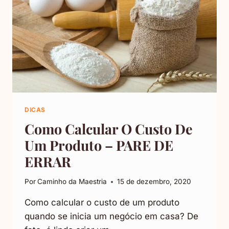
DICAS
Como Calcular O Custo De
Um Produto – PARE DE
ERRAR
Por
Caminho da Maestria
15 de dezembro, 2020
Como calcular o custo de um produto
quando se inicia um negócio em casa? De