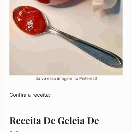
Salve essa imagem no Pinterest!
Confira a receita:
Receita De Geleia De