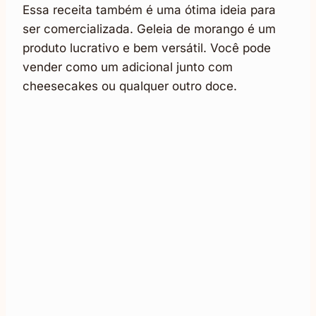
Essa receita também é uma ótima ideia para
ser comercializada. Geleia de morango é um
produto lucrativo e bem versátil. Você pode
vender como um adicional junto com
cheesecakes ou qualquer outro doce.