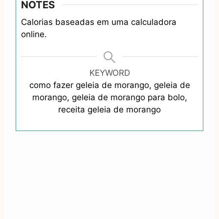
NOTES
Calorias baseadas em uma calculadora
online.
KEYWORD
como fazer geleia de morango, geleia de
morango, geleia de morango para bolo,
receita geleia de morango