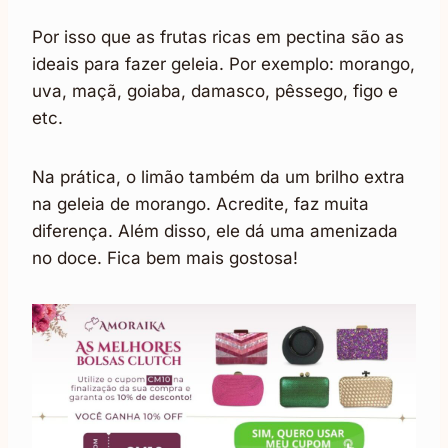
Por isso que as frutas ricas em pectina são as
ideais para fazer geleia. Por exemplo: morango,
uva, maçã, goiaba, damasco, pêssego, figo e
etc.
Na prática, o limão também da um brilho extra
na geleia de morango. Acredite, faz muita
diferença. Além disso, ele dá uma amenizada
no doce. Fica bem mais gostosa!