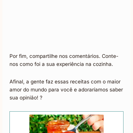
Por fim, compartilhe nos comentários. Conte-
nos como foi a sua experiência na cozinha.
Afinal, a gente faz essas receitas com o maior
amor do mundo para você e adoraríamos saber
sua opinião! ?