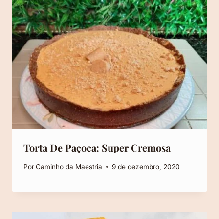
Torta De Paçoca: Super Cremosa
Por
Caminho da Maestria
9 de dezembro, 2020