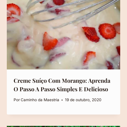
Creme Suíço Com Morango: Aprenda
O Passo A Passo Simples E Delicioso
Por
Caminho da Maestria
19 de outubro, 2020