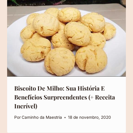
Biscoito De Milho: Sua História E
Benefícios Surpreendentes (+ Receita
Incrível)
Por
Caminho da Maestria
18 de novembro, 2020