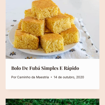
Bolo De Fubá Simples E Rápido
Por
Caminho da Maestria
14 de outubro, 2020