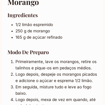
Morango
Ingredientes
1/2 limão espremido
250 g de morango
165 g de açúcar refinado
Modo De Preparo
Primeiramente, lave os morangos, retire os
talinhos e pique-os em pedaços médios.
Logo depois, despeje os morangos picados
e adicione o açúcar e esprema 1/2 limão.
Em seguida, misture tudo e leve ao fogo
baixo.
Logo depois, mexa de vez em quando, até