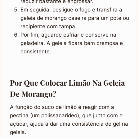
reduzir bastante e engrossar.
Em seguida, desligue o fogo e transfira a
geleia de morango caseira para um pote ou
recipiente com tampa.
Por fim, aguarde esfriar e conserve na
geladeira. A geleia ficará bem cremosa e
consistente.
Por Que Colocar Limão Na Geleia
De Morango?
A função do suco de limão é reagir com a
pectina (um polissacarídeo), que junto com o
açúcar, ajuda a dar uma consistência de gel na
geleia.