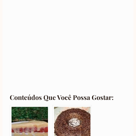
Conteúdos Que Você Possa Gostar: