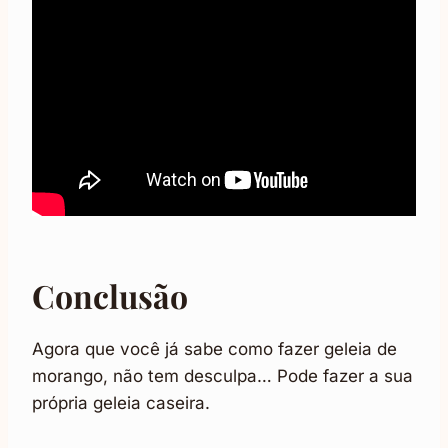
Conclusão
Agora que você já sabe como fazer geleia de
morango, não tem desculpa… Pode fazer a sua
própria geleia caseira.