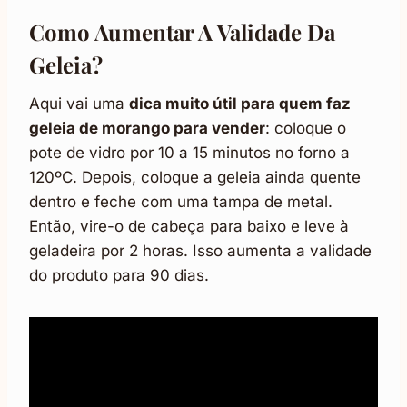
Como Aumentar A Validade Da
Geleia?
Aqui vai uma
dica muito útil para quem faz
geleia de morango para vender
: coloque o
pote de vidro por 10 a 15 minutos no forno a
120ºC. Depois, coloque a geleia ainda quente
dentro e feche com uma tampa de metal.
Então, vire-o de cabeça para baixo e leve à
geladeira por 2 horas. Isso aumenta a validade
do produto para 90 dias.