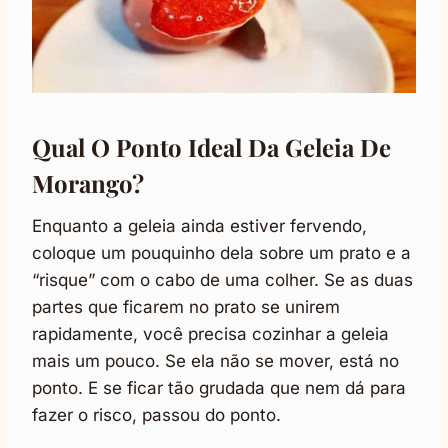
Qual O Ponto Ideal Da Geleia De
Morango?
Enquanto a geleia ainda estiver fervendo,
coloque um pouquinho dela sobre um prato e a
“risque” com o cabo de uma colher. Se as duas
partes que ficarem no prato se unirem
rapidamente, você precisa cozinhar a geleia
mais um pouco. Se ela não se mover, está no
ponto. E se ficar tão grudada que nem dá para
fazer o risco, passou do ponto.