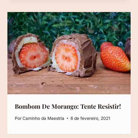
Bombom De Morango: Tente Resistir!
Por
Caminho da Maestria
6 de fevereiro, 2021