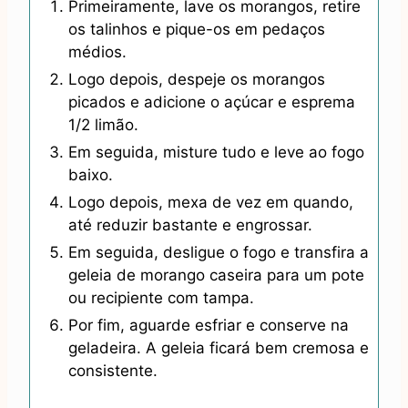
Primeiramente, lave os morangos, retire
os talinhos e pique-os em pedaços
médios.
Logo depois, despeje os morangos
picados e adicione o açúcar e esprema
1/2 limão.
Em seguida, misture tudo e leve ao fogo
baixo.
Logo depois, mexa de vez em quando,
até reduzir bastante e engrossar.
Em seguida, desligue o fogo e transfira a
geleia de morango caseira para um pote
ou recipiente com tampa.
Por fim, aguarde esfriar e conserve na
geladeira. A geleia ficará bem cremosa e
consistente.