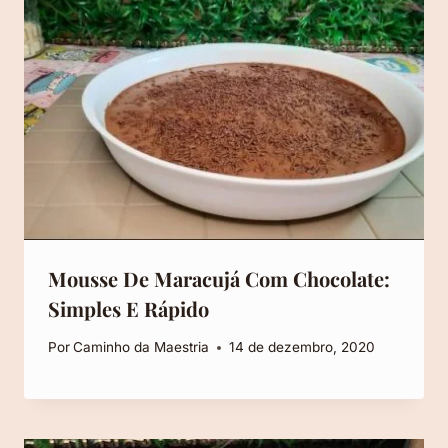
Mousse De Maracujá Com Chocolate:
Simples E Rápido
Por
Caminho da Maestria
14 de dezembro, 2020