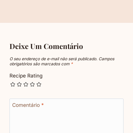
Deixe Um Comentário
O seu endereço de e-mail não será publicado.
Campos
obrigatórios são marcados com
*
Recipe Rating
Comentário
*