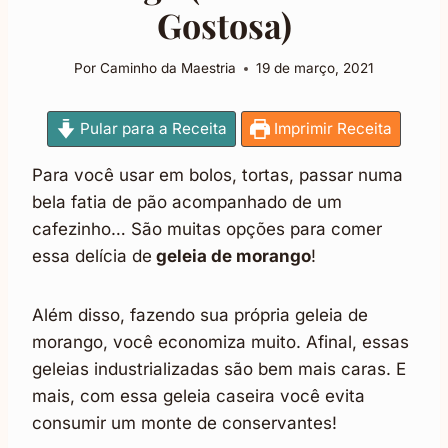
Gostosa)
Por
Caminho da Maestria
19 de março, 2021
Pular para a Receita
Imprimir Receita
Para você usar em bolos, tortas, passar numa
bela fatia de pão acompanhado de um
cafezinho… São muitas opções para comer
essa delícia de
geleia de morango
!
Além disso, fazendo sua própria geleia de
morango, você economiza muito. Afinal, essas
geleias industrializadas são bem mais caras. E
mais, com essa geleia caseira você evita
consumir um monte de conservantes!