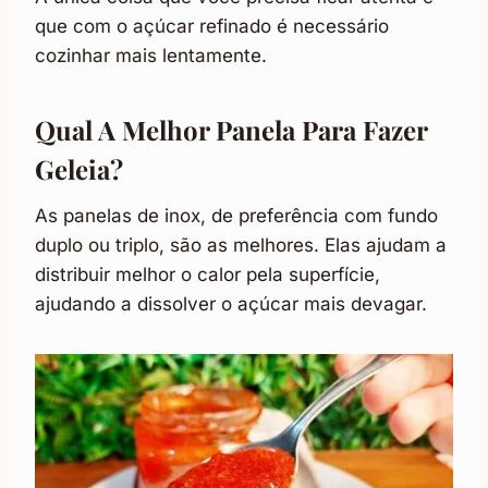
que com o açúcar refinado é necessário
cozinhar mais lentamente.
Qual A Melhor Panela Para Fazer
Geleia?
As panelas de inox, de preferência com fundo
duplo ou triplo, são as melhores. Elas ajudam a
distribuir melhor o calor pela superfície,
ajudando a dissolver o açúcar mais devagar.