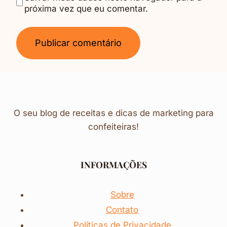
próxima vez que eu comentar.
O seu blog de receitas e dicas de marketing para
confeiteiras!
INFORMAÇÕES
Sobre
Contato
Políticas de Privacidade