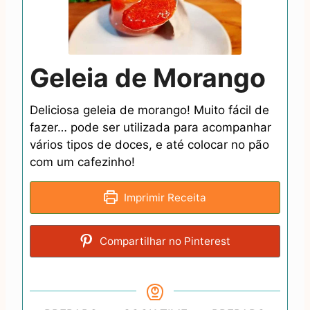
Geleia de Morango
Deliciosa geleia de morango! Muito fácil de
fazer… pode ser utilizada para acompanhar
vários tipos de doces, e até colocar no pão
com um cafezinho!
Imprimir Receita
Compartilhar no Pinterest