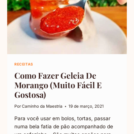
RECEITAS
Como Fazer Geleia De
Morango (Muito Fácil E
Gostosa)
Por
Caminho da Maestria
19 de março, 2021
Para você usar em bolos, tortas, passar
numa bela fatia de pão acompanhado de