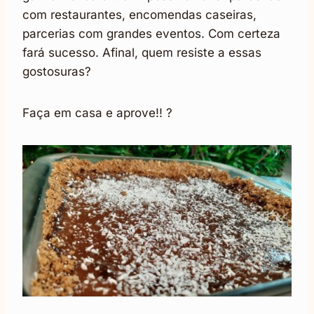
com restaurantes, encomendas caseiras,
parcerias com grandes eventos. Com certeza
fará sucesso. Afinal, quem resiste a essas
gostosuras?
Faça em casa e aprove!! ?