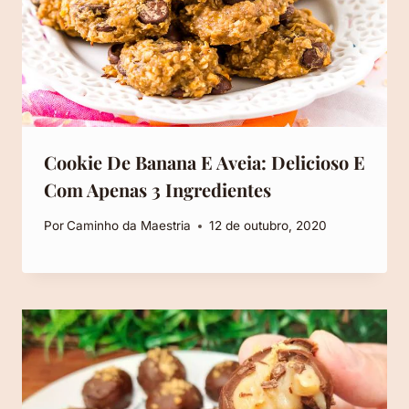
Cookie De Banana E Aveia: Delicioso E
Com Apenas 3 Ingredientes
Por
Caminho da Maestria
12 de outubro, 2020