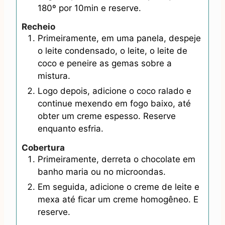
180º por 10min e reserve.
Recheio
Primeiramente, em uma panela, despeje
o leite condensado, o leite, o leite de
coco e peneire as gemas sobre a
mistura.
Logo depois, adicione o coco ralado e
continue mexendo em fogo baixo, até
obter um creme espesso. Reserve
enquanto esfria.
Cobertura
Primeiramente, derreta o chocolate em
banho maria ou no microondas.
Em seguida, adicione o creme de leite e
mexa até ficar um creme homogêneo. E
reserve.