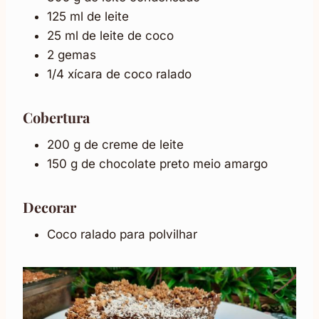
125 ml de leite
25 ml de leite de coco
2 gemas
1/4 xícara de coco ralado
Cobertura
200 g de creme de leite
150 g de chocolate preto meio amargo
Decorar
Coco ralado para polvilhar