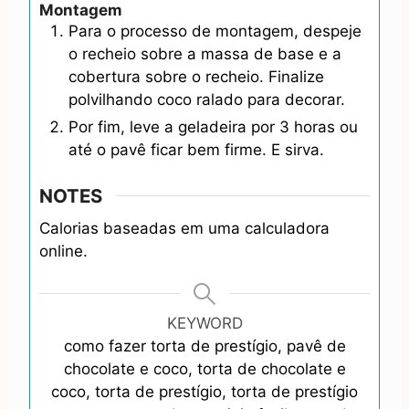
Montagem
Para o processo de montagem, despeje
o recheio sobre a massa de base e a
cobertura sobre o recheio. Finalize
polvilhando coco ralado para decorar.
Por fim, leve a geladeira por 3 horas ou
até o pavê ficar bem firme. E sirva.
NOTES
Calorias baseadas em uma calculadora
online.
KEYWORD
como fazer torta de prestígio, pavê de
chocolate e coco, torta de chocolate e
coco, torta de prestígio, torta de prestígio