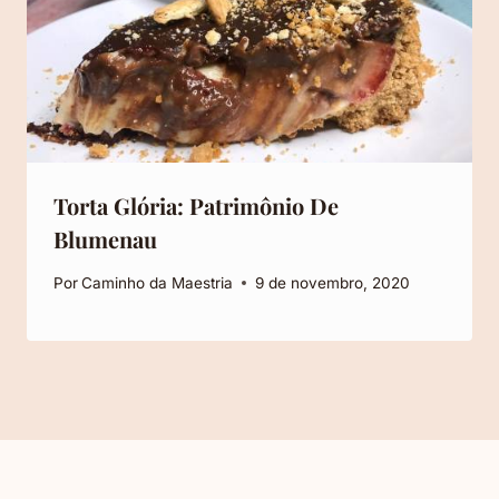
Torta Glória: Patrimônio De
Blumenau
Por
Caminho da Maestria
9 de novembro, 2020