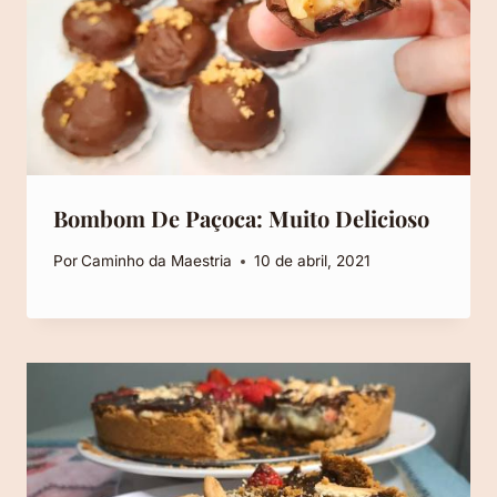
Bombom De Paçoca: Muito Delicioso
Por
Caminho da Maestria
10 de abril, 2021