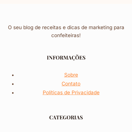
O seu blog de receitas e dicas de marketing para
confeiteiras!
INFORMAÇÕES
Sobre
Contato
Políticas de Privacidade
CATEGORIAS