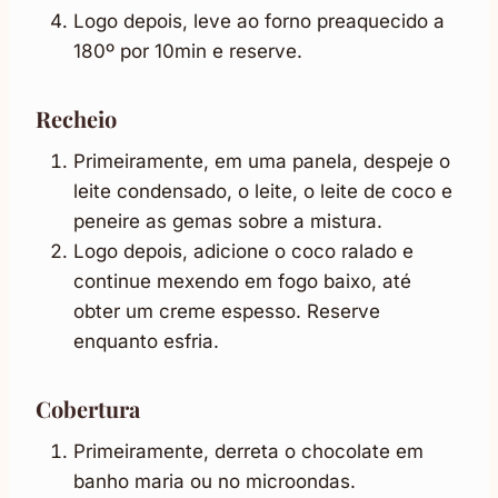
Logo depois, leve ao forno preaquecido a
180º por 10min e reserve.
Recheio
Primeiramente, em uma panela, despeje o
leite condensado, o leite, o leite de coco e
peneire as gemas sobre a mistura.
Logo depois, adicione o coco ralado e
continue mexendo em fogo baixo, até
obter um creme espesso. Reserve
enquanto esfria.
Cobertura
Primeiramente, derreta o chocolate em
banho maria ou no microondas.