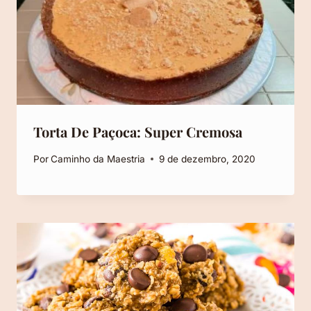
Torta De Paçoca: Super Cremosa
Por
Caminho da Maestria
9 de dezembro, 2020