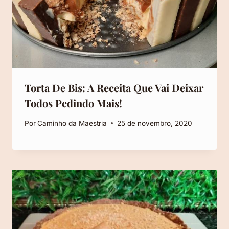
Torta De Bis: A Receita Que Vai Deixar
Todos Pedindo Mais!
Por
Caminho da Maestria
25 de novembro, 2020