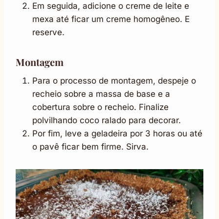
Em seguida, adicione o creme de leite e
mexa até ficar um creme homogêneo. E
reserve.
Montagem
Para o processo de montagem, despeje o
recheio sobre a massa de base e a
cobertura sobre o recheio. Finalize
polvilhando coco ralado para decorar.
Por fim, leve a geladeira por 3 horas ou até
o pavê ficar bem firme. Sirva.