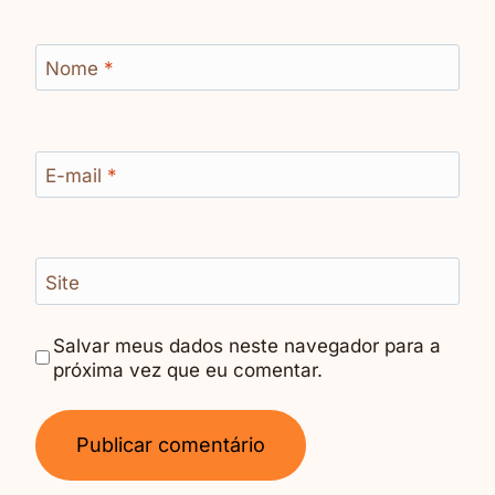
Nome
*
E-mail
*
Site
Salvar meus dados neste navegador para a
próxima vez que eu comentar.