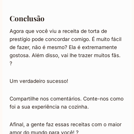
Conclusão
Agora que você viu a receita de torta de
prestígio pode concordar comigo. É muito fácil
de fazer, não é mesmo? Ela é extremamente
gostosa. Além disso, vai lhe trazer muitos fãs.
?
Um verdadeiro sucesso!
Compartilhe nos comentários. Conte-nos como
foi a sua experiência na cozinha.
Afinal, a gente faz essas receitas com o maior
amor do mundo para você! ?