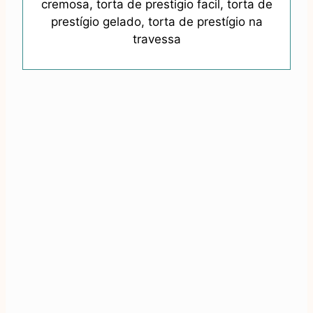
cremosa, torta de prestigio facil, torta de
prestígio gelado, torta de prestígio na
travessa