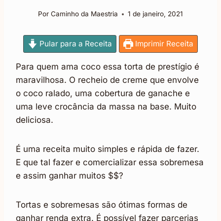
Por
Caminho da Maestria
1 de janeiro, 2021
Pular para a Receita
Imprimir Receita
Para quem ama coco essa torta de prestígio é
maravilhosa. O recheio de creme que envolve
o coco ralado, uma cobertura de ganache e
uma leve crocância da massa na base. Muito
deliciosa.
É uma receita muito simples e rápida de fazer.
E que tal fazer e comercializar essa sobremesa
e assim ganhar muitos $$?
Tortas e sobremesas são ótimas formas de
ganhar renda extra. É possível fazer parcerias