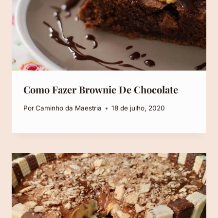
Como Fazer Brownie De Chocolate
Por
Caminho da Maestria
18 de julho, 2020