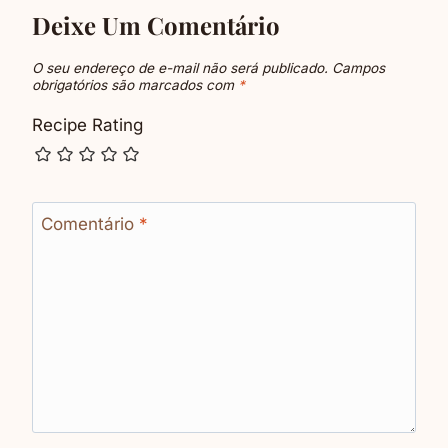
Deixe Um Comentário
O seu endereço de e-mail não será publicado.
Campos
obrigatórios são marcados com
*
Recipe Rating
Comentário
*