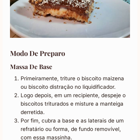
Modo De Preparo
Massa De Base
Primeiramente, triture o biscoito maizena
ou biscoito distração no liquidificador.
Logo depois, em um recipiente, despeje o
biscoitos triturados e misture a manteiga
derretida.
Por fim, cubra a base e as laterais de um
refratário ou forma, de fundo removível,
com essa massinha.