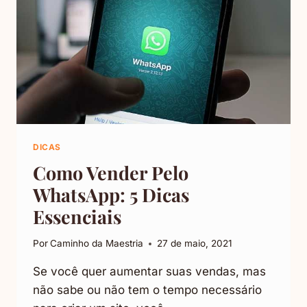
DICAS
Como Vender Pelo
WhatsApp: 5 Dicas
Essenciais
Por
Caminho da Maestria
27 de maio, 2021
Se você quer aumentar suas vendas, mas
não sabe ou não tem o tempo necessário