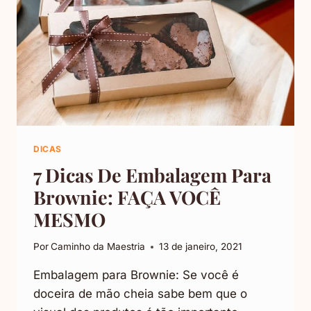
DICAS
7 Dicas De Embalagem Para
Brownie: FAÇA VOCÊ
MESMO
Por
Caminho da Maestria
13 de janeiro, 2021
Embalagem para Brownie: Se você é
doceira de mão cheia sabe bem que o