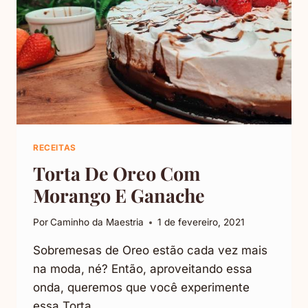
RECEITAS
Torta De Oreo Com
Morango E Ganache
Por
Caminho da Maestria
1 de fevereiro, 2021
Sobremesas de Oreo estão cada vez mais
na moda, né? Então, aproveitando essa
onda, queremos que você experimente
essa Torta…