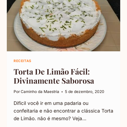
RECEITAS
Torta De Limão Fácil:
Divinamente Saborosa
Por
Caminho da Maestria
5 de dezembro, 2020
Difícil você ir em uma padaria ou
confeitaria e não encontrar a clássica Torta
de Limão. não é mesmo? Veja…