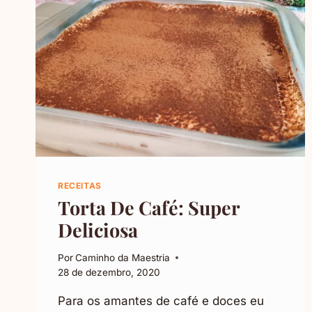
RECEITAS
Torta De Café: Super
Deliciosa
Por
Caminho da Maestria
28 de dezembro, 2020
Para os amantes de café e doces eu