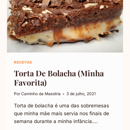
RECEITAS
Torta De Bolacha (Minha
Favorita)
Por
Caminho da Maestria
3 de julho, 2021
Torta de bolacha é uma das sobremesas
que minha mãe mais servia nos finais de
semana durante a minha infância….