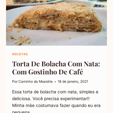
RECEITAS
Torta De Bolacha Com Nata:
Com Gostinho De Café
Por
Caminho da Maestria
18 de janeiro, 2021
Essa torta de bolacha com nata, simples e
deliciosa. Você precisa experimentar!!
Minha mãe costumava fazer quando eu era
pequena……