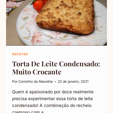
RECEITAS
Torta De Leite Condensado:
Muito Crocante
Por
Caminho da Maestria
22 de janeiro, 2021
Quem é apaixonado por doce realmente
precisa experimentar essa torta de leite
condensado! A combinação do recheio
cremoso com a…