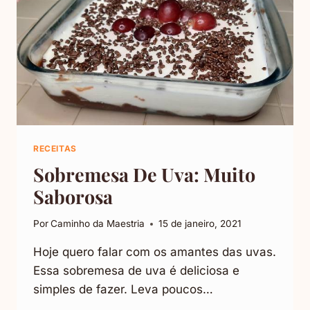
RECEITAS
Sobremesa De Uva: Muito
Saborosa
Por
Caminho da Maestria
15 de janeiro, 2021
Hoje quero falar com os amantes das uvas.
Essa sobremesa de uva é deliciosa e
simples de fazer. Leva poucos…