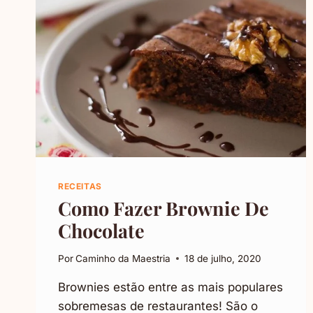
RECEITAS
Como Fazer Brownie De
Chocolate
Por
Caminho da Maestria
18 de julho, 2020
Brownies estão entre as mais populares
sobremesas de restaurantes! São o