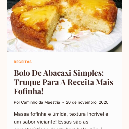
RECEITAS
Bolo De Abacaxi Simples:
Truque Para A Receita Mais
Fofinha!
Por
Caminho da Maestria
20 de novembro, 2020
Massa fofinha e úmida, textura incrível e
um sabor viciante! Essas são as