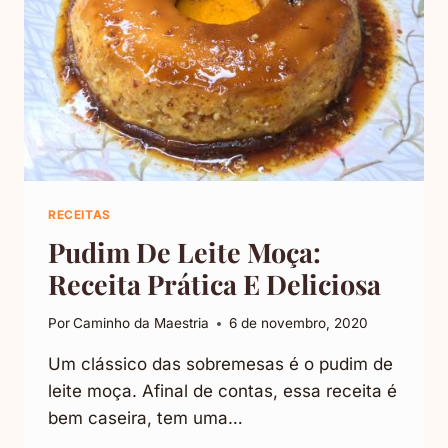
RECEITAS
Pudim De Leite Moça:
Receita Prática E Deliciosa
Por
Caminho da Maestria
6 de novembro, 2020
Um clássico das sobremesas é o pudim de
leite moça. Afinal de contas, essa receita é
bem caseira, tem uma…