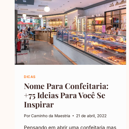
DICAS
Nome Para Confeitaria:
+75 Ideias Para Você Se
Inspirar
Por
Caminho da Maestria
21 de abril, 2022
Pensando em abrir uma confeitaria mas