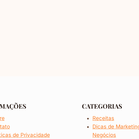
RMAÇÕES
CATEGORIAS
re
Receitas
tato
Dicas de
Marketi
ticas de Privacidade
Negócios