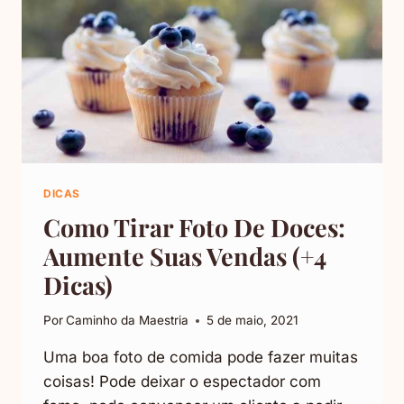
DICAS
Como Tirar Foto De Doces:
Aumente Suas Vendas (+4
Dicas)
Por
Caminho da Maestria
5 de maio, 2021
Uma boa foto de comida pode fazer muitas
coisas! Pode deixar o espectador com