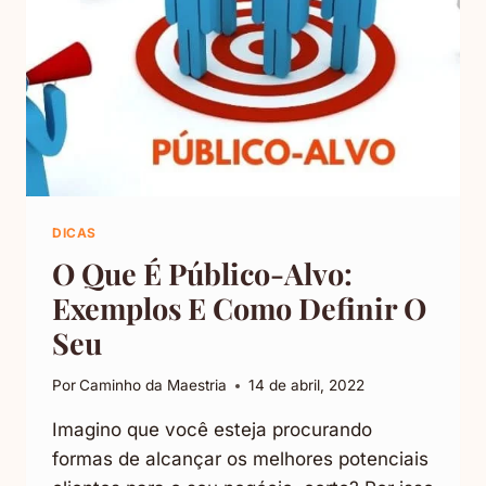
DICAS
O Que É Público-Alvo:
Exemplos E Como Definir O
Seu
Por
Caminho da Maestria
14 de abril, 2022
Imagino que você esteja procurando
formas de alcançar os melhores potenciais