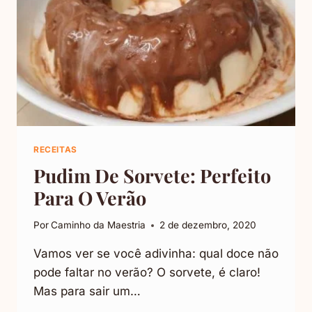
RECEITAS
Pudim De Sorvete: Perfeito
Para O Verão
Por
Caminho da Maestria
2 de dezembro, 2020
Vamos ver se você adivinha: qual doce não
pode faltar no verão? O sorvete, é claro!
Mas para sair um…