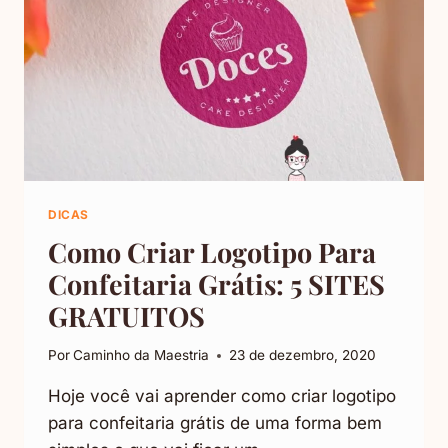
DICAS
Como Criar Logotipo Para
Confeitaria Grátis: 5 SITES
GRATUITOS
Por
Caminho da Maestria
23 de dezembro, 2020
Hoje você vai aprender como criar logotipo
para confeitaria grátis de uma forma bem