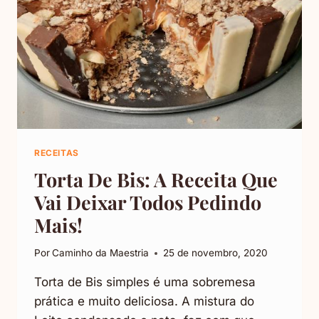
RECEITAS
Torta De Bis: A Receita Que
Vai Deixar Todos Pedindo
Mais!
Por
Caminho da Maestria
25 de novembro, 2020
Torta de Bis simples é uma sobremesa
prática e muito deliciosa. A mistura do