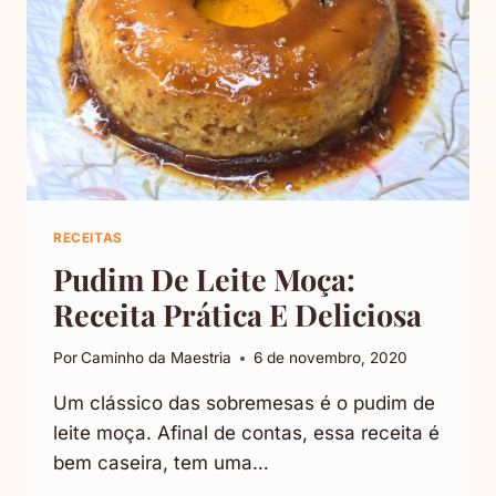
RECEITAS
Pudim De Leite Moça:
Receita Prática E Deliciosa
Por
Caminho da Maestria
6 de novembro, 2020
Um clássico das sobremesas é o pudim de
leite moça. Afinal de contas, essa receita é
bem caseira, tem uma…