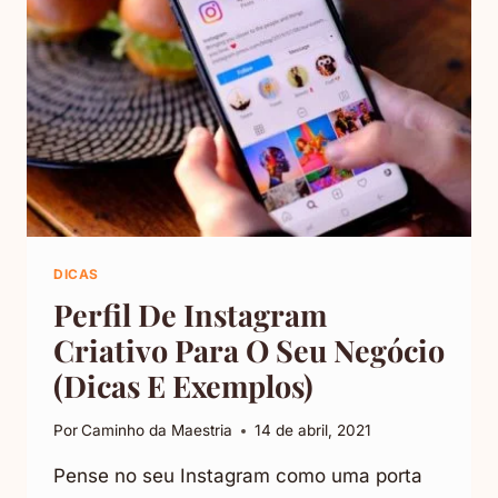
DICAS
Perfil De Instagram
Criativo Para O Seu Negócio
(Dicas E Exemplos)
Por
Caminho da Maestria
14 de abril, 2021
Pense no seu Instagram como uma porta