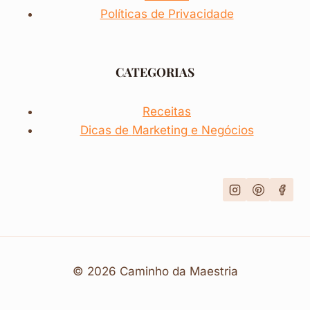
Políticas de Privacidade
CATEGORIAS
Receitas
Dicas de
Marketing
e Negócios
© 2026 Caminho da Maestria