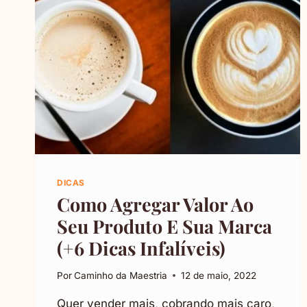
DICAS
Como Agregar Valor Ao
Seu Produto E Sua Marca
(+6 Dicas Infalíveis)
Por
Caminho da Maestria
12 de maio, 2022
Quer vender mais, cobrando mais caro,