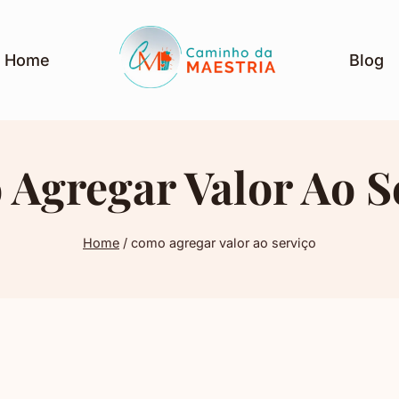
Home
Blog
Agregar Valor Ao S
Home
/
como agregar valor ao serviço